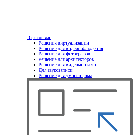
Отраслевые
Решения виртуализации
Решение для видеонаблюдения
Решение для фотографов
Решение для архитекторов
Решение для видеомонтажа
Для звукозаписи
Решение для умного дома