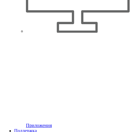
Приложения
Поддержка