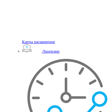
Карты расширения
Лицензии