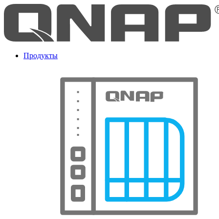
Продукты