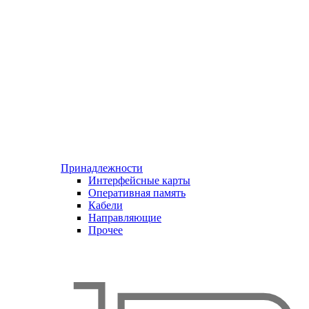
Принадлежности
Интерфейсные карты
Оперативная память
Кабели
Направляющие
Прочее