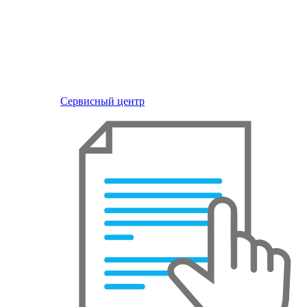
Сервисный центр