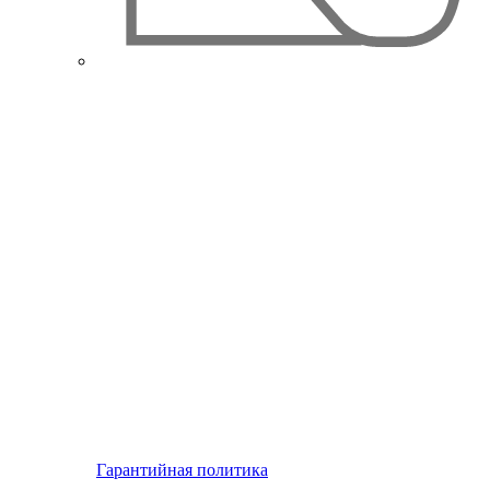
Гарантийная политика