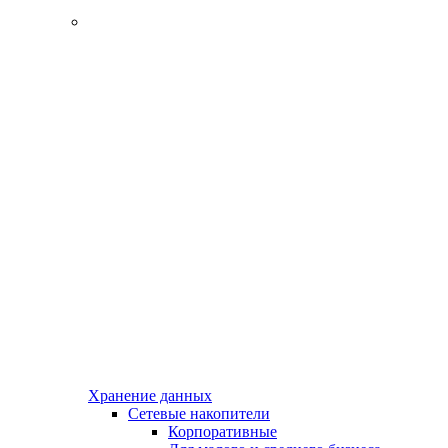
Хранение данных
Сетевые накопители
Корпоративные