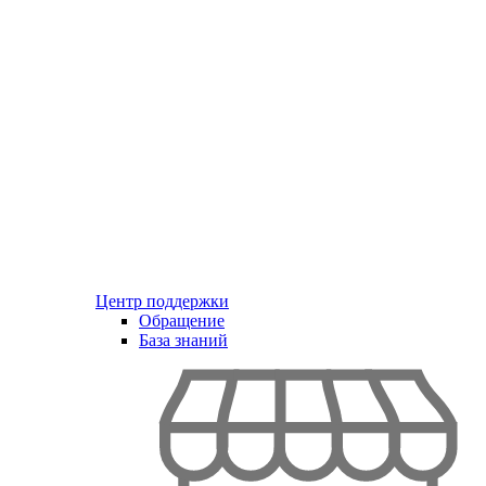
Центр поддержки
Обращение
База знаний