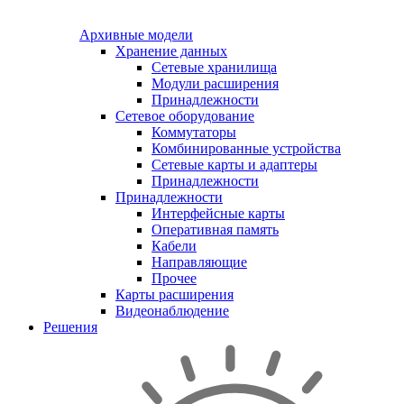
Архивные модели
Хранение данных
Сетевые хранилища
Модули расширения
Принадлежности
Сетевое оборудование
Коммутаторы
Комбинированные устройства
Сетевые карты и адаптеры
Принадлежности
Принадлежности
Интерфейсные карты
Оперативная память
Кабели
Направляющие
Прочее
Карты расширения
Видеонаблюдение
Решения