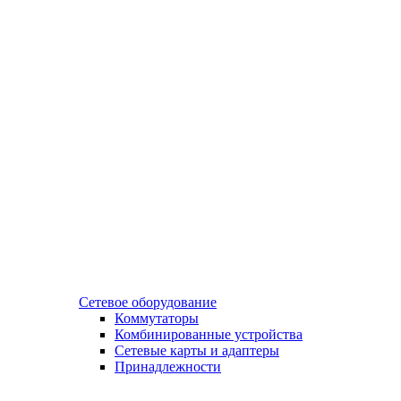
Сетевое оборудование
Коммутаторы
Комбинированные устройства
Сетевые карты и адаптеры
Принадлежности