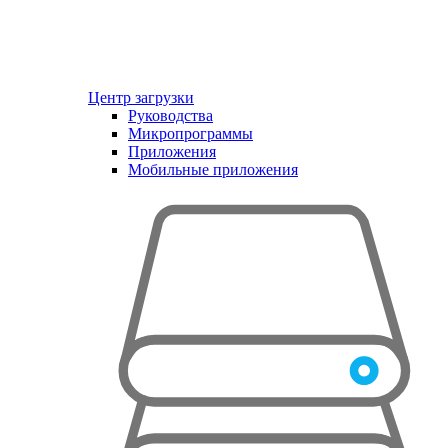
Центр загрузки
Руководства
Микропрограммы
Приложения
Мобильные приложения