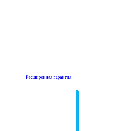
Расширенная гарантия