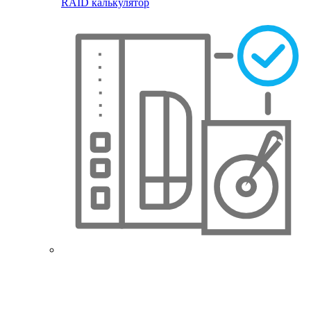
RAID калькулятор