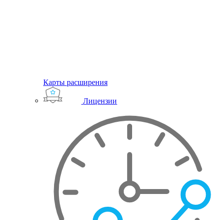
Карты расширения
Лицензии