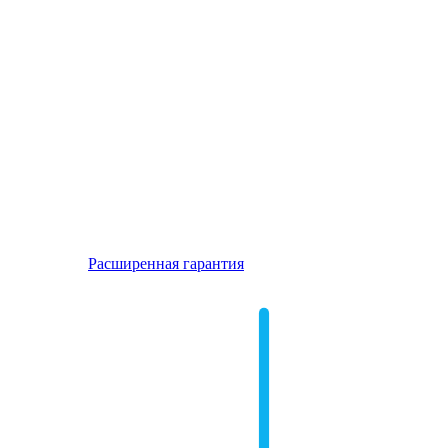
Расширенная гарантия