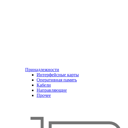
Принадлежности
Интерфейсные карты
Оперативная память
Кабели
Направляющие
Прочее