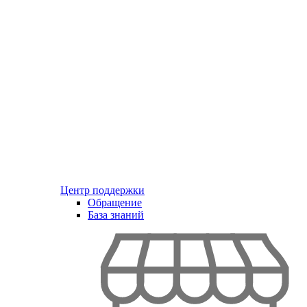
Центр поддержки
Обращение
База знаний