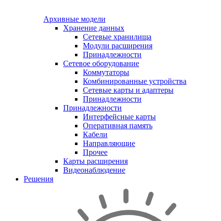
Архивные модели
Хранение данных
Сетевые хранилища
Модули расширения
Принадлежности
Сетевое оборудование
Коммутаторы
Комбинированные устройства
Сетевые карты и адаптеры
Принадлежности
Принадлежности
Интерфейсные карты
Оперативная память
Кабели
Направляющие
Прочее
Карты расширения
Видеонаблюдение
Решения