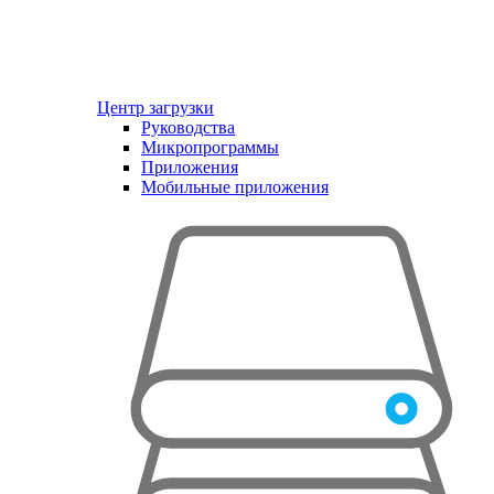
Центр загрузки
Руководства
Микропрограммы
Приложения
Мобильные приложения