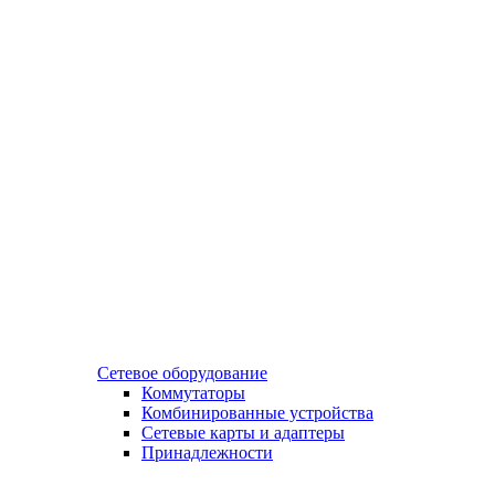
Сетевое оборудование
Коммутаторы
Комбинированные устройства
Сетевые карты и адаптеры
Принадлежности