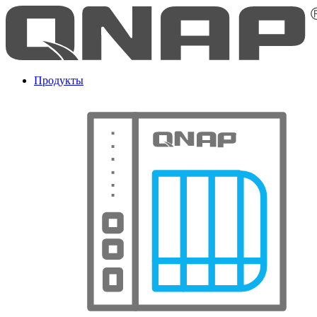
Продукты