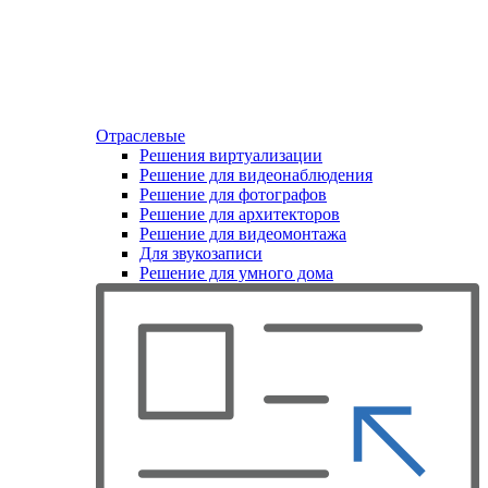
Отраслевые
Решения виртуализации
Решение для видеонаблюдения
Решение для фотографов
Решение для архитекторов
Решение для видеомонтажа
Для звукозаписи
Решение для умного дома