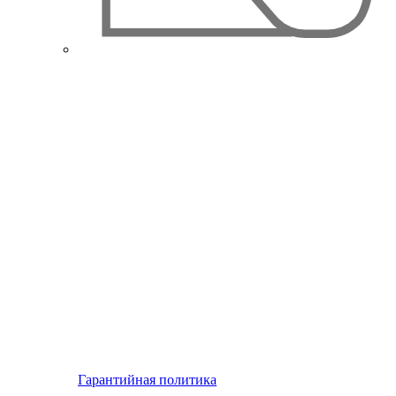
Гарантийная политика