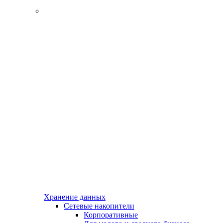
Хранение данных
Сетевые накопители
Корпоративные