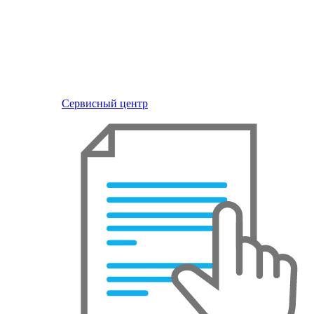
Сервисный центр