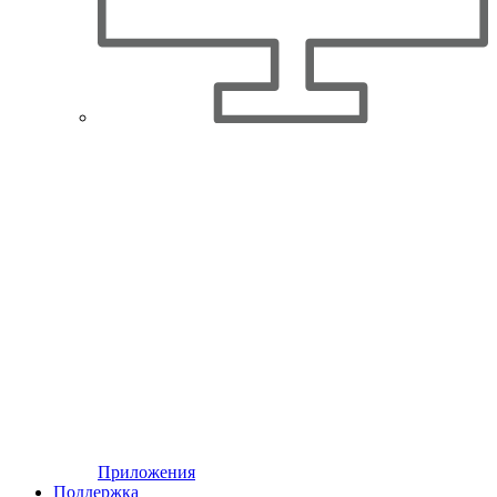
Приложения
Поддержка