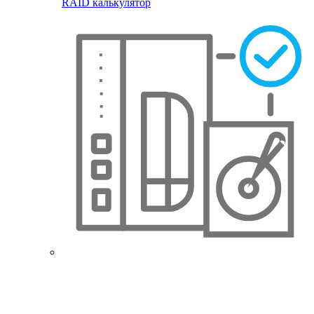
RAID калькулятор