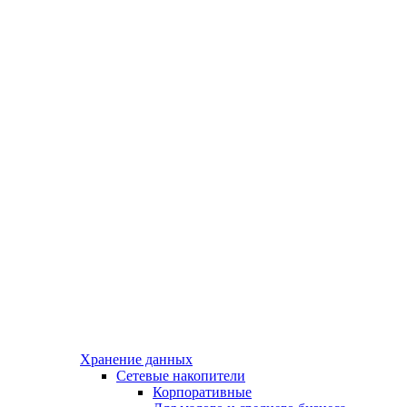
Хранение данных
Сетевые накопители
Корпоративные