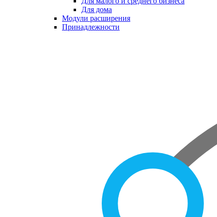
Для малого и среднего бизнеса
Для дома
Модули расширения
Принадлежности