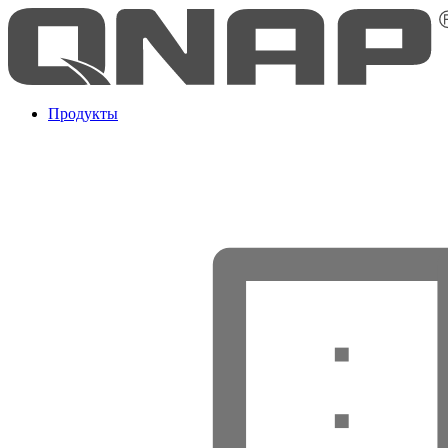
Продукты