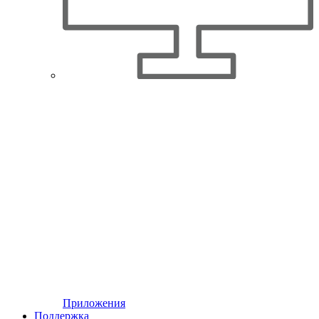
Приложения
Поддержка