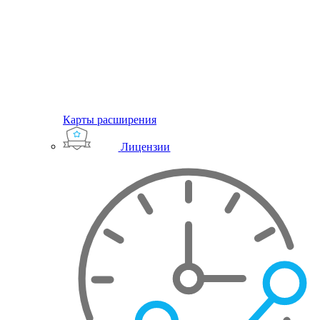
Карты расширения
Лицензии