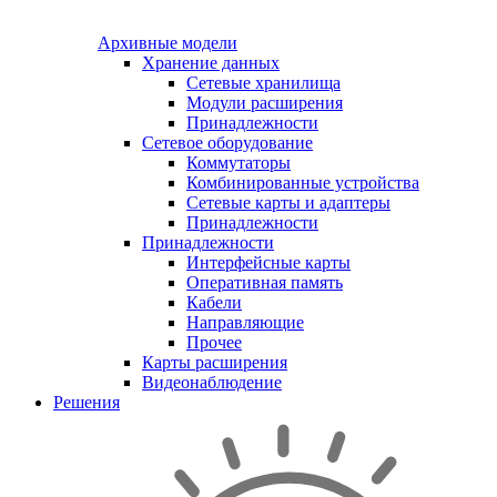
Архивные модели
Хранение данных
Сетевые хранилища
Модули расширения
Принадлежности
Сетевое оборудование
Коммутаторы
Комбинированные устройства
Сетевые карты и адаптеры
Принадлежности
Принадлежности
Интерфейсные карты
Оперативная память
Кабели
Направляющие
Прочее
Карты расширения
Видеонаблюдение
Решения