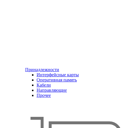
Принадлежности
Интерфейсные карты
Оперативная память
Кабели
Направляющие
Прочее