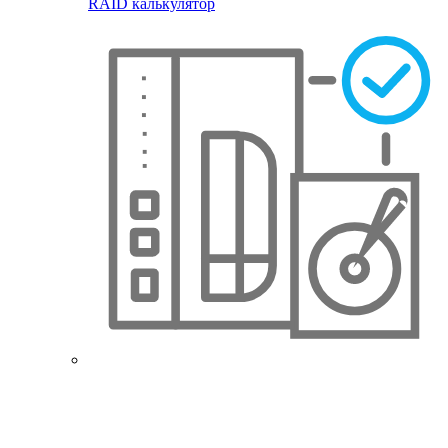
RAID калькулятор