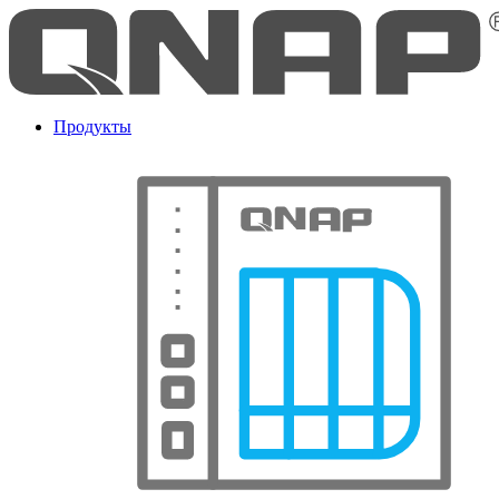
Продукты