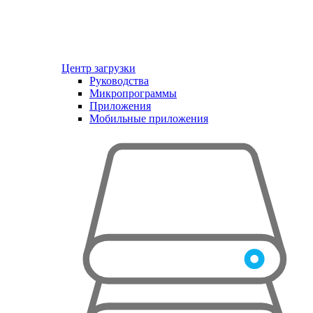
Центр загрузки
Руководства
Микропрограммы
Приложения
Мобильные приложения