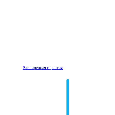
Расширенная гарантия