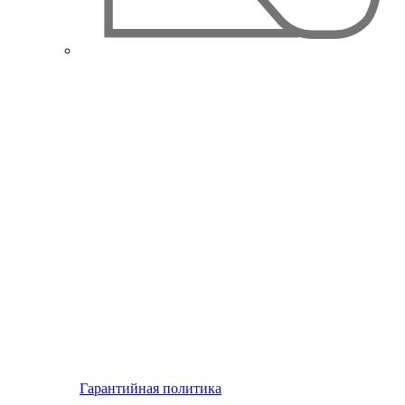
Гарантийная политика