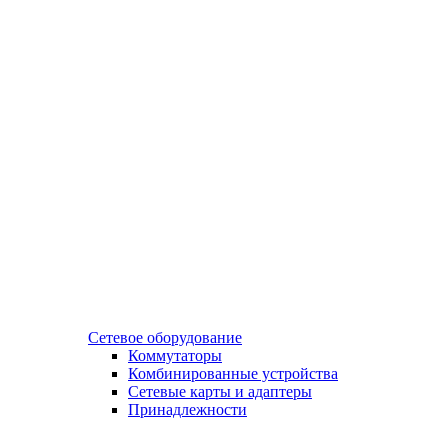
Сетевое оборудование
Коммутаторы
Комбинированные устройства
Сетевые карты и адаптеры
Принадлежности