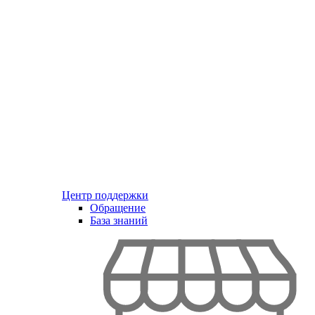
Центр поддержки
Обращение
База знаний