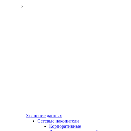
Хранение данных
Сетевые накопители
Корпоративные