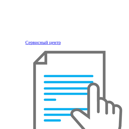
Сервисный центр