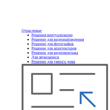
Отраслевые
Решения виртуализации
Решение для видеонаблюдения
Решение для фотографов
Решение для архитекторов
Решение для видеомонтажа
Для звукозаписи
Решение для умного дома