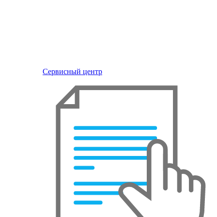
Сервисный центр