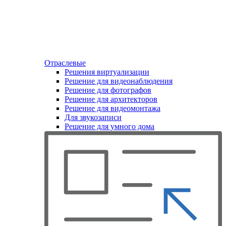
Отраслевые
Решения виртуализации
Решение для видеонаблюдения
Решение для фотографов
Решение для архитекторов
Решение для видеомонтажа
Для звукозаписи
Решение для умного дома