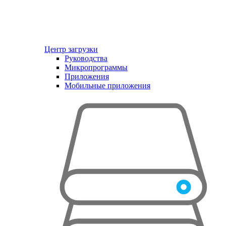
Центр загрузки
Руководства
Микропрограммы
Приложения
Мобильные приложения