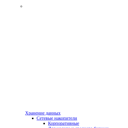
Хранение данных
Сетевые накопители
Корпоративные