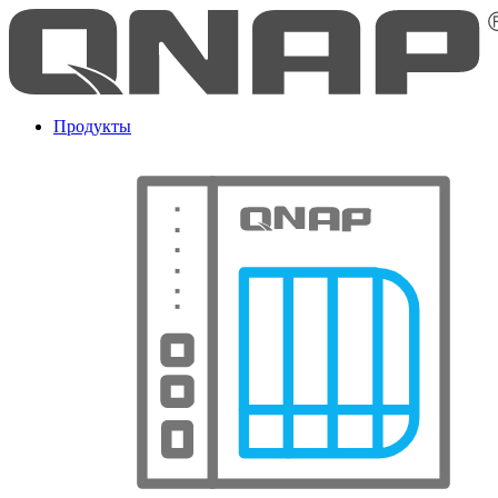
Продукты