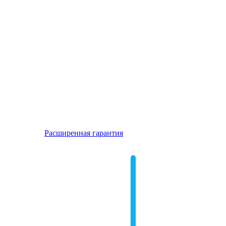
Расширенная гарантия