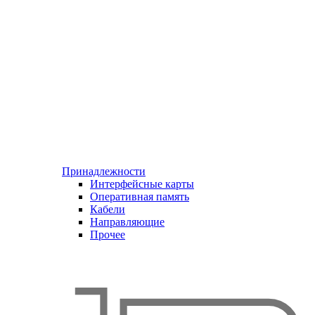
Принадлежности
Интерфейсные карты
Оперативная память
Кабели
Направляющие
Прочее