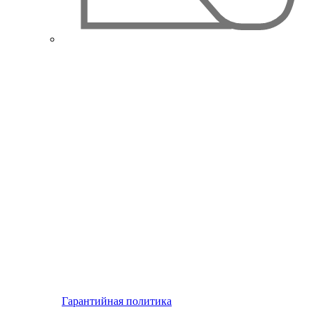
Гарантийная политика