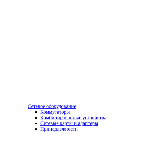
Сетевое оборудование
Коммутаторы
Комбинированные устройства
Сетевые карты и адаптеры
Принадлежности