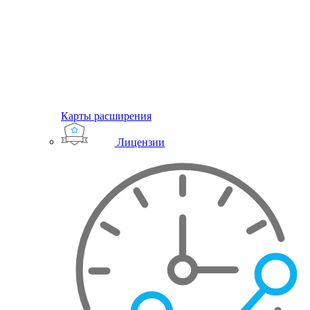
Карты расширения
Лицензии