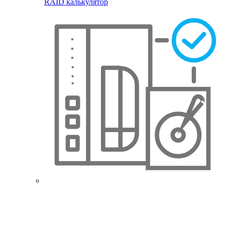
RAID калькулятор