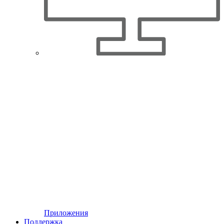
Приложения
Поддержка