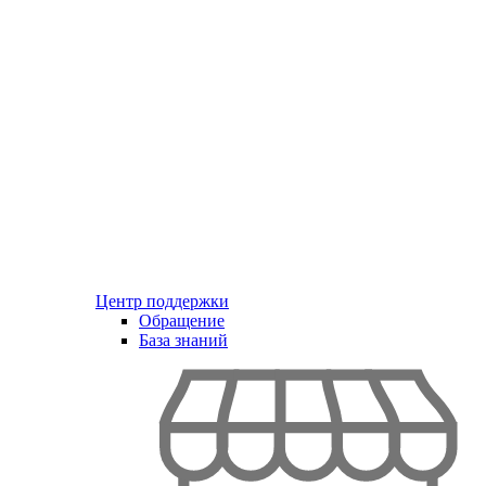
Центр поддержки
Обращение
База знаний