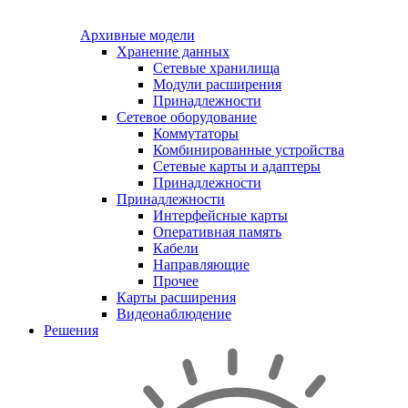
Архивные модели
Хранение данных
Сетевые хранилища
Модули расширения
Принадлежности
Сетевое оборудование
Коммутаторы
Комбинированные устройства
Сетевые карты и адаптеры
Принадлежности
Принадлежности
Интерфейсные карты
Оперативная память
Кабели
Направляющие
Прочее
Карты расширения
Видеонаблюдение
Решения