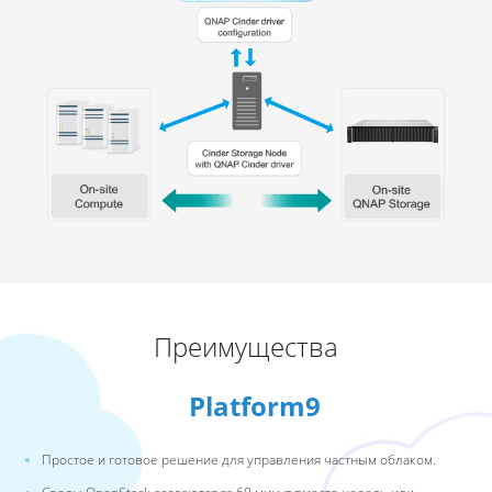
Преимущества
Platform9
Простое и готовое решение для управления частным облаком.