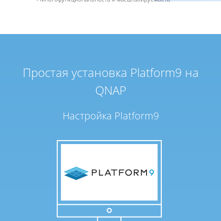
Простая установка Platform9 на
QNAP
Настройка Platform9