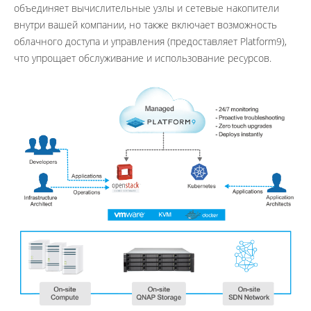
объединяет вычислительные узлы и сетевые накопители
внутри вашей компании, но также включает возможность
облачного доступа и управления (предоставляет Platform9),
что упрощает обслуживание и использование ресурсов.