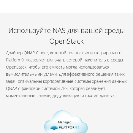
Используйте NAS для вашей среды
OpenStack
Драйвер QNAP Cinder, который полностью интегрирован в
Platform9, позволяет включать сетевой накопитель в среды
OpenStack, чтобы его емкость могла использоваться
вычислительными узлами. Для эффективного решения таких
задач оптимальны корпоративные системы хранения данных
QNAP с файловой системой ZFS, которая реализует
моментальные снимки, дедупликацию и сжатие данных.