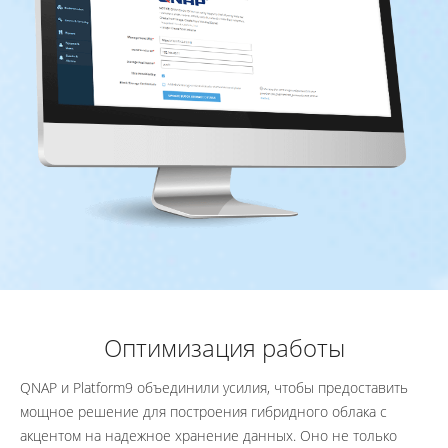
Оптимизация работы
QNAP и Platform9 объединили усилия, чтобы предоставить
мощное решение для построения гибридного облака с
акцентом на надежное хранение данных. Оно не только