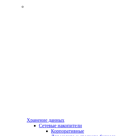
Хранение данных
Сетевые накопители
Корпоративные