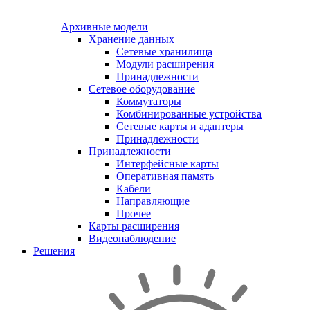
Архивные модели
Хранение данных
Сетевые хранилища
Модули расширения
Принадлежности
Сетевое оборудование
Коммутаторы
Комбинированные устройства
Сетевые карты и адаптеры
Принадлежности
Принадлежности
Интерфейсные карты
Оперативная память
Кабели
Направляющие
Прочее
Карты расширения
Видеонаблюдение
Решения