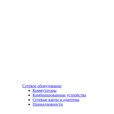
Сетевое оборудование
Коммутаторы
Комбинированные устройства
Сетевые карты и адаптеры
Принадлежности