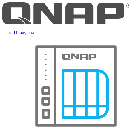
Продукты