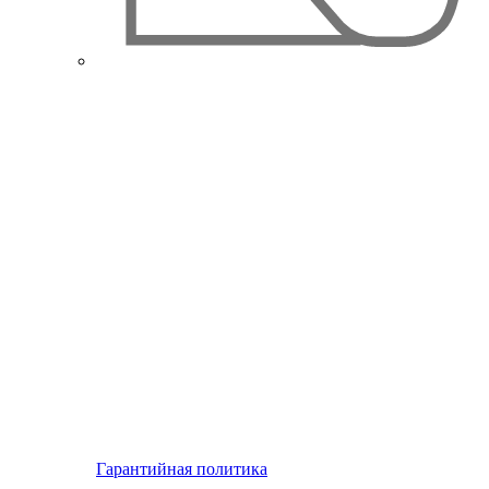
Гарантийная политика