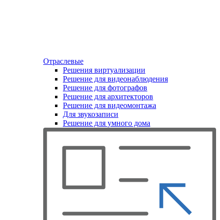
Отраслевые
Решения виртуализации
Решение для видеонаблюдения
Решение для фотографов
Решение для архитекторов
Решение для видеомонтажа
Для звукозаписи
Решение для умного дома