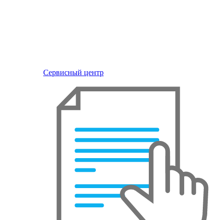
Сервисный центр