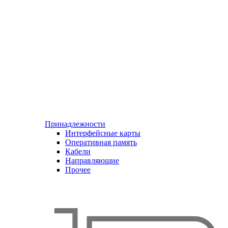
Принадлежности
Интерфейсные карты
Оперативная память
Кабели
Направляющие
Прочее