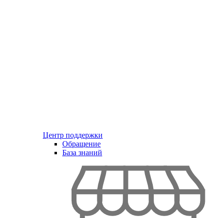
Центр поддержки
Обращение
База знаний