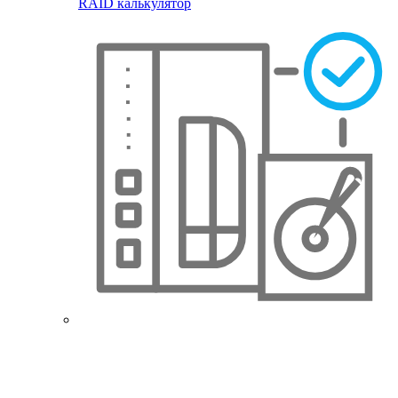
RAID калькулятор