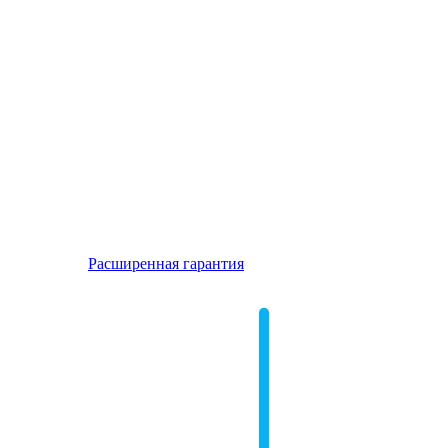
Расширенная гарантия