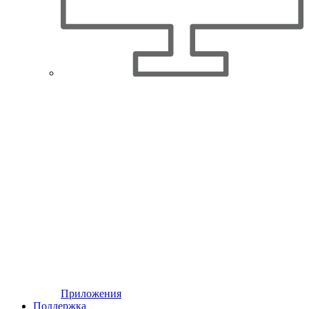
Приложения
Поддержка