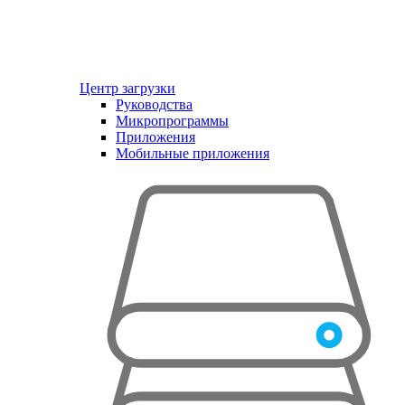
Центр загрузки
Руководства
Микропрограммы
Приложения
Мобильные приложения