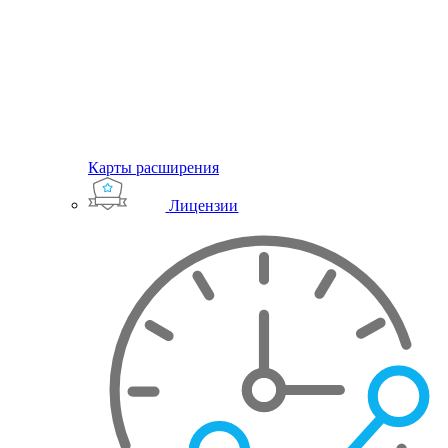
Карты расширения
Лицензии