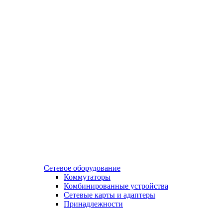
Сетевое оборудование
Коммутаторы
Комбинированные устройства
Сетевые карты и адаптеры
Принадлежности