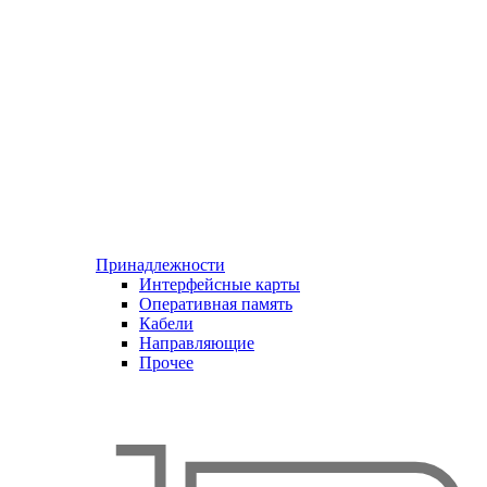
Принадлежности
Интерфейсные карты
Оперативная память
Кабели
Направляющие
Прочее