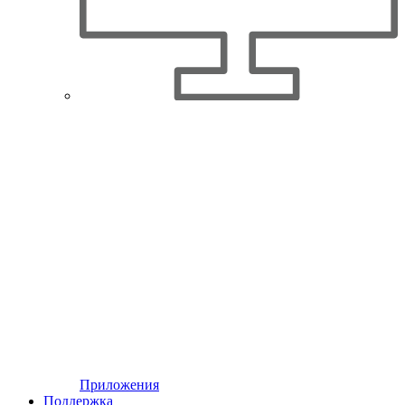
Приложения
Поддержка