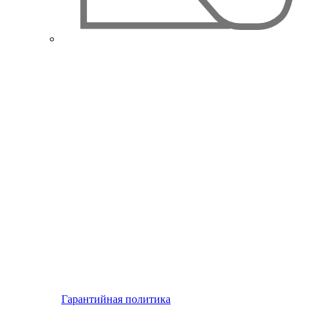
Гарантийная политика