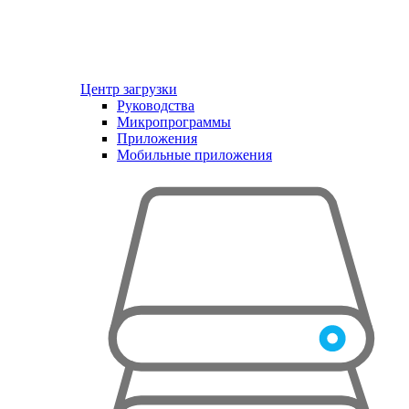
Центр загрузки
Руководства
Микропрограммы
Приложения
Мобильные приложения