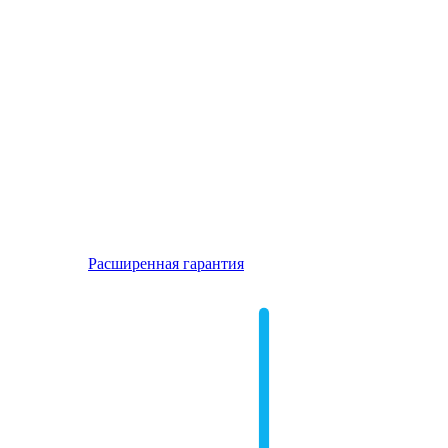
Расширенная гарантия