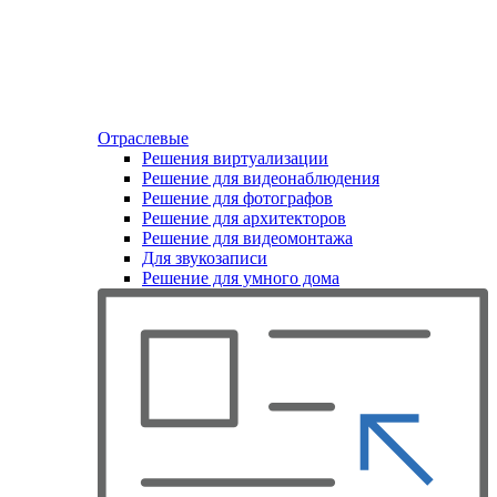
Отраслевые
Решения виртуализации
Решение для видеонаблюдения
Решение для фотографов
Решение для архитекторов
Решение для видеомонтажа
Для звукозаписи
Решение для умного дома