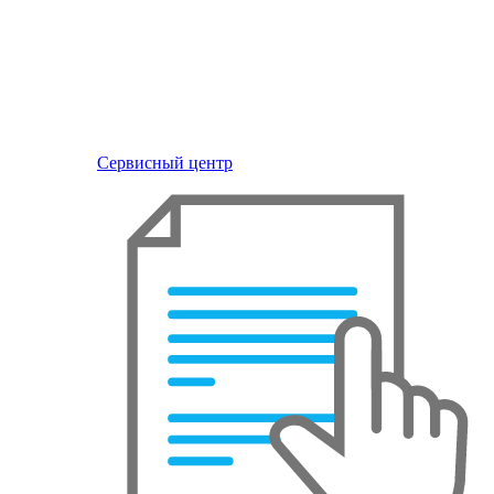
Сервисный центр