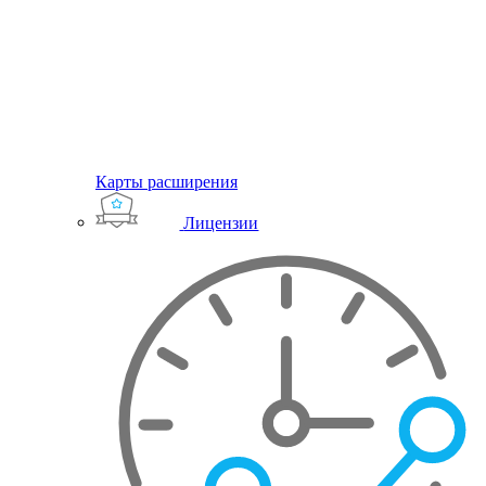
Карты расширения
Лицензии