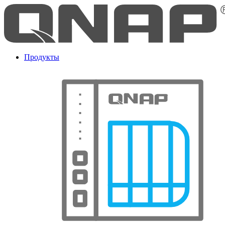
Продукты