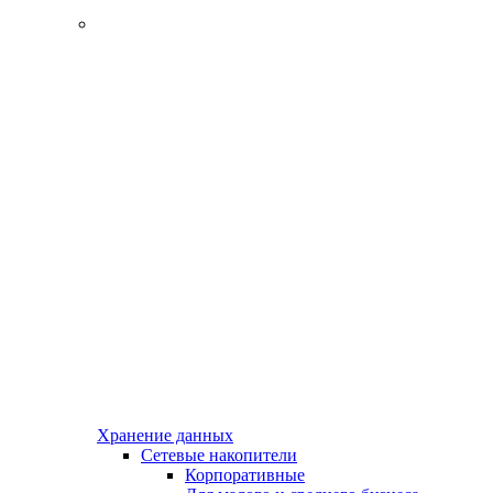
Хранение данных
Сетевые накопители
Корпоративные