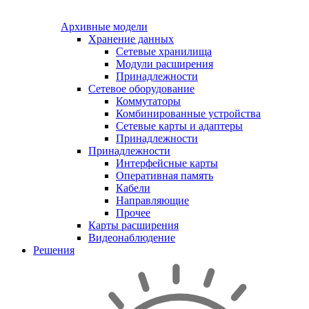
Архивные модели
Хранение данных
Сетевые хранилища
Модули расширения
Принадлежности
Сетевое оборудование
Коммутаторы
Комбинированные устройства
Сетевые карты и адаптеры
Принадлежности
Принадлежности
Интерфейсные карты
Оперативная память
Кабели
Направляющие
Прочее
Карты расширения
Видеонаблюдение
Решения