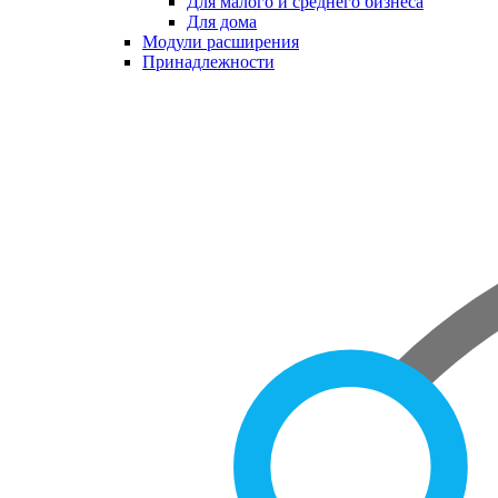
Для малого и среднего бизнеса
Для дома
Модули расширения
Принадлежности