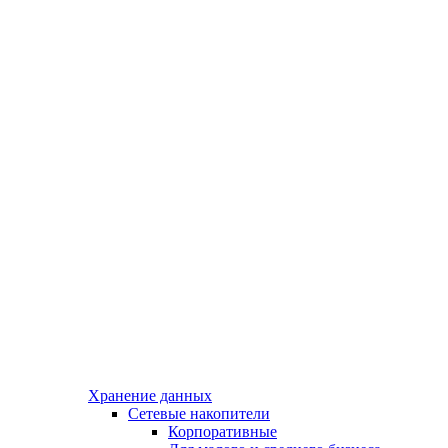
Хранение данных
Сетевые накопители
Корпоративные