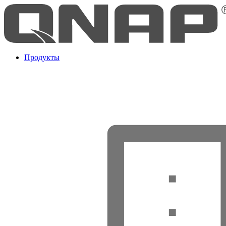
Продукты