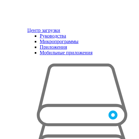
Центр загрузки
Руководства
Микропрограммы
Приложения
Мобильные приложения