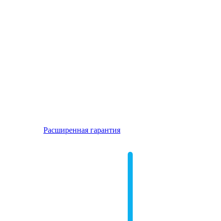
Расширенная гарантия