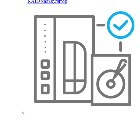
RAID калькулятор