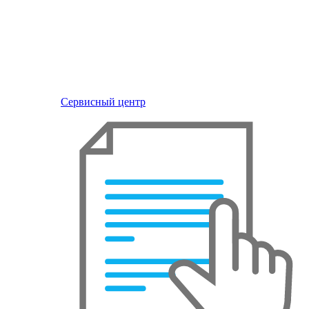
Сервисный центр