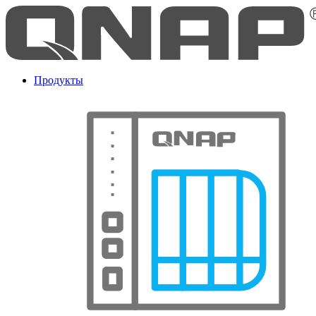
Продукты