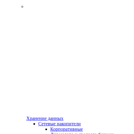
Хранение данных
Сетевые накопители
Корпоративные