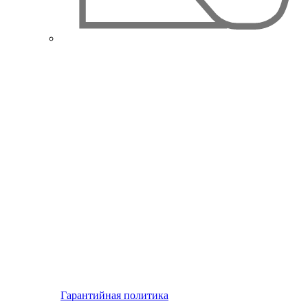
Гарантийная политика