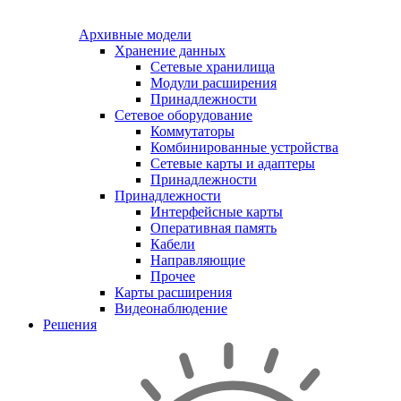
Архивные модели
Хранение данных
Сетевые хранилища
Модули расширения
Принадлежности
Сетевое оборудование
Коммутаторы
Комбинированные устройства
Сетевые карты и адаптеры
Принадлежности
Принадлежности
Интерфейсные карты
Оперативная память
Кабели
Направляющие
Прочее
Карты расширения
Видеонаблюдение
Решения