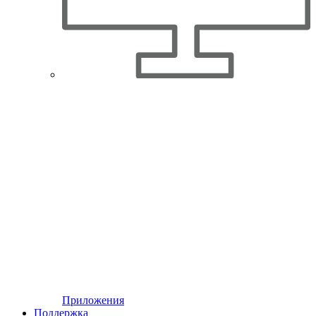
Приложения
Поддержка