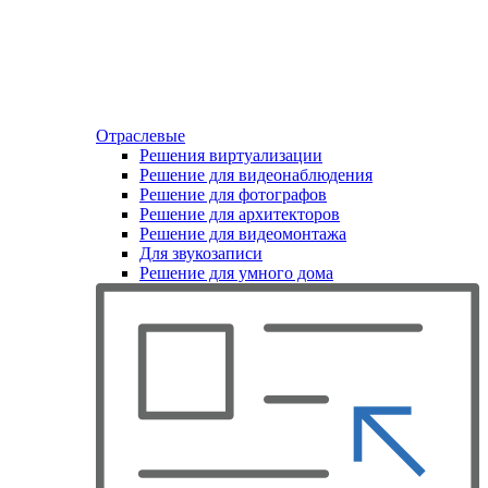
Отраслевые
Решения виртуализации
Решение для видеонаблюдения
Решение для фотографов
Решение для архитекторов
Решение для видеомонтажа
Для звукозаписи
Решение для умного дома