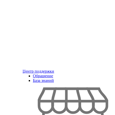
Центр поддержки
Обращение
База знаний