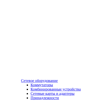
Сетевое оборудование
Коммутаторы
Комбинированные устройства
Сетевые карты и адаптеры
Принадлежности