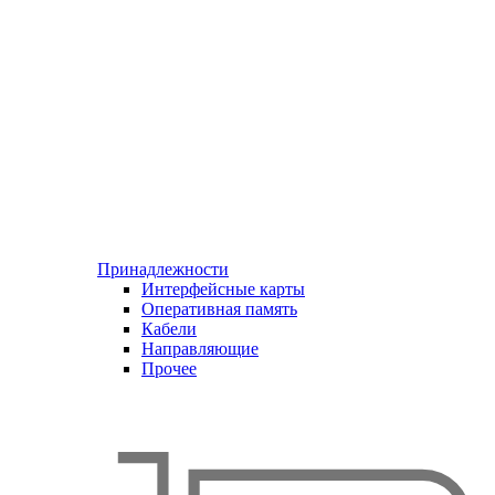
Принадлежности
Интерфейсные карты
Оперативная память
Кабели
Направляющие
Прочее