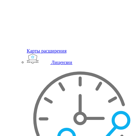
Карты расширения
Лицензии