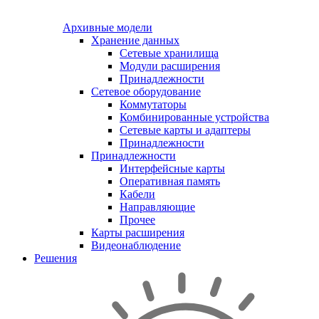
Архивные модели
Хранение данных
Сетевые хранилища
Модули расширения
Принадлежности
Сетевое оборудование
Коммутаторы
Комбинированные устройства
Сетевые карты и адаптеры
Принадлежности
Принадлежности
Интерфейсные карты
Оперативная память
Кабели
Направляющие
Прочее
Карты расширения
Видеонаблюдение
Решения