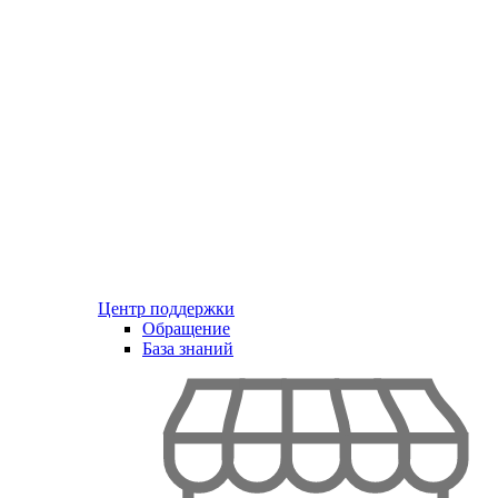
Центр поддержки
Обращение
База знаний