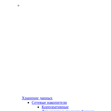
Хранение данных
Сетевые накопители
Корпоративные