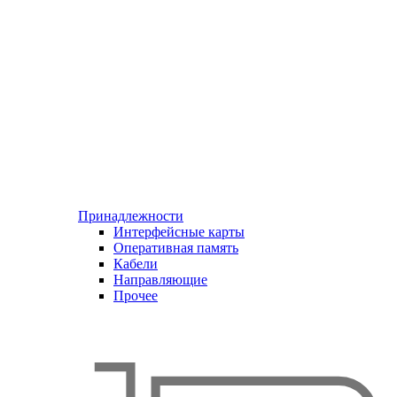
Принадлежности
Интерфейсные карты
Оперативная память
Кабели
Направляющие
Прочее