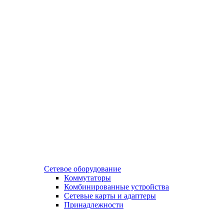
Сетевое оборудование
Коммутаторы
Комбинированные устройства
Сетевые карты и адаптеры
Принадлежности