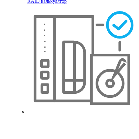
RAID калькулятор