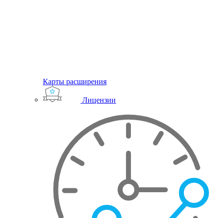
Карты расширения
Лицензии