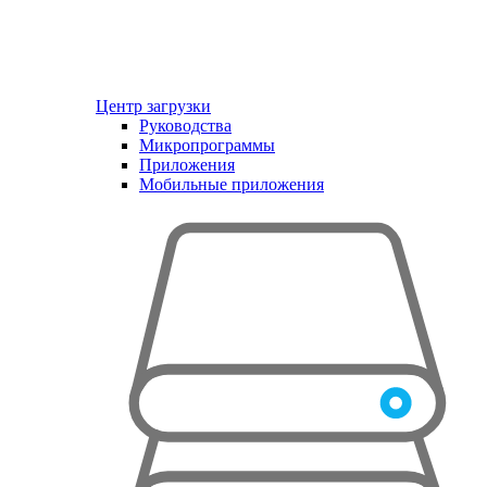
Центр загрузки
Руководства
Микропрограммы
Приложения
Мобильные приложения