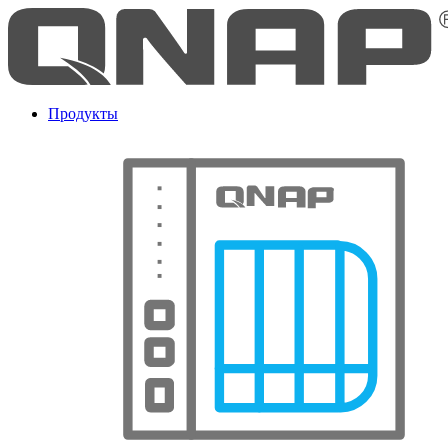
Продукты