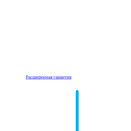
Расширенная гарантия