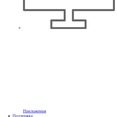
Приложения
Поддержка