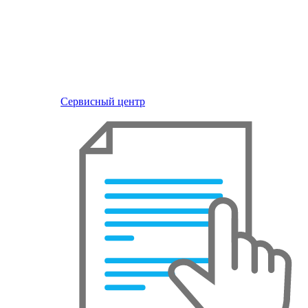
Сервисный центр