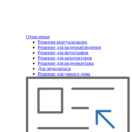
Отраслевые
Решения виртуализации
Решение для видеонаблюдения
Решение для фотографов
Решение для архитекторов
Решение для видеомонтажа
Для звукозаписи
Решение для умного дома