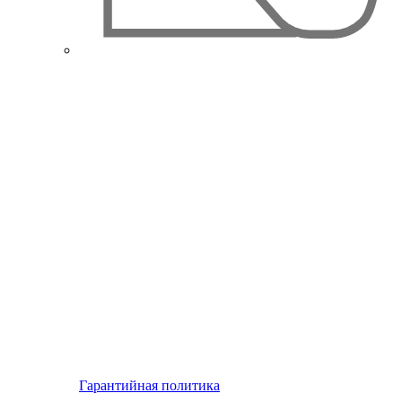
Гарантийная политика