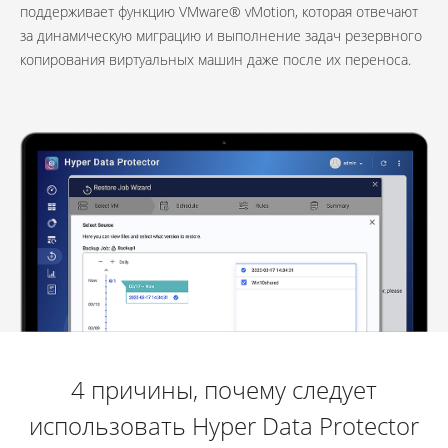
поддерживает функцию VMware® vMotion, которая отвечают
за динамическую миграцию и выполнение задач резервного
копирования виртуальных машин даже после их переноса.
4 причины, почему следует
использовать Hyper Data Protector