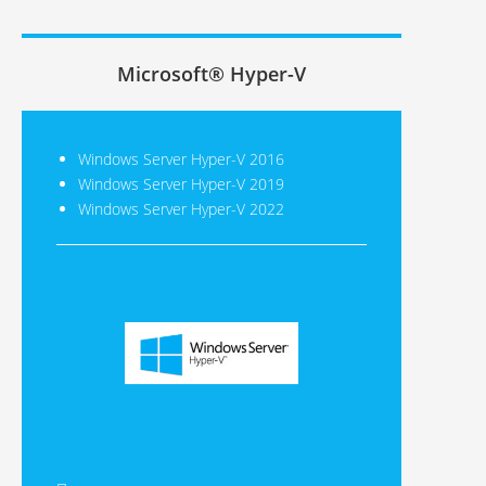
Microsoft® Hyper-V
Windows Server Hyper-V 2016
Windows Server Hyper-V 2019
Windows Server Hyper-V 2022