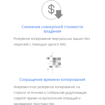
Снижение совокупной стоимости
владения
Резервное копирование виртуальных машин без
лицензий с помощью одного NAS.
Сокращение времени копирования
Инкрементное резервное копирование на
стороне источника и глобальная дедупликация
сократят время на выполнения операций и
занимаемое пространство.