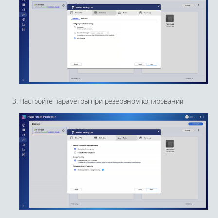
Настройте параметры при резервном копировании