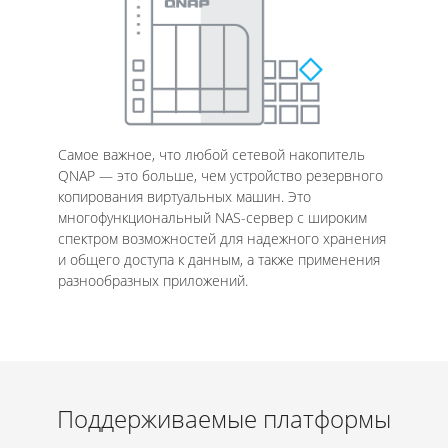
Самое важное, что любой сетевой накопитель
QNAP — это больше, чем устройство резервного
копирования виртуальных машин. Это
многофункциональный NAS-сервер с широким
спектром возможностей для надежного хранения
и общего доступа к данным, а также применения
разнообразных приложений.
Поддерживаемые платформы