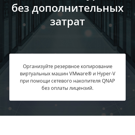
без дополнительных
затрат
Организуйте резервное копирование
виртуальных машин VMware® и Hyper-V
при помощи сетевого накопителя QNAP
без оплаты лицензий.