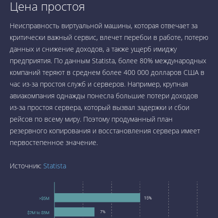
Цена простоя
Неисправность виртуальной машины, которая отвечает за
критически важный сервис, влечет перебои в работе, потерю
данных и снижение доходов, а также ущерб имиджу
предприятия. По данным Statista, более 80% международных
компаний теряют в среднем более 400 000 долларов США в
час из-за простоя служб и серверов. Например, крупная
авиакомпания однажды понесла большие потери доходов
из-за простоя сервера, который вызвал задержки и сбои
рейсов по всему миру. Поэтому продуманный план
резервного копирования и восстановления сервера имеет
первостепенное значение.
Источник:
Statista