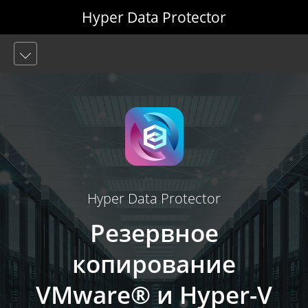
Hyper Data Protector
Hyper Data Protector
Резервное
копирование
VMware® и Hyper-V