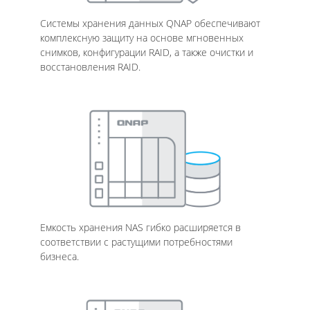
Системы хранения данных QNAP обеспечивают
комплексную защиту на основе мгновенных
снимков, конфигурации RAID, а также очистки и
восстановления RAID.
Емкость хранения NAS гибко расширяется в
соответствии с растущими потребностями
бизнеса.