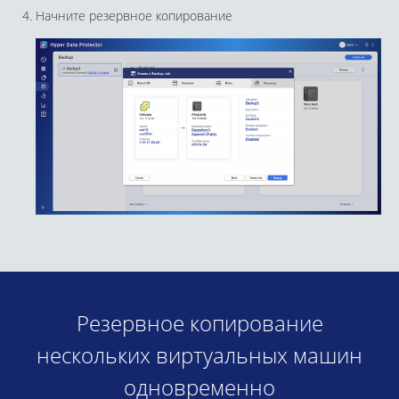
Начните резервное копирование
Резервное копирование
нескольких виртуальных машин
одновременно