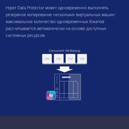
Hyper Data Protector может одновременно выполнять
резервное копирование нескольких виртуальных машин:
максимальное количество одновременных бэкапов
рассчитывается автоматически на основе доступных
системных ресурсов.