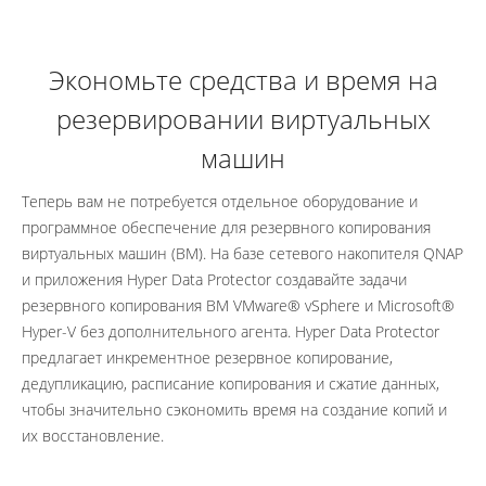
Экономьте средства и время на
резервировании виртуальных
машин
Теперь вам не потребуется отдельное оборудование и
программное обеспечение для резервного копирования
виртуальных машин (ВМ). На базе сетевого накопителя QNAP
и приложения Hyper Data Protector создавайте задачи
резервного копирования ВМ VMware® vSphere и Microsoft®
Hyper-V без дополнительного агента. Hyper Data Protector
предлагает инкрементное резервное копирование,
дедупликацию, расписание копирования и сжатие данных,
чтобы значительно сэкономить время на создание копий и
их восстановление.