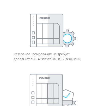
Резервное копирование не требует
дополнительных затрат на ПО и лицензии.