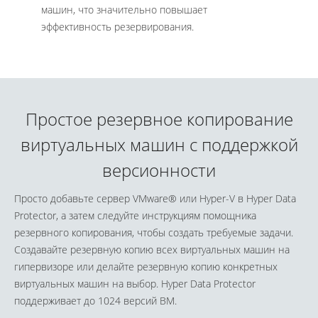
машин, что значительно повышает
эффективность резервирования.
Простое резервное копирование
виртуальных машин с поддержкой
версионности
Просто добавьте сервер VMware® или Hyper-V в Hyper Data
Protector, а затем следуйте инструкциям помощника
резервного копирования, чтобы создать требуемые задачи.
Создавайте резервную копию всех виртуальных машин на
гипервизоре или делайте резервную копию конкретных
виртуальных машин на выбор. Hyper Data Protector
поддерживает до 1024 версий ВМ.