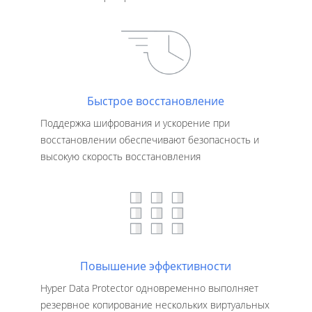
Быстрое восстановление
Поддержка шифрования и ускорение при
восстановлении обеспечивают безопасность и
высокую скорость восстановления
Повышение эффективности
Hyper Data Protector одновременно выполняет
резервное копирование нескольких виртуальных