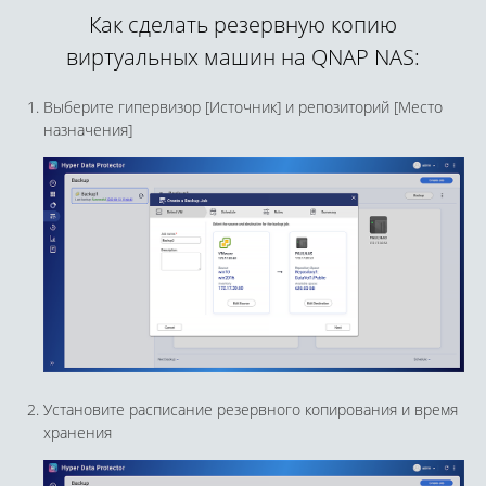
Как сделать резервную копию
виртуальных машин на QNAP NAS:
Выберите гипервизор [Источник] и репозиторий [Место
назначения]
Установите расписание резервного копирования и время
хранения