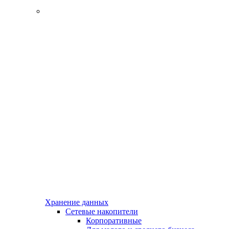
Хранение данных
Сетевые накопители
Корпоративные