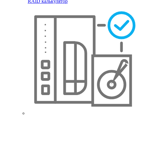
RAID калькулятор