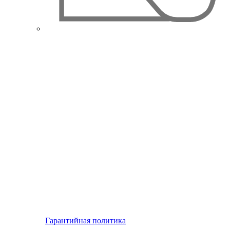
Гарантийная политика