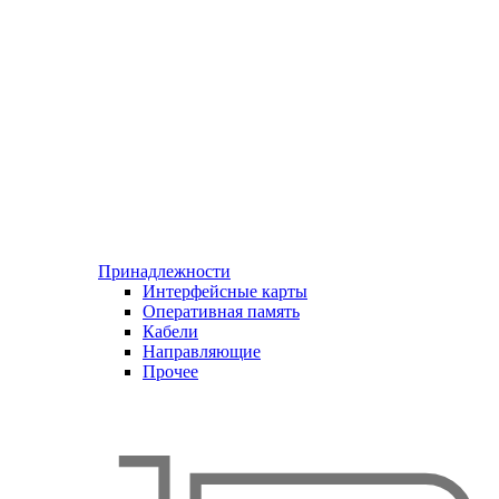
Принадлежности
Интерфейсные карты
Оперативная память
Кабели
Направляющие
Прочее