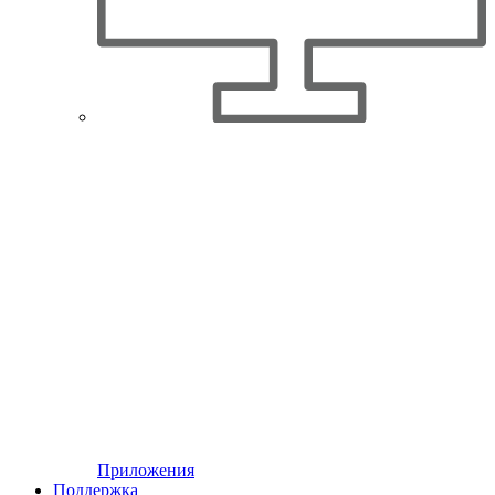
Приложения
Поддержка