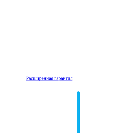
Расширенная гарантия