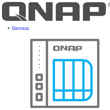
Продукты