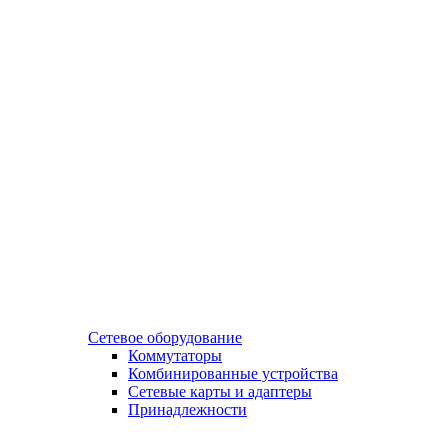
Сетевое оборудование
Коммутаторы
Комбинированные устройства
Сетевые карты и адаптеры
Принадлежности