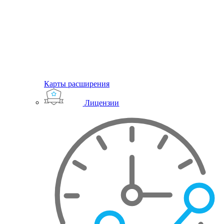
Карты расширения
Лицензии