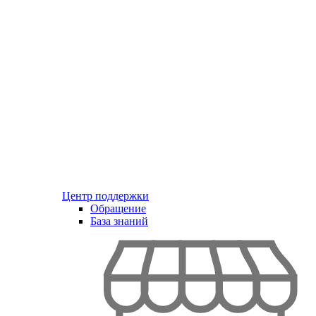
Центр поддержки
Обращение
База знаний