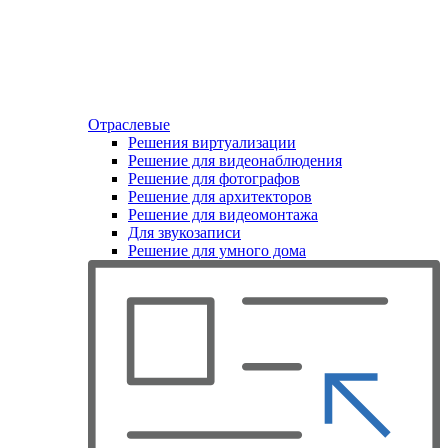
Отраслевые
Решения виртуализации
Решение для видеонаблюдения
Решение для фотографов
Решение для архитекторов
Решение для видеомонтажа
Для звукозаписи
Решение для умного дома