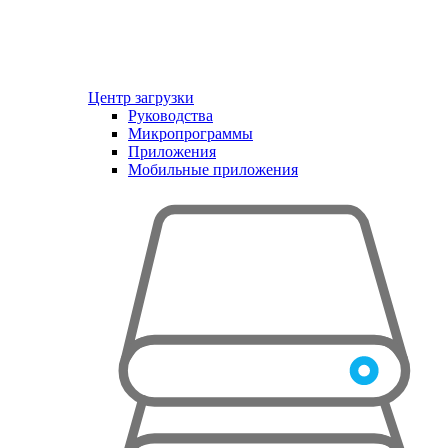
Центр загрузки
Руководства
Микропрограммы
Приложения
Мобильные приложения