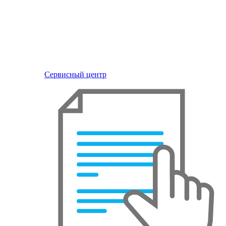
Сервисный центр