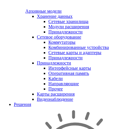
Архивные модели
Хранение данных
Сетевые хранилища
Модули расширения
Принадлежности
Сетевое оборудование
Коммутаторы
Комбинированные устройства
Сетевые карты и адаптеры
Принадлежности
Принадлежности
Интерфейсные карты
Оперативная память
Кабели
Направляющие
Прочее
Карты расширения
Видеонаблюдение
Решения