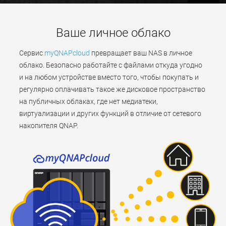
Ваше личное облако
Сервис
myQNAPcloud
превращает ваш NAS в личное
облако. Безопасно работайте с файлами откуда угодно
и на любом устройстве вместо того, чтобы покупать и
регулярно оплачивать такое же дисковое пространство
на публичных облаках, где нет медиатеки,
виртуализации и других функций в отличие от сетевого
накопителя QNAP.