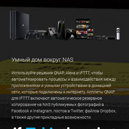
Умный дом вокруг NAS
Используйте решения QNAP, Alexa и IFTTT, чтобы
автоматизировать процессы и взаимодействия между
приложениями и умными устройствами в домашней
сети, которые подключены к интернету. Апплеты QNAP
для IFTTT включают автоматическое резервное
копирование на NAS публикуемых фотографий в
Facebook и Instagram, постов в Twitter, файлов Dropbox,
а также другие прикладные возможности.