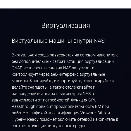
Виртуализация
Виртуальные машины внутри NAS
Виртуальная среда развернется на сетевом накопителе
без дополнительных затрат. Станция виртуализации
QNAP непосредственно на NAS запускает и
контролирует через веб-интерфейс виртуальные
машины. Клонируйте, импортируйте, экспортируйте и
делайте снапшоты, а также отслеживайте и
распределяйте аппаратные ресурсы NAS в
зависимости от потребностей. Функция GPU-
Passthrough повысит производительность ВМ при
работе с графикой. А сертификация Vmware, Citrix и
Hyper-V Ready поможет включить сетевой накопитель в
соответствующие виртуальные среды.