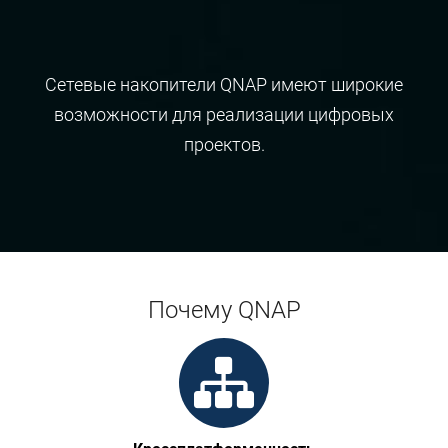
Сетевые накопители QNAP имеют широкие
возможности для реализации цифровых
проектов.
Почему QNAP