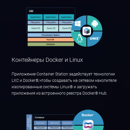
Контейнеры Docker и Linux
Приложение Container Station задействует технологии
LXC и Docker®,чтобы создавать на сетевом накопителе
изолированные системы Linux® и загружать
приложения из встроенного реестра Docker® Hub.