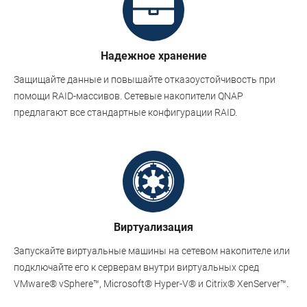
Надежное хранение
Защищайте данные и повышайте отказоустойчивость при
помощи RAID-массивов. Сетевые накопители QNAP
предлагают все стандартные конфигурации RAID.
Виртуализация
Запускайте виртуальные машины на сетевом накопителе или
подключайте его к серверам внутри виртуальных сред
VMware® vSphere™, Microsoft® Hyper-V® и Citrix® XenServer™.