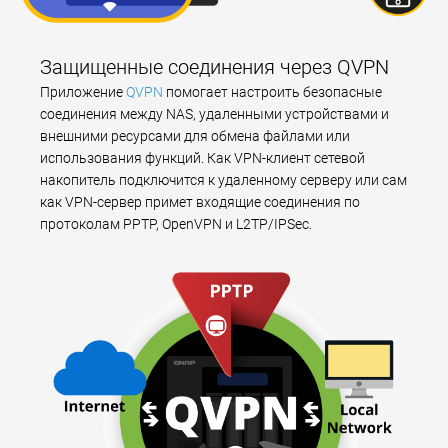
Защищенные соединения через QVPN
Приложение
QVPN
помогает настроить безопасные
соединения между NAS, удаленными устройствами и
внешними ресурсами для обмена файлами или
использования функций. Как VPN-клиент сетевой
накопитель подключится к удаленному серверу или сам
как VPN-сервер примет входящие соединения по
протоколам PPTP, OpenVPN и L2TP/IPSec.