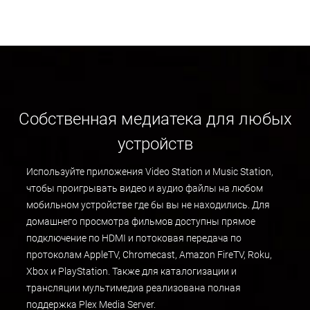
Собственная медиатека для любых
устройств
Используйте приложения Video Station и Music Station,
чтобы проигрывать видео и аудио файлы на любом
мобильном устройстве где бы вы не находились. Для
домашнего просмотра фильмов доступны прямое
подключение по HDMI и потоковая передача по
протоколам AppleTV, Chromecast, Amazon FireTV, Roku,
Xbox и PlayStation. Также для каталогизации и
трансляции мультимедиа реализована полная
поддержка Plex Media Server.