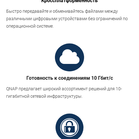
Кроссплатформенность
Быстро передавайте и обменивайтесь файлами между
различными цифровыми устройствами без ограничений по
операционной системе.
Готовность к соединениям 10 Гбит/c
QNAP предлагает широкий ассортимент решений для 10-
гигабитной сетевой инфраструктуры.