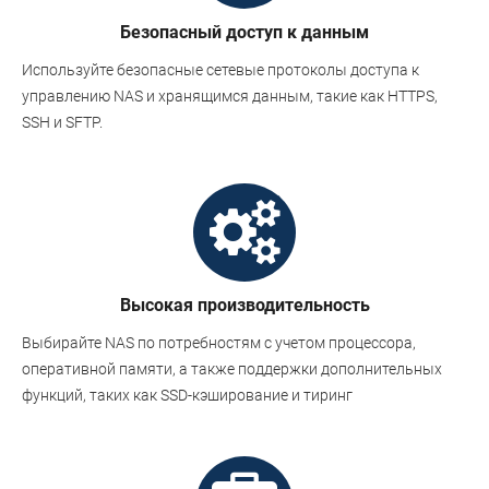
Безопасный доступ к данным
Используйте безопасные сетевые протоколы доступа к
управлению NAS и хранящимся данным, такие как HTTPS,
SSH и SFTP.
Высокая производительность
Выбирайте NAS по потребностям с учетом процессора,
оперативной памяти, а также поддержки дополнительных
функций, таких как SSD-кэширование и тиринг