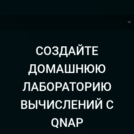
СОЗДАЙТЕ
ДОМАШНЮЮ
ЛАБОРАТОРИЮ
ВЫЧИСЛЕНИЙ С
QNAP