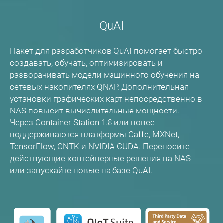
QuAI
Пакет для разработчиков QuAI помогает быстро
создавать, обучать, оптимизировать и
разворачивать модели машинного обучения на
сетевых накопителях QNAP. Дополнительная
установки графических карт непосредственно в
NAS повысит вычислительные мощности.
Через Container Station 1.8 или новее
поддерживаются платформы Caffe, MXNet,
TensorFlow, CNTK и NVIDIA CUDA. Переносите
действующие контейнерные решения на NAS
или запускайте новые на базе QuAI.