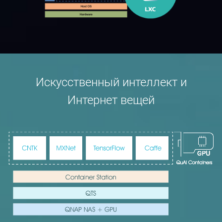
Искусственный интеллект и
Интернет вещей