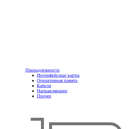
Принадлежности
Интерфейсные карты
Оперативная память
Кабели
Направляющие
Прочее