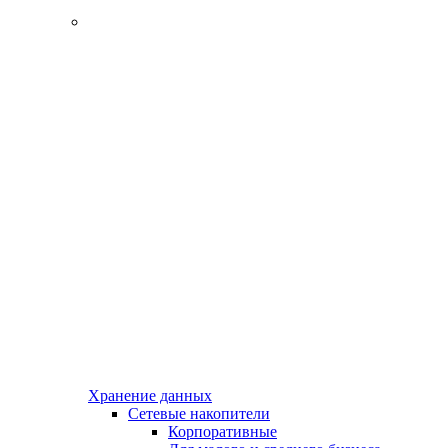
Хранение данных
Сетевые накопители
Корпоративные