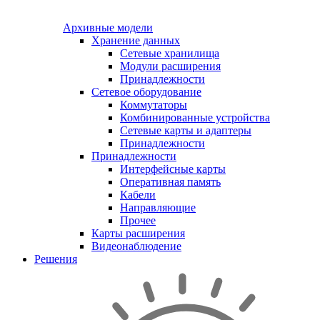
Архивные модели
Хранение данных
Сетевые хранилища
Модули расширения
Принадлежности
Сетевое оборудование
Коммутаторы
Комбинированные устройства
Сетевые карты и адаптеры
Принадлежности
Принадлежности
Интерфейсные карты
Оперативная память
Кабели
Направляющие
Прочее
Карты расширения
Видеонаблюдение
Решения