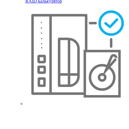
RAID калькулятор