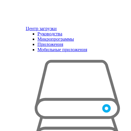
Центр загрузки
Руководства
Микропрограммы
Приложения
Мобильные приложения