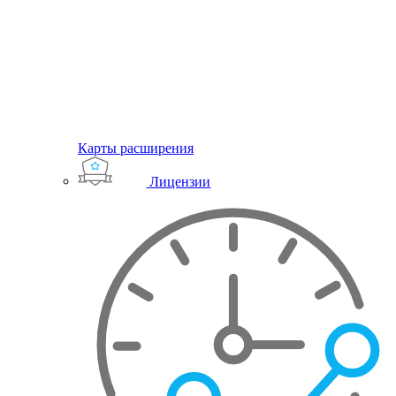
Карты расширения
Лицензии