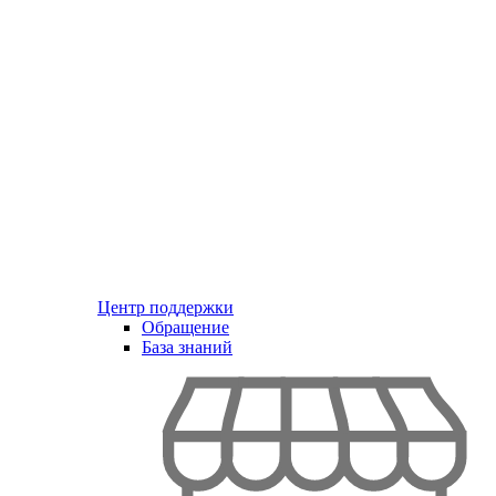
Центр поддержки
Обращение
База знаний