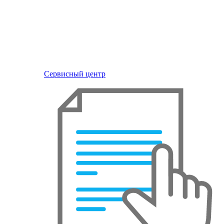
Сервисный центр