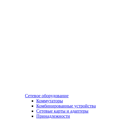
Сетевое оборудование
Коммутаторы
Комбинированные устройства
Сетевые карты и адаптеры
Принадлежности