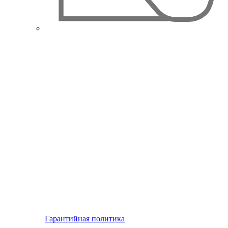
Гарантийная политика