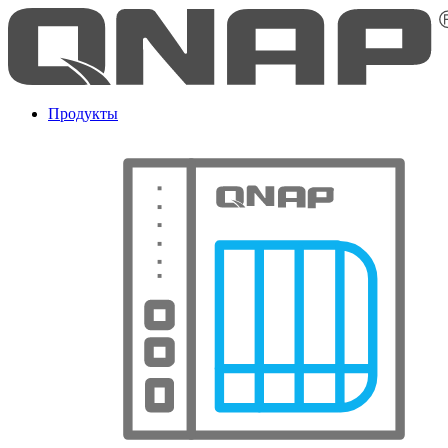
Продукты