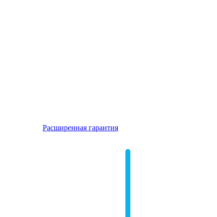
Расширенная гарантия