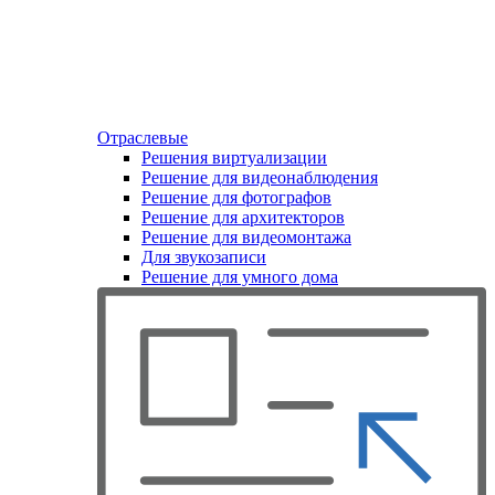
Отраслевые
Решения виртуализации
Решение для видеонаблюдения
Решение для фотографов
Решение для архитекторов
Решение для видеомонтажа
Для звукозаписи
Решение для умного дома