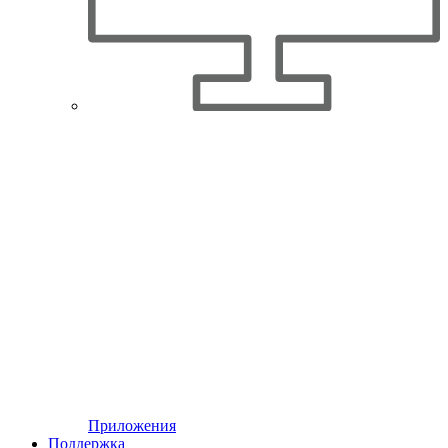
Приложения
Поддержка