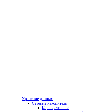
Хранение данных
Сетевые накопители
Корпоративные