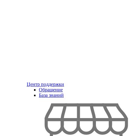
Центр поддержки
Обращение
База знаний