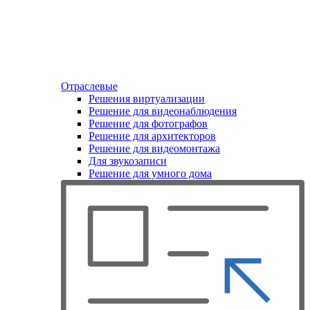
Отраслевые
Решения виртуализации
Решение для видеонаблюдения
Решение для фотографов
Решение для архитекторов
Решение для видеомонтажа
Для звукозаписи
Решение для умного дома