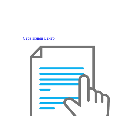
Сервисный центр