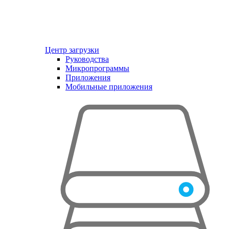
Центр загрузки
Руководства
Микропрограммы
Приложения
Мобильные приложения