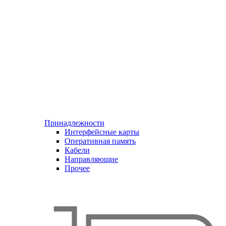
Принадлежности
Интерфейсные карты
Оперативная память
Кабели
Направляющие
Прочее