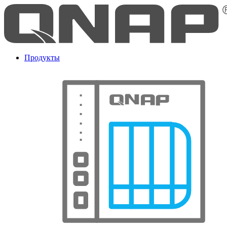
Продукты