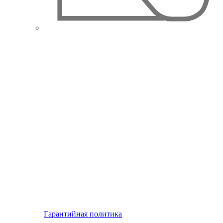
Гарантийная политика