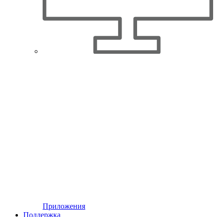
Приложения
Поддержка