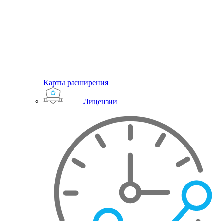
Карты расширения
Лицензии