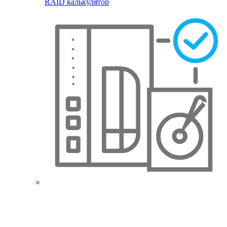
RAID калькулятор