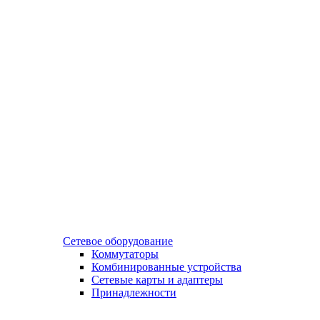
Сетевое оборудование
Коммутаторы
Комбинированные устройства
Сетевые карты и адаптеры
Принадлежности