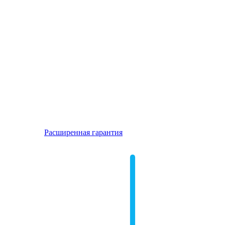
Расширенная гарантия