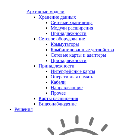
Архивные модели
Хранение данных
Сетевые хранилища
Модули расширения
Принадлежности
Сетевое оборудование
Коммутаторы
Комбинированные устройства
Сетевые карты и адаптеры
Принадлежности
Принадлежности
Интерфейсные карты
Оперативная память
Кабели
Направляющие
Прочее
Карты расширения
Видеонаблюдение
Решения