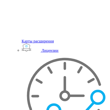
Карты расширения
Лицензии