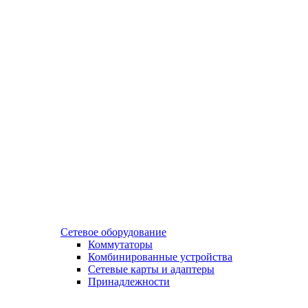
Сетевое оборудование
Коммутаторы
Комбинированные устройства
Сетевые карты и адаптеры
Принадлежности