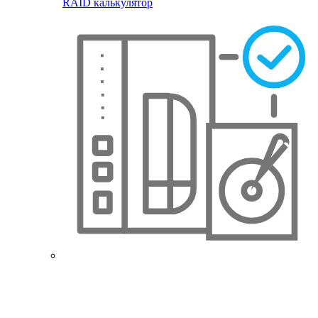
RAID калькулятор