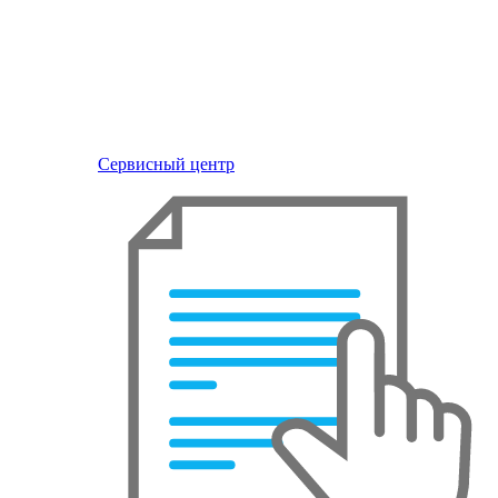
Сервисный центр