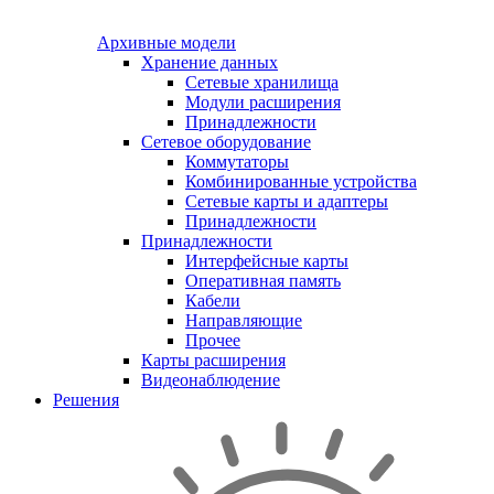
Архивные модели
Хранение данных
Сетевые хранилища
Модули расширения
Принадлежности
Сетевое оборудование
Коммутаторы
Комбинированные устройства
Сетевые карты и адаптеры
Принадлежности
Принадлежности
Интерфейсные карты
Оперативная память
Кабели
Направляющие
Прочее
Карты расширения
Видеонаблюдение
Решения