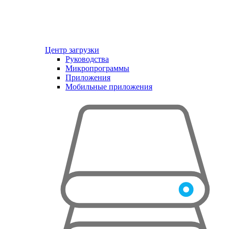
Центр загрузки
Руководства
Микропрограммы
Приложения
Мобильные приложения