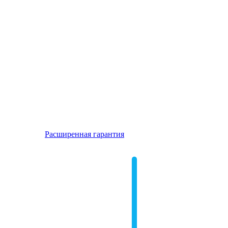
Расширенная гарантия