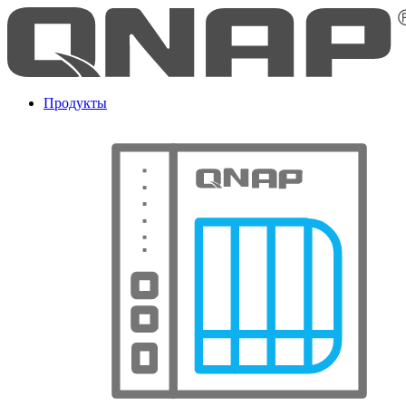
Продукты