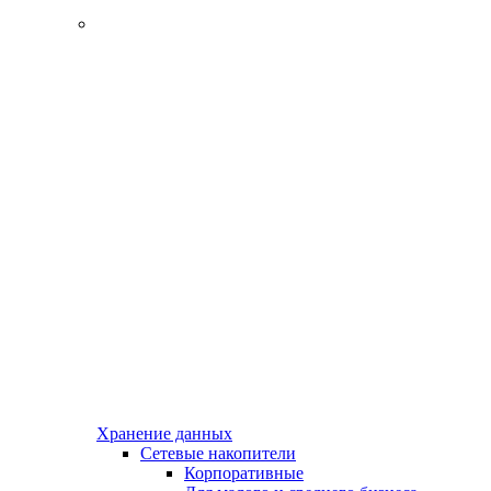
Хранение данных
Сетевые накопители
Корпоративные