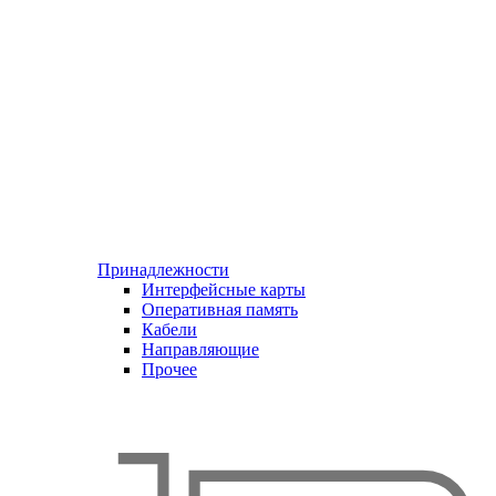
Принадлежности
Интерфейсные карты
Оперативная память
Кабели
Направляющие
Прочее