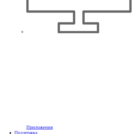
Приложения
Поддержка