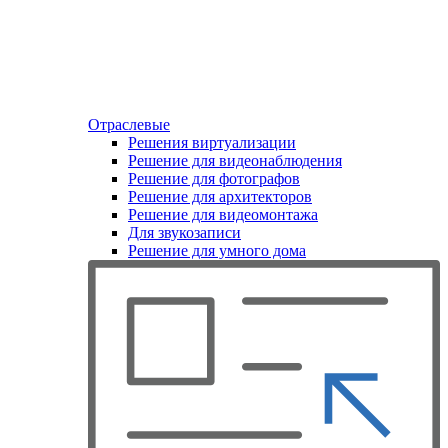
Отраслевые
Решения виртуализации
Решение для видеонаблюдения
Решение для фотографов
Решение для архитекторов
Решение для видеомонтажа
Для звукозаписи
Решение для умного дома