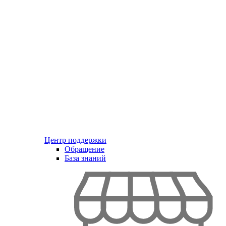
Центр поддержки
Обращение
База знаний