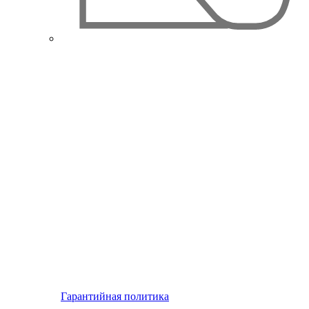
Гарантийная политика