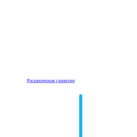
Расширенная гарантия