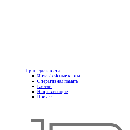
Принадлежности
Интерфейсные карты
Оперативная память
Кабели
Направляющие
Прочее