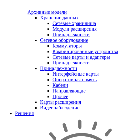
Архивные модели
Хранение данных
Сетевые хранилища
Модули расширения
Принадлежности
Сетевое оборудование
Коммутаторы
Комбинированные устройства
Сетевые карты и адаптеры
Принадлежности
Принадлежности
Интерфейсные карты
Оперативная память
Кабели
Направляющие
Прочее
Карты расширения
Видеонаблюдение
Решения