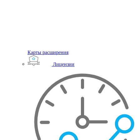
Карты расширения
Лицензии