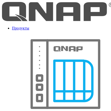
Продукты