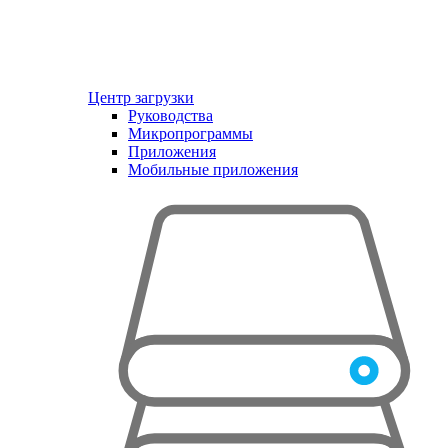
Центр загрузки
Руководства
Микропрограммы
Приложения
Мобильные приложения