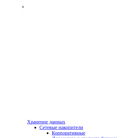
Хранение данных
Сетевые накопители
Корпоративные