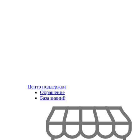
Центр поддержки
Обращение
База знаний