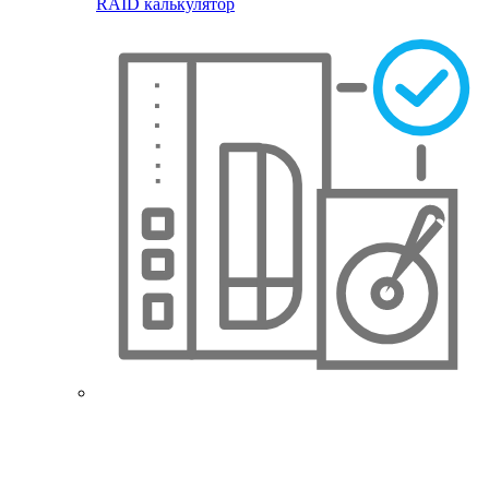
RAID калькулятор