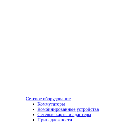
Сетевое оборудование
Коммутаторы
Комбинированные устройства
Сетевые карты и адаптеры
Принадлежности