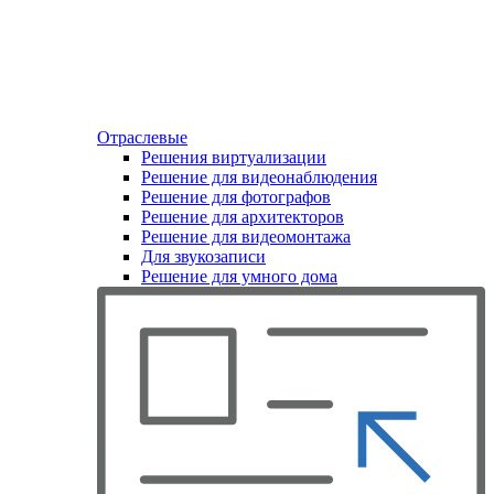
Отраслевые
Решения виртуализации
Решение для видеонаблюдения
Решение для фотографов
Решение для архитекторов
Решение для видеомонтажа
Для звукозаписи
Решение для умного дома