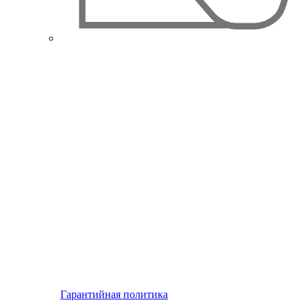
Гарантийная политика