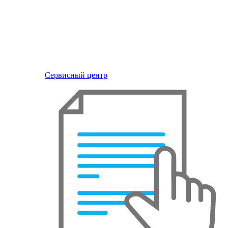
Сервисный центр