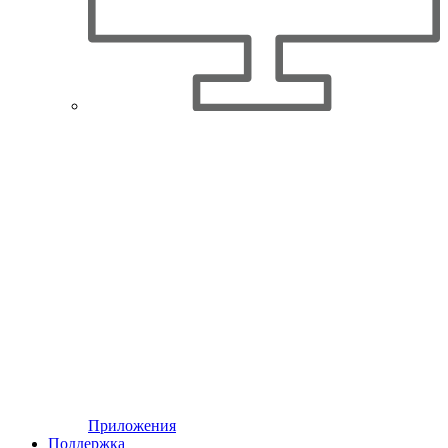
Приложения
Поддержка