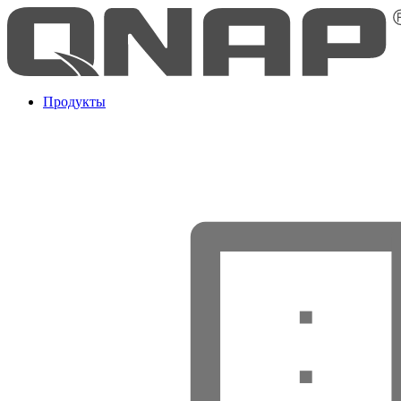
Продукты