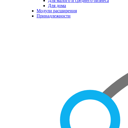
Для малого и среднего бизнеса
Для дома
Модули расширения
Принадлежности