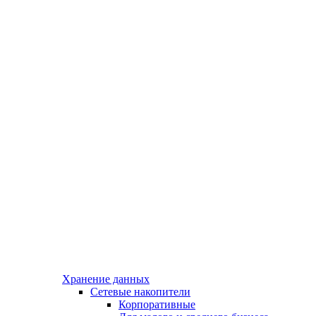
Хранение данных
Сетевые накопители
Корпоративные