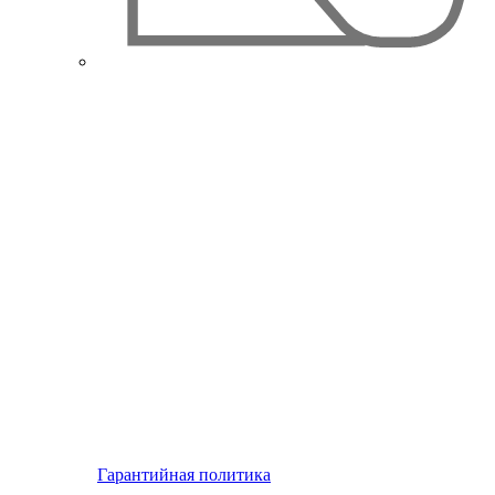
Гарантийная политика