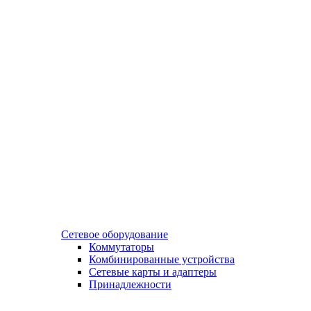
Сетевое оборудование
Коммутаторы
Комбинированные устройства
Сетевые карты и адаптеры
Принадлежности