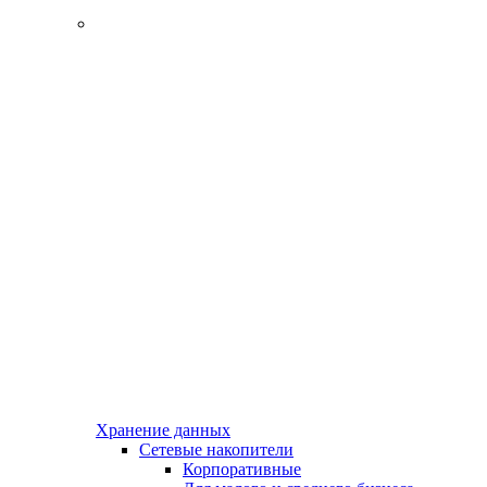
Хранение данных
Сетевые накопители
Корпоративные