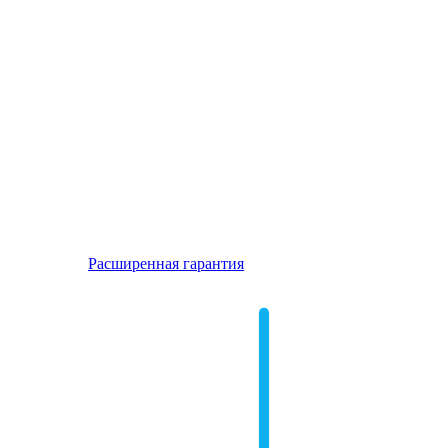
Расширенная гарантия