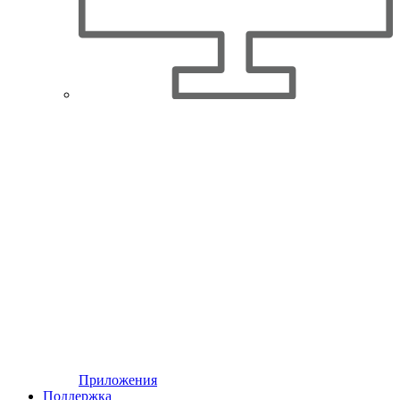
Приложения
Поддержка