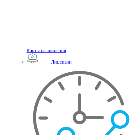
Карты расширения
Лицензии