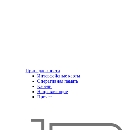
Принадлежности
Интерфейсные карты
Оперативная память
Кабели
Направляющие
Прочее