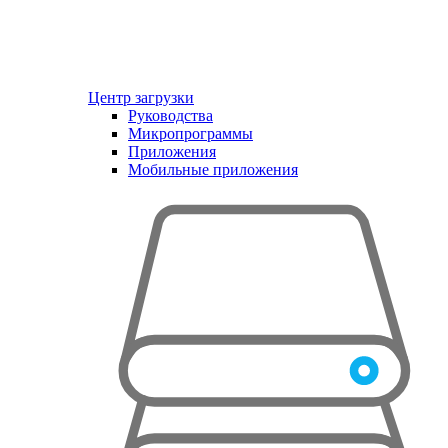
Центр загрузки
Руководства
Микропрограммы
Приложения
Мобильные приложения