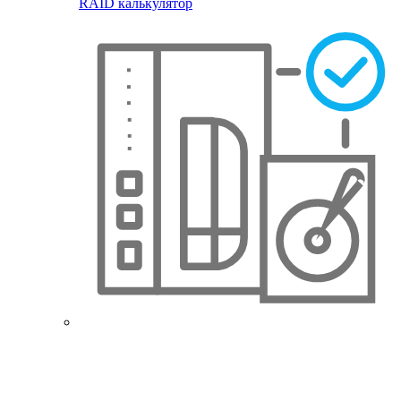
RAID калькулятор