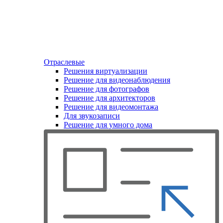
Отраслевые
Решения виртуализации
Решение для видеонаблюдения
Решение для фотографов
Решение для архитекторов
Решение для видеомонтажа
Для звукозаписи
Решение для умного дома