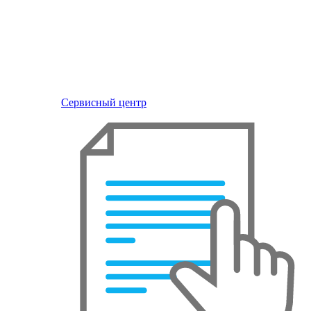
Сервисный центр