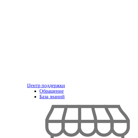
Центр поддержки
Обращение
База знаний