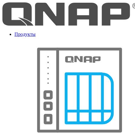
Продукты