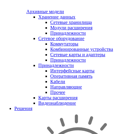
Архивные модели
Хранение данных
Сетевые хранилища
Модули расширения
Принадлежности
Сетевое оборудование
Коммутаторы
Комбинированные устройства
Сетевые карты и адаптеры
Принадлежности
Принадлежности
Интерфейсные карты
Оперативная память
Кабели
Направляющие
Прочее
Карты расширения
Видеонаблюдение
Решения