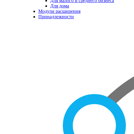
Для малого и среднего бизнеса
Для дома
Модули расширения
Принадлежности