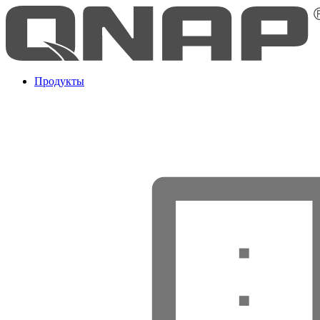
Продукты