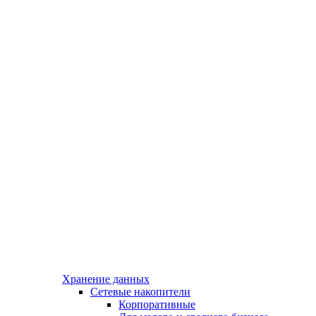
Хранение данных
Сетевые накопители
Корпоративные