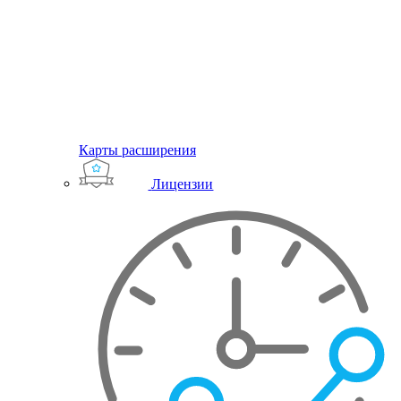
Карты расширения
Лицензии