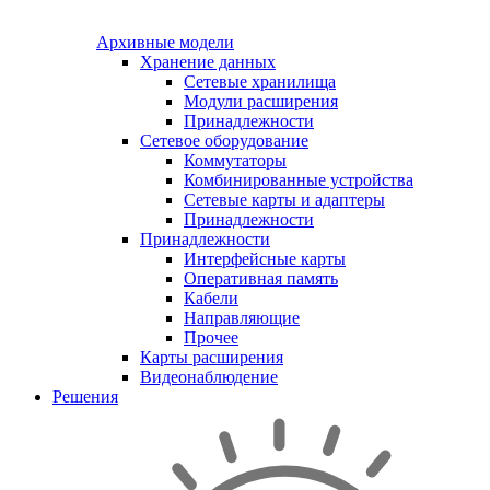
Архивные модели
Хранение данных
Сетевые хранилища
Модули расширения
Принадлежности
Сетевое оборудование
Коммутаторы
Комбинированные устройства
Сетевые карты и адаптеры
Принадлежности
Принадлежности
Интерфейсные карты
Оперативная память
Кабели
Направляющие
Прочее
Карты расширения
Видеонаблюдение
Решения