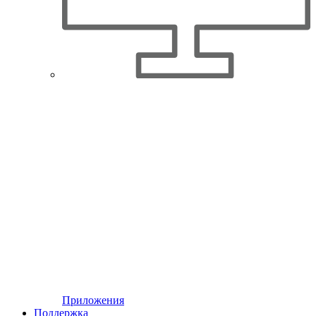
Приложения
Поддержка