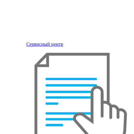
Сервисный центр