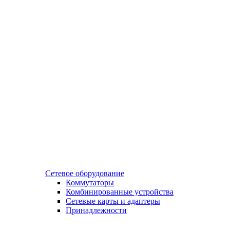
Сетевое оборудование
Коммутаторы
Комбинированные устройства
Сетевые карты и адаптеры
Принадлежности