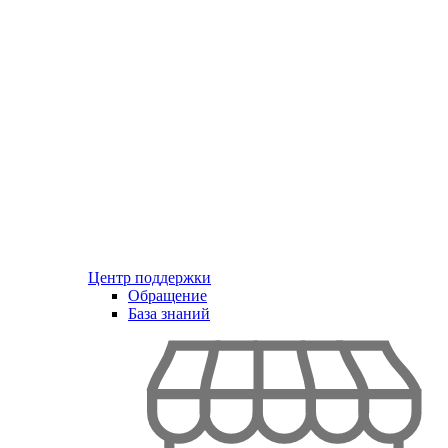
Центр поддержки
Обращение
База знаний