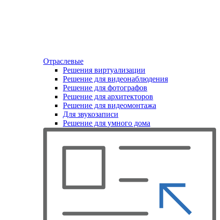
Отраслевые
Решения виртуализации
Решение для видеонаблюдения
Решение для фотографов
Решение для архитекторов
Решение для видеомонтажа
Для звукозаписи
Решение для умного дома