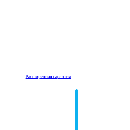
Расширенная гарантия