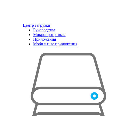
Центр загрузки
Руководства
Микропрограммы
Приложения
Мобильные приложения