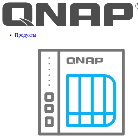
Продукты