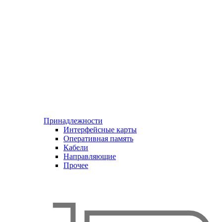
Принадлежности
Интерфейсные карты
Оперативная память
Кабели
Направляющие
Прочее