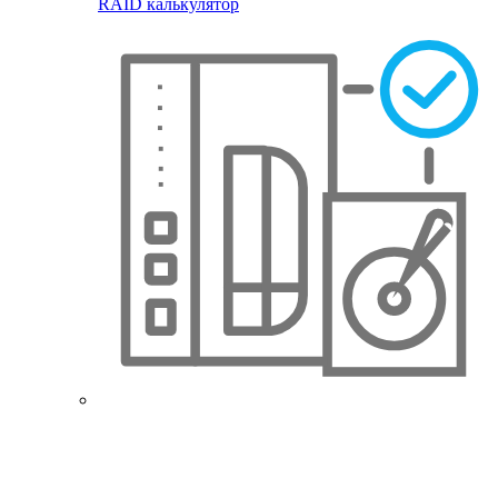
RAID калькулятор