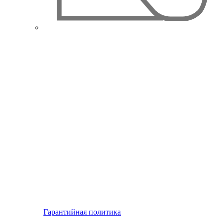
Гарантийная политика