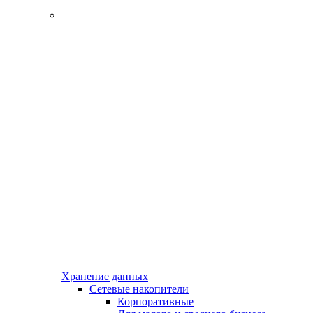
Хранение данных
Сетевые накопители
Корпоративные