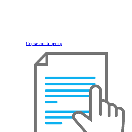
Сервисный центр