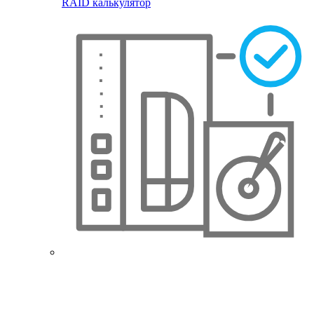
RAID калькулятор