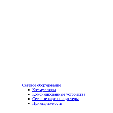
Сетевое оборудование
Коммутаторы
Комбинированные устройства
Сетевые карты и адаптеры
Принадлежности