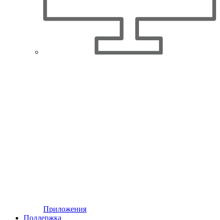
Приложения
Поддержка