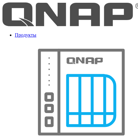
Продукты