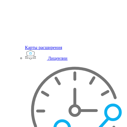
Карты расширения
Лицензии