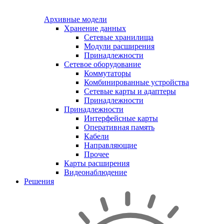
Архивные модели
Хранение данных
Сетевые хранилища
Модули расширения
Принадлежности
Сетевое оборудование
Коммутаторы
Комбинированные устройства
Сетевые карты и адаптеры
Принадлежности
Принадлежности
Интерфейсные карты
Оперативная память
Кабели
Направляющие
Прочее
Карты расширения
Видеонаблюдение
Решения