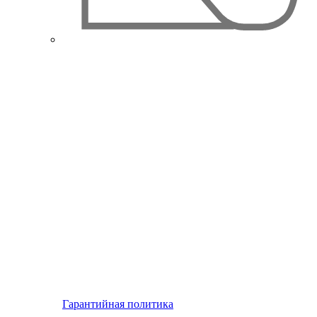
Гарантийная политика