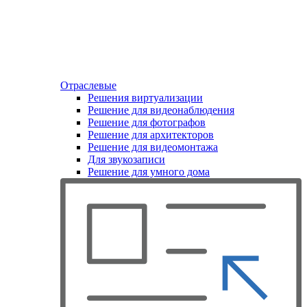
Отраслевые
Решения виртуализации
Решение для видеонаблюдения
Решение для фотографов
Решение для архитекторов
Решение для видеомонтажа
Для звукозаписи
Решение для умного дома