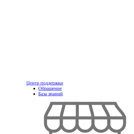
Центр поддержки
Обращение
База знаний