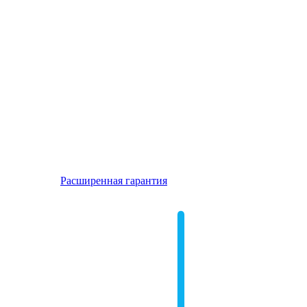
Расширенная гарантия