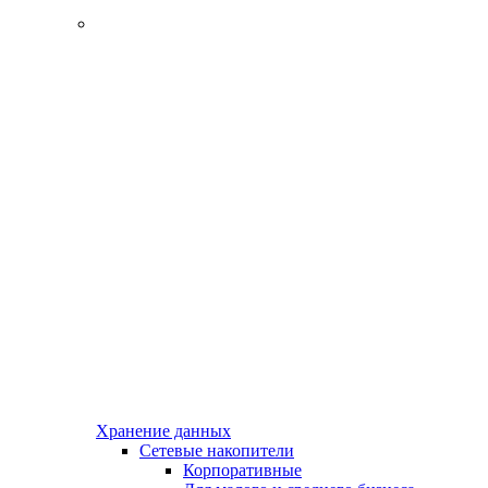
Хранение данных
Сетевые накопители
Корпоративные