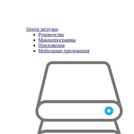
Центр загрузки
Руководства
Микропрограммы
Приложения
Мобильные приложения