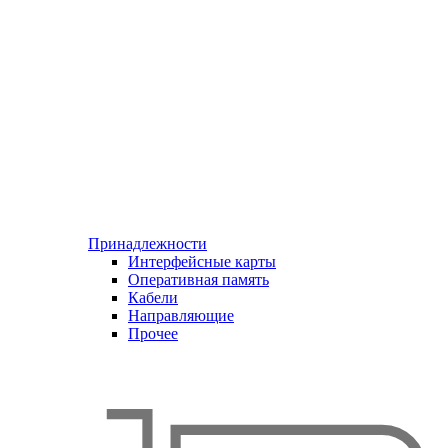
Принадлежности
Интерфейсные карты
Оперативная память
Кабели
Направляющие
Прочее