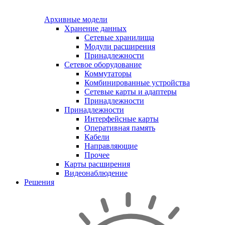
Архивные модели
Хранение данных
Сетевые хранилища
Модули расширения
Принадлежности
Сетевое оборудование
Коммутаторы
Комбинированные устройства
Сетевые карты и адаптеры
Принадлежности
Принадлежности
Интерфейсные карты
Оперативная память
Кабели
Направляющие
Прочее
Карты расширения
Видеонаблюдение
Решения