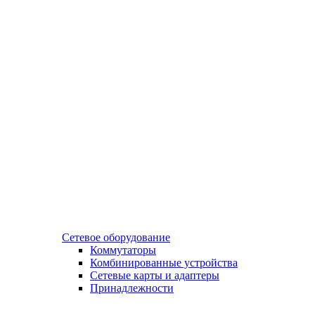
Сетевое оборудование
Коммутаторы
Комбинированные устройства
Сетевые карты и адаптеры
Принадлежности