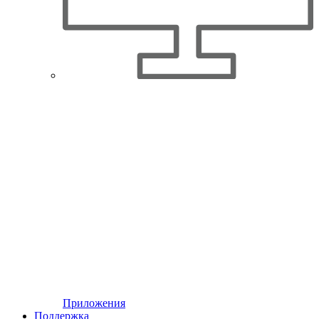
Приложения
Поддержка