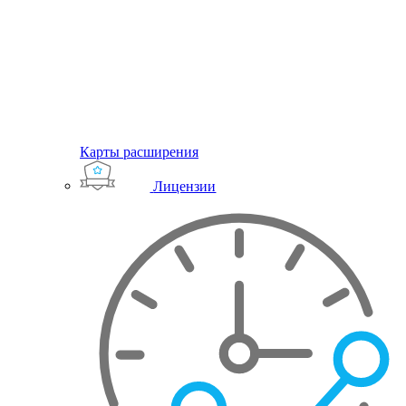
Карты расширения
Лицензии