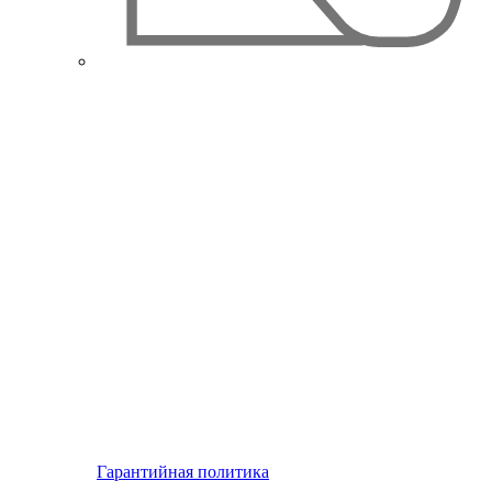
Гарантийная политика