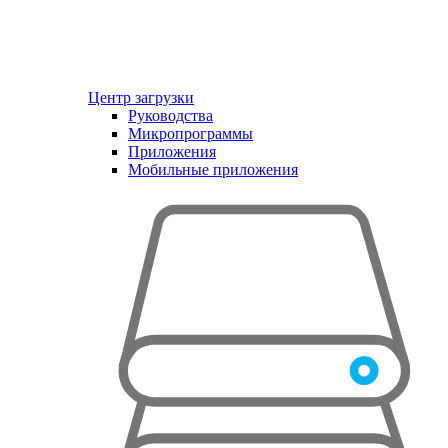
Центр загрузки
Руководства
Микропрограммы
Приложения
Мобильные приложения