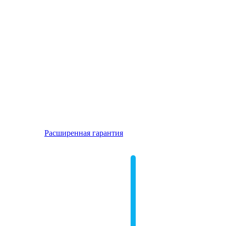
Расширенная гарантия