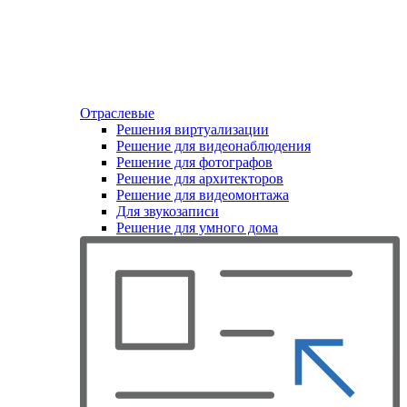
Отраслевые
Решения виртуализации
Решение для видеонаблюдения
Решение для фотографов
Решение для архитекторов
Решение для видеомонтажа
Для звукозаписи
Решение для умного дома