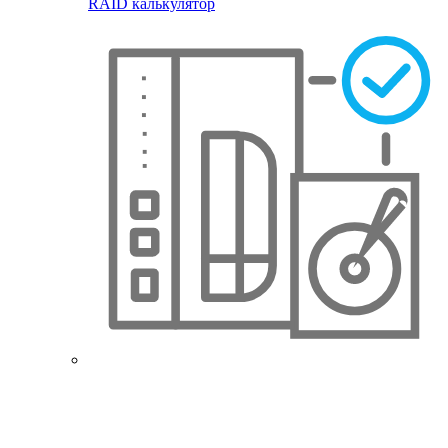
RAID калькулятор