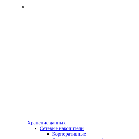
Хранение данных
Сетевые накопители
Корпоративные