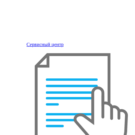
Сервисный центр