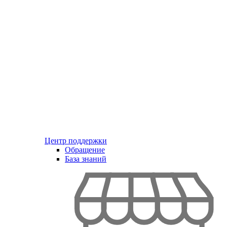
Центр поддержки
Обращение
База знаний