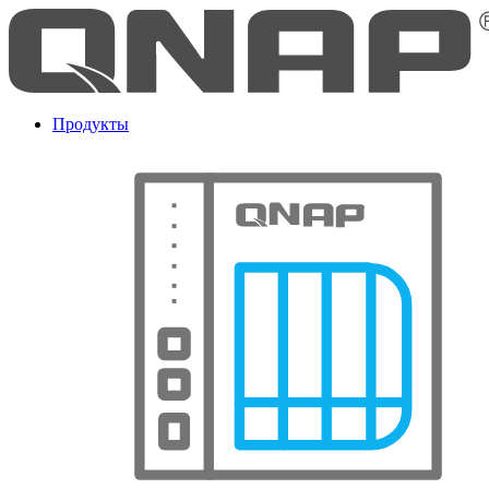
Продукты