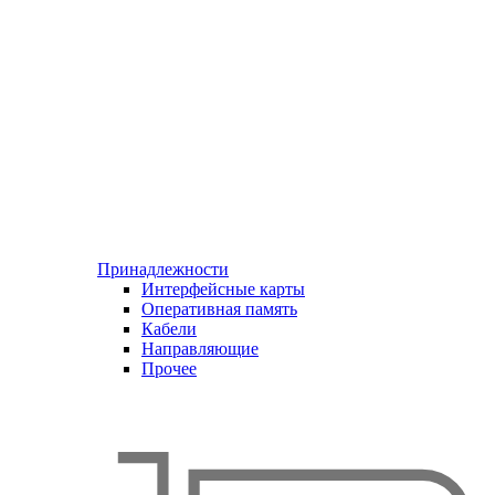
Принадлежности
Интерфейсные карты
Оперативная память
Кабели
Направляющие
Прочее