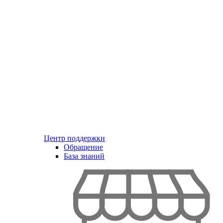
Центр поддержки
Обращение
База знаний