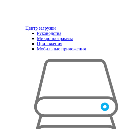
Центр загрузки
Руководства
Микропрограммы
Приложения
Мобильные приложения