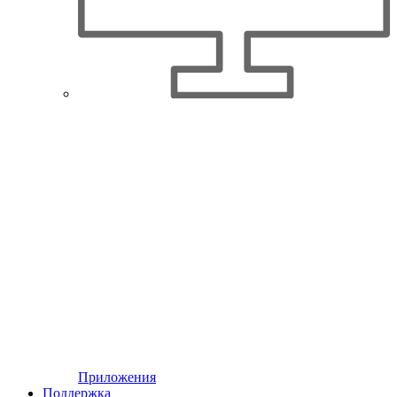
Приложения
Поддержка