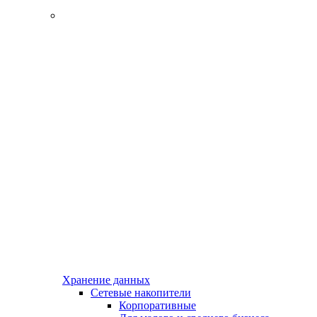
Хранение данных
Сетевые накопители
Корпоративные