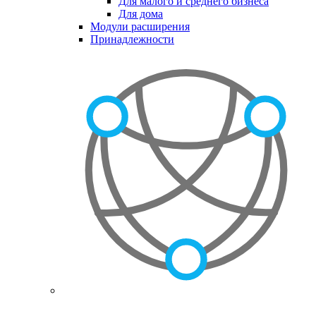
Для малого и среднего бизнеса
Для дома
Модули расширения
Принадлежности