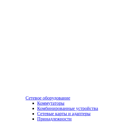
Сетевое оборудование
Коммутаторы
Комбинированные устройства
Сетевые карты и адаптеры
Принадлежности