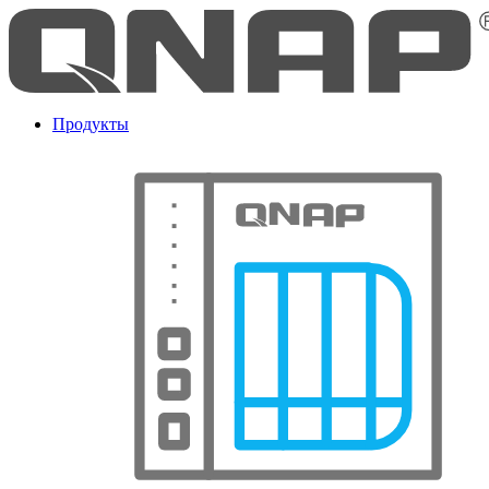
Продукты