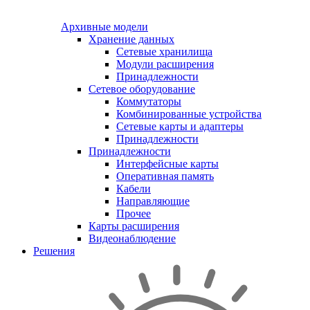
Архивные модели
Хранение данных
Сетевые хранилища
Модули расширения
Принадлежности
Сетевое оборудование
Коммутаторы
Комбинированные устройства
Сетевые карты и адаптеры
Принадлежности
Принадлежности
Интерфейсные карты
Оперативная память
Кабели
Направляющие
Прочее
Карты расширения
Видеонаблюдение
Решения