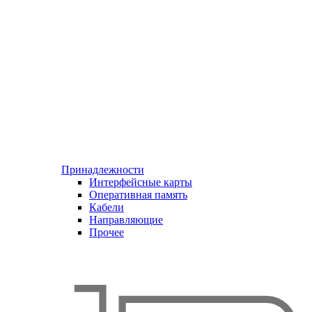
Принадлежности
Интерфейсные карты
Оперативная память
Кабели
Направляющие
Прочее