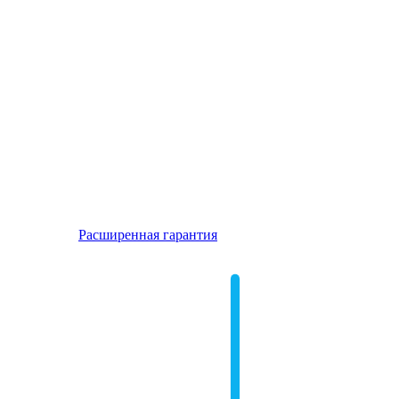
Расширенная гарантия