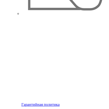
Гарантийная политика