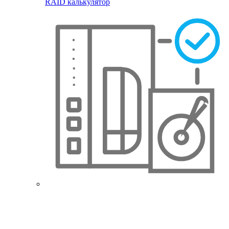
RAID калькулятор