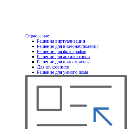
Отраслевые
Решения виртуализации
Решение для видеонаблюдения
Решение для фотографов
Решение для архитекторов
Решение для видеомонтажа
Для звукозаписи
Решение для умного дома