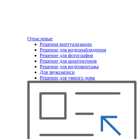
Отраслевые
Решения виртуализации
Решение для видеонаблюдения
Решение для фотографов
Решение для архитекторов
Решение для видеомонтажа
Для звукозаписи
Решение для умного дома