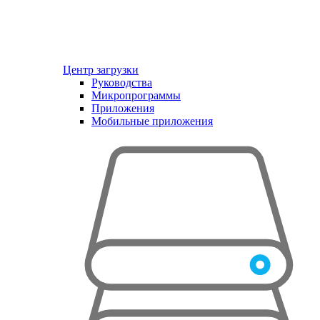
Центр загрузки
Руководства
Микропрограммы
Приложения
Мобильные приложения