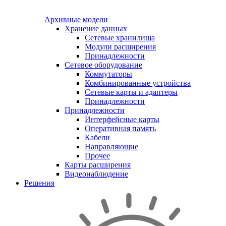
Архивные модели
Хранение данных
Сетевые хранилища
Модули расширения
Принадлежности
Сетевое оборудование
Коммутаторы
Комбинированные устройства
Сетевые карты и адаптеры
Принадлежности
Принадлежности
Интерфейсные карты
Оперативная память
Кабели
Направляющие
Прочее
Карты расширения
Видеонаблюдение
Решения