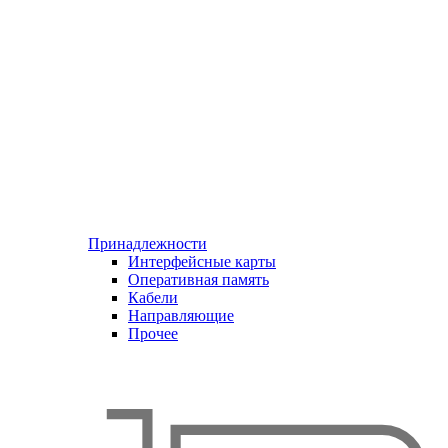
Принадлежности
Интерфейсные карты
Оперативная память
Кабели
Направляющие
Прочее