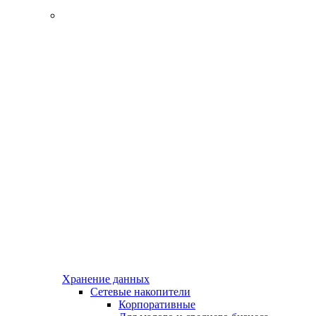
Хранение данных
Сетевые накопители
Корпоративные