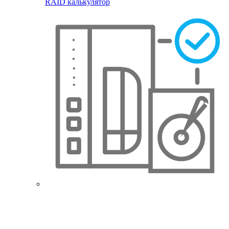
RAID калькулятор