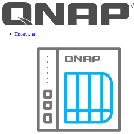
Продукты