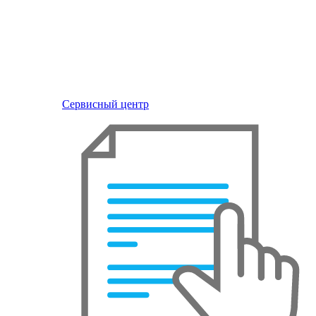
Сервисный центр