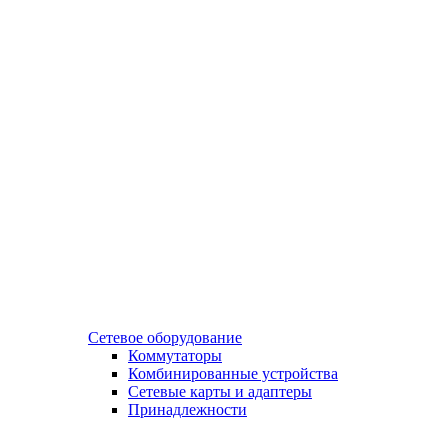
Сетевое оборудование
Коммутаторы
Комбинированные устройства
Сетевые карты и адаптеры
Принадлежности