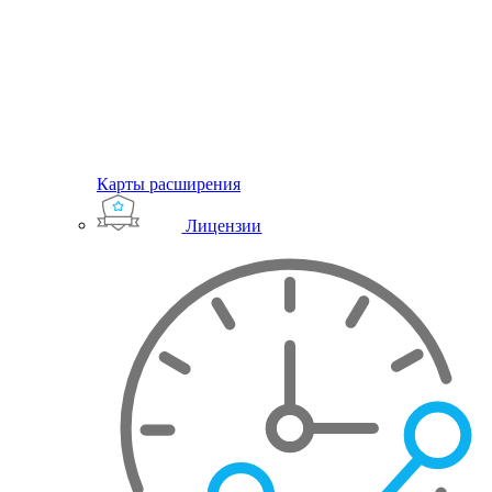
Карты расширения
Лицензии