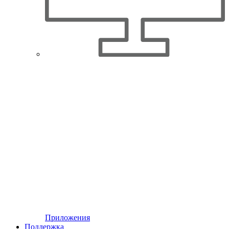
Приложения
Поддержка