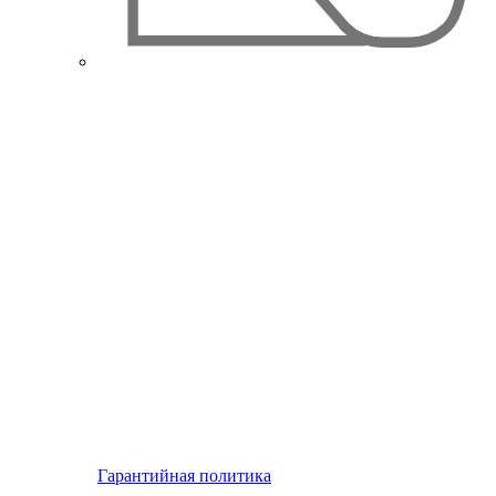
Гарантийная политика