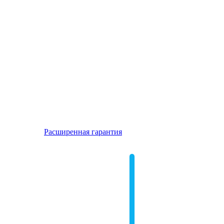
Расширенная гарантия