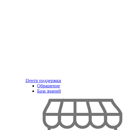
Центр поддержки
Обращение
База знаний