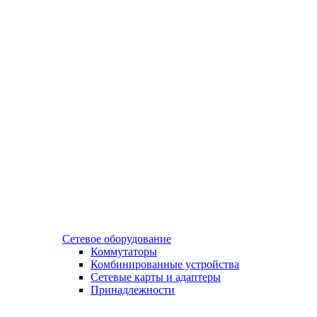
Сетевое оборудование
Коммутаторы
Комбинированные устройства
Сетевые карты и адаптеры
Принадлежности