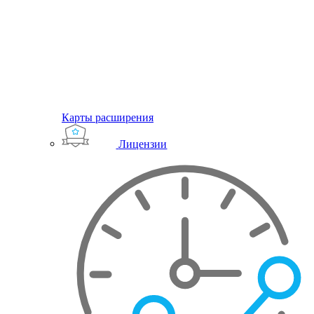
Карты расширения
Лицензии