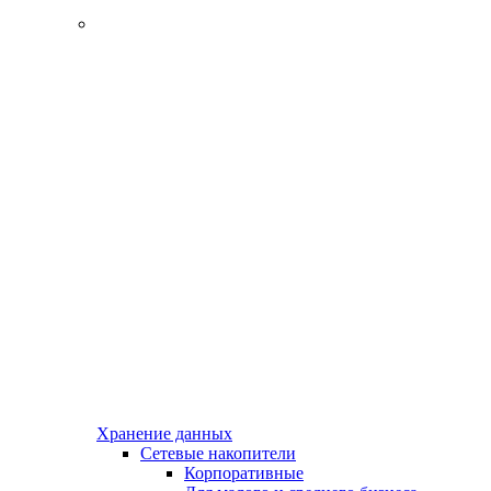
Хранение данных
Сетевые накопители
Корпоративные