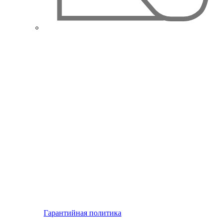
Гарантийная политика