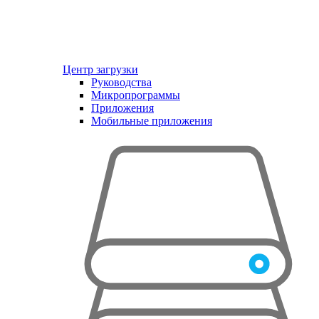
Центр загрузки
Руководства
Микропрограммы
Приложения
Мобильные приложения