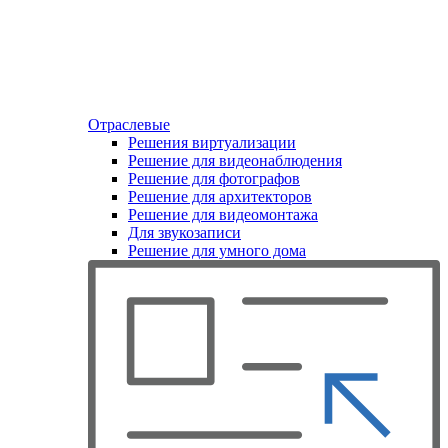
Отраслевые
Решения виртуализации
Решение для видеонаблюдения
Решение для фотографов
Решение для архитекторов
Решение для видеомонтажа
Для звукозаписи
Решение для умного дома