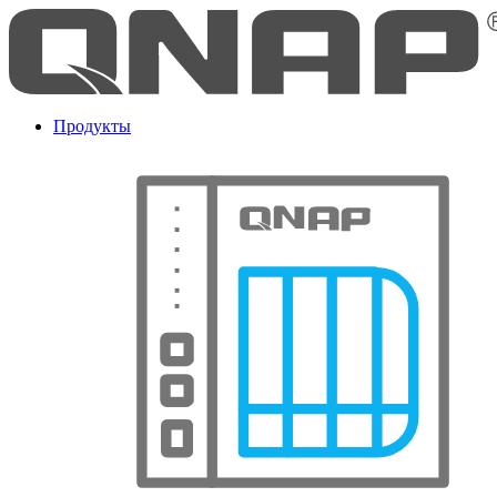
Продукты