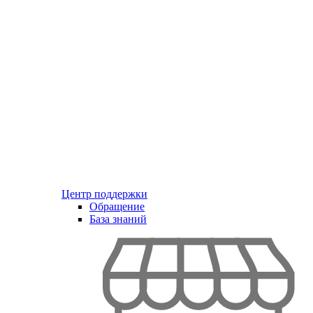
Центр поддержки
Обращение
База знаний