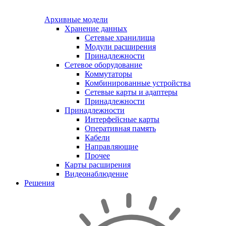
Архивные модели
Хранение данных
Сетевые хранилища
Модули расширения
Принадлежности
Сетевое оборудование
Коммутаторы
Комбинированные устройства
Сетевые карты и адаптеры
Принадлежности
Принадлежности
Интерфейсные карты
Оперативная память
Кабели
Направляющие
Прочее
Карты расширения
Видеонаблюдение
Решения