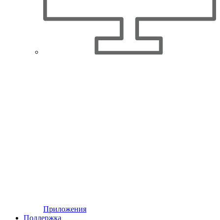
Приложения
Поддержка