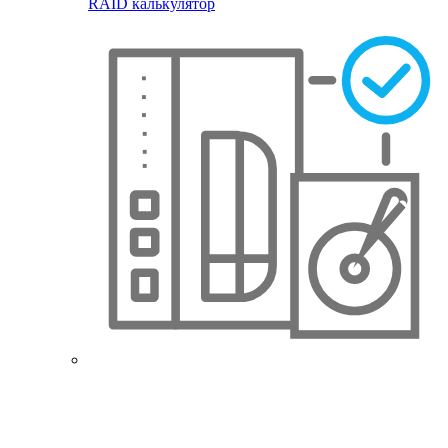
RAID калькулятор