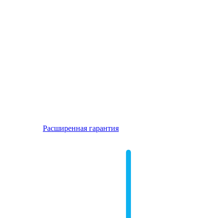
Расширенная гарантия