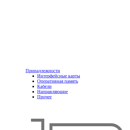
Принадлежности
Интерфейсные карты
Оперативная память
Кабели
Направляющие
Прочее