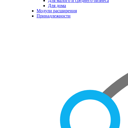
Для малого и среднего бизнеса
Для дома
Модули расширения
Принадлежности