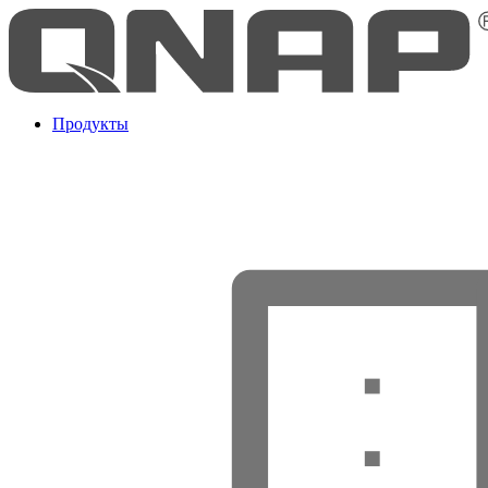
Продукты