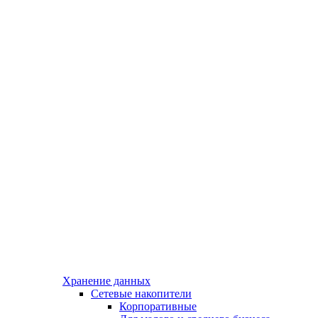
Хранение данных
Сетевые накопители
Корпоративные