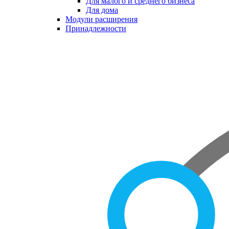
Для малого и среднего бизнеса
Для дома
Модули расширения
Принадлежности