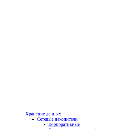
Хранение данных
Сетевые накопители
Корпоративные