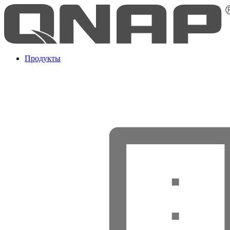
Продукты