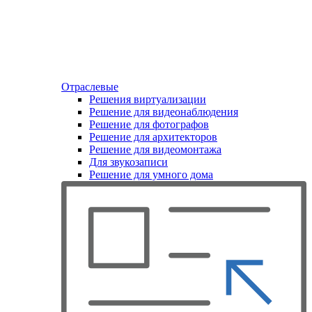
Отраслевые
Решения виртуализации
Решение для видеонаблюдения
Решение для фотографов
Решение для архитекторов
Решение для видеомонтажа
Для звукозаписи
Решение для умного дома