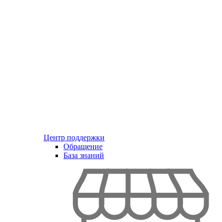
Центр поддержки
Обращение
База знаний