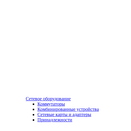
Сетевое оборудование
Коммутаторы
Комбинированные устройства
Сетевые карты и адаптеры
Принадлежности