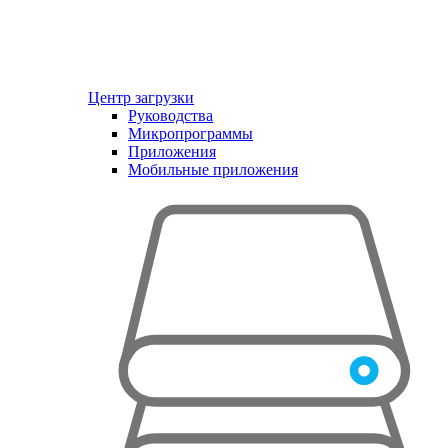
Центр загрузки
Руководства
Микропрограммы
Приложения
Мобильные приложения