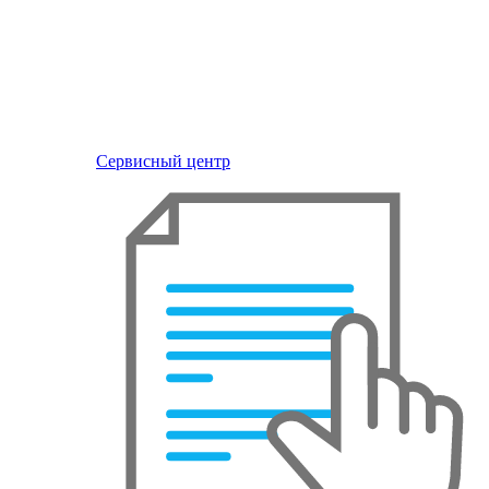
Сервисный центр