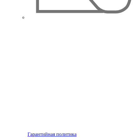
Гарантийная политика