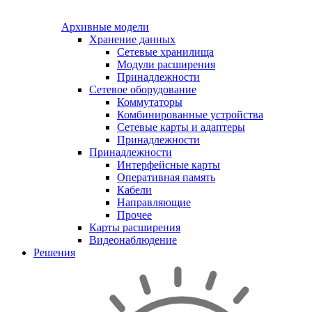
Архивные модели
Хранение данных
Сетевые хранилища
Модули расширения
Принадлежности
Сетевое оборудование
Коммутаторы
Комбинированные устройства
Сетевые карты и адаптеры
Принадлежности
Принадлежности
Интерфейсные карты
Оперативная память
Кабели
Направляющие
Прочее
Карты расширения
Видеонаблюдение
Решения