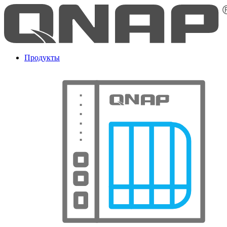
Продукты