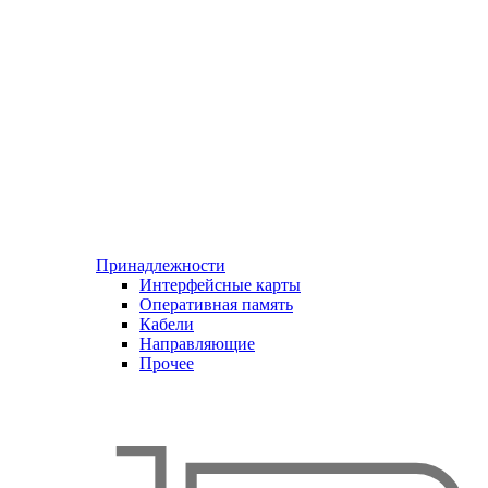
Принадлежности
Интерфейсные карты
Оперативная память
Кабели
Направляющие
Прочее