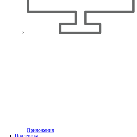
Приложения
Поддержка