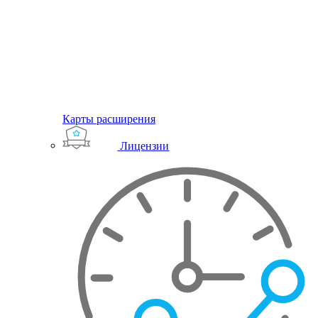
Карты расширения
Лицензии