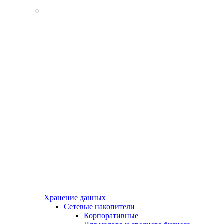
Хранение данных
Сетевые накопители
Корпоративные