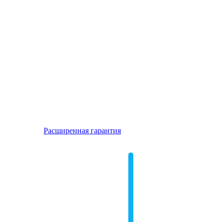
Расширенная гарантия