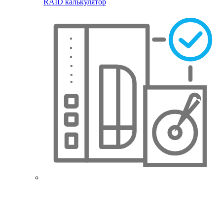
RAID калькулятор