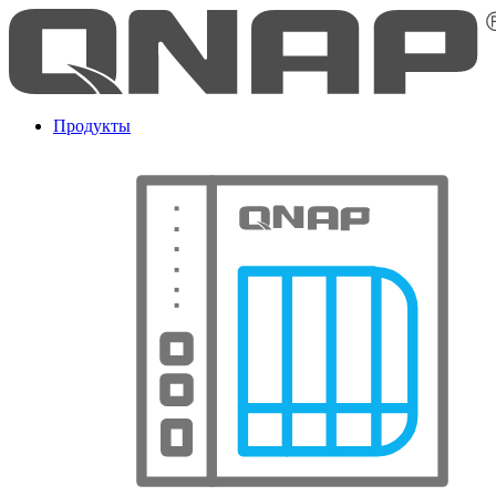
Продукты