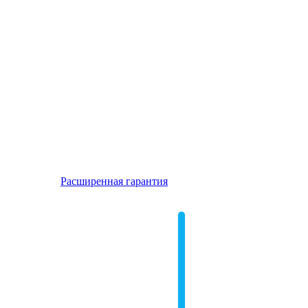
Расширенная гарантия