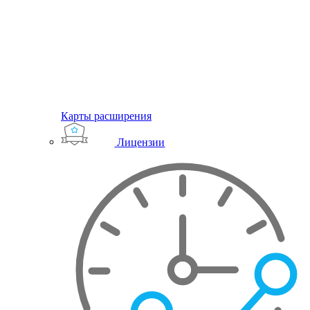
Карты расширения
Лицензии