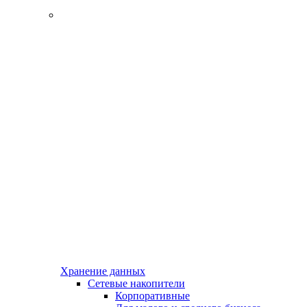
Хранение данных
Сетевые накопители
Корпоративные