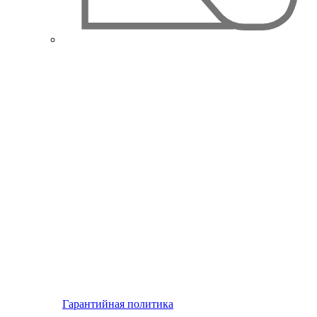
Гарантийная политика