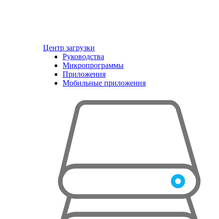
Центр загрузки
Руководства
Микропрограммы
Приложения
Мобильные приложения