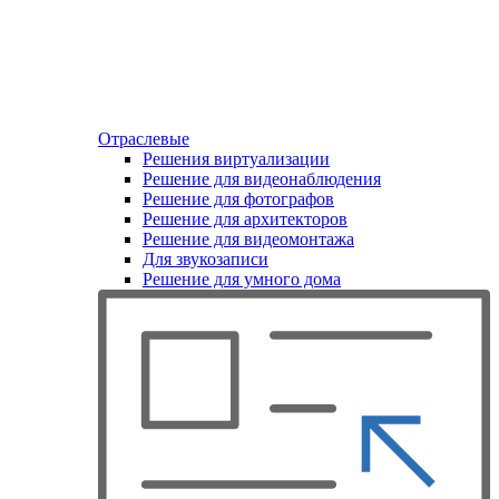
Отраслевые
Решения виртуализации
Решение для видеонаблюдения
Решение для фотографов
Решение для архитекторов
Решение для видеомонтажа
Для звукозаписи
Решение для умного дома