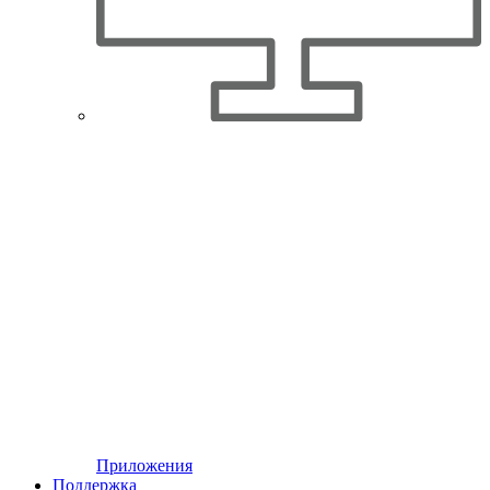
Приложения
Поддержка