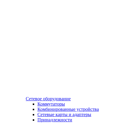
Сетевое оборудование
Коммутаторы
Комбинированные устройства
Сетевые карты и адаптеры
Принадлежности