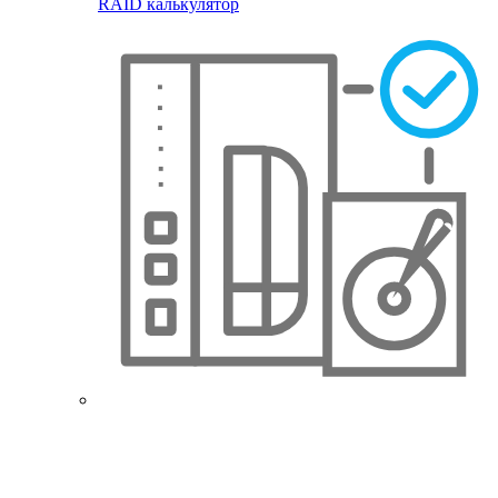
RAID калькулятор