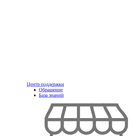
Центр поддержки
Обращение
База знаний