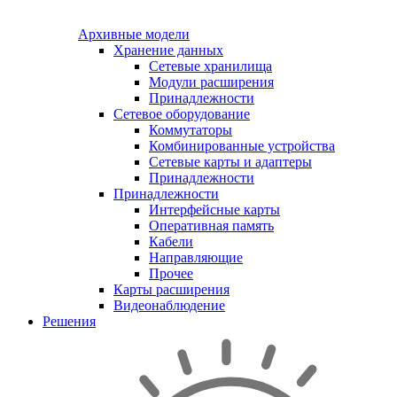
Архивные модели
Хранение данных
Сетевые хранилища
Модули расширения
Принадлежности
Сетевое оборудование
Коммутаторы
Комбинированные устройства
Сетевые карты и адаптеры
Принадлежности
Принадлежности
Интерфейсные карты
Оперативная память
Кабели
Направляющие
Прочее
Карты расширения
Видеонаблюдение
Решения