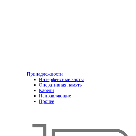
Принадлежности
Интерфейсные карты
Оперативная память
Кабели
Направляющие
Прочее