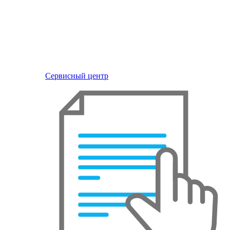
Сервисный центр