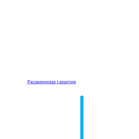
Расширенная гарантия