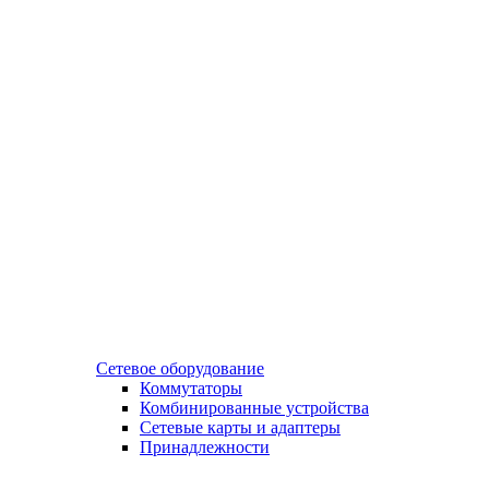
Сетевое оборудование
Коммутаторы
Комбинированные устройства
Сетевые карты и адаптеры
Принадлежности