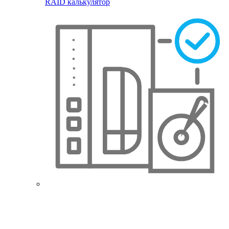
RAID калькулятор