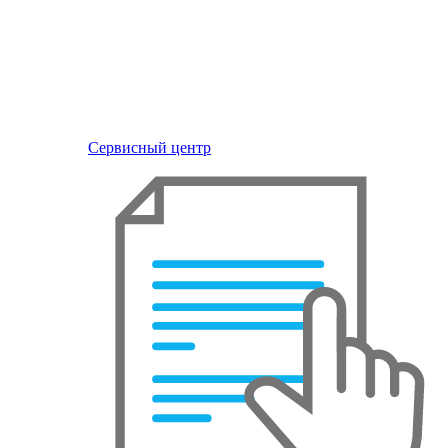
Сервисный центр