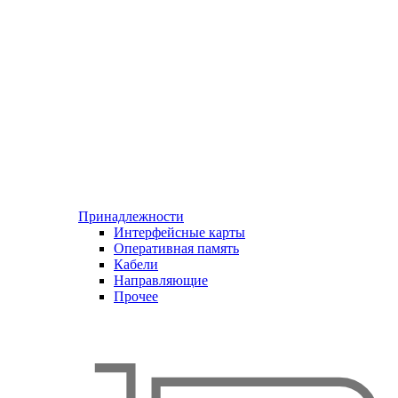
Принадлежности
Интерфейсные карты
Оперативная память
Кабели
Направляющие
Прочее