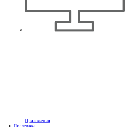
Приложения
Поддержка