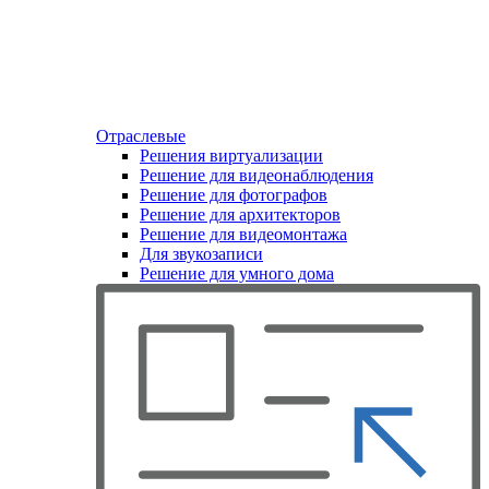
Отраслевые
Решения виртуализации
Решение для видеонаблюдения
Решение для фотографов
Решение для архитекторов
Решение для видеомонтажа
Для звукозаписи
Решение для умного дома