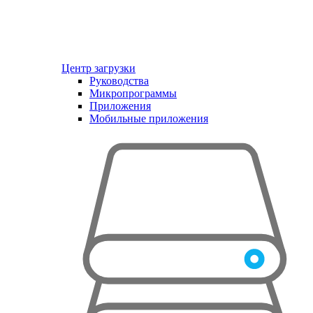
Центр загрузки
Руководства
Микропрограммы
Приложения
Мобильные приложения