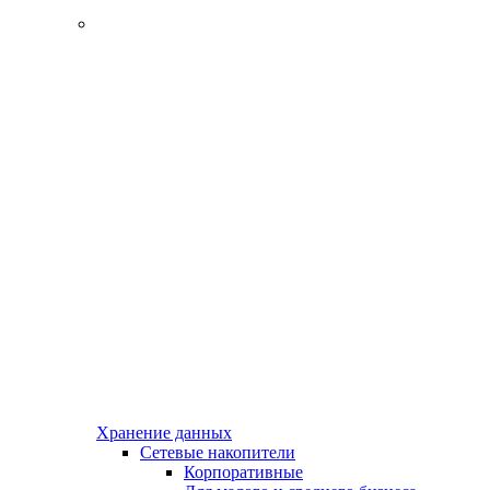
Хранение данных
Сетевые накопители
Корпоративные