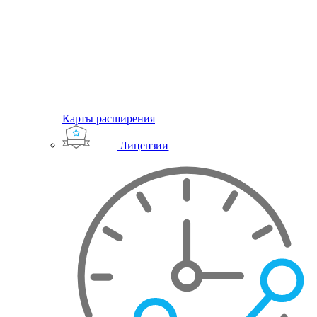
Карты расширения
Лицензии