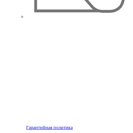
Гарантийная политика