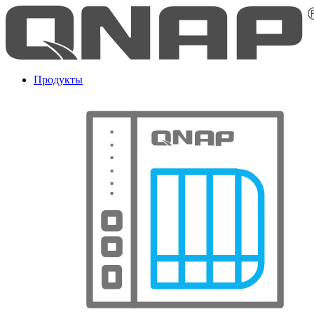
Продукты