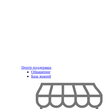
Центр поддержки
Обращение
База знаний