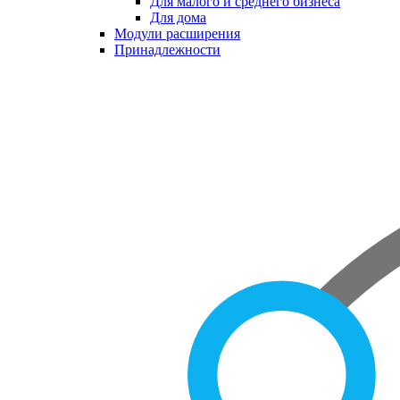
Для малого и среднего бизнеса
Для дома
Модули расширения
Принадлежности