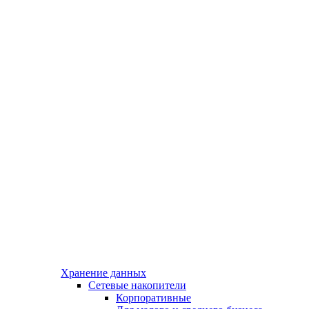
Хранение данных
Сетевые накопители
Корпоративные