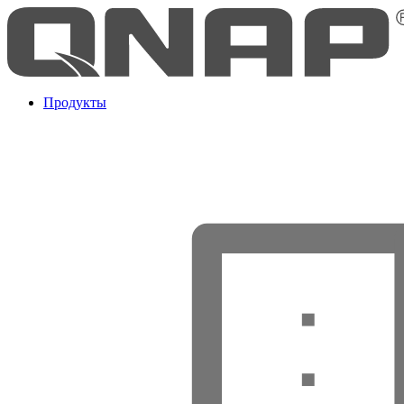
Продукты