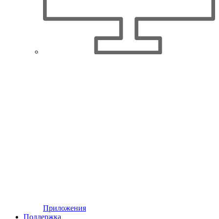
Приложения
Поддержка