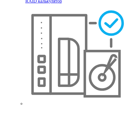
RAID калькулятор