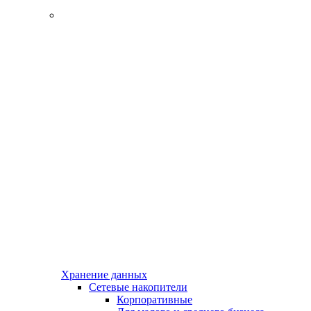
Хранение данных
Сетевые накопители
Корпоративные