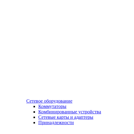
Сетевое оборудование
Коммутаторы
Комбинированные устройства
Сетевые карты и адаптеры
Принадлежности