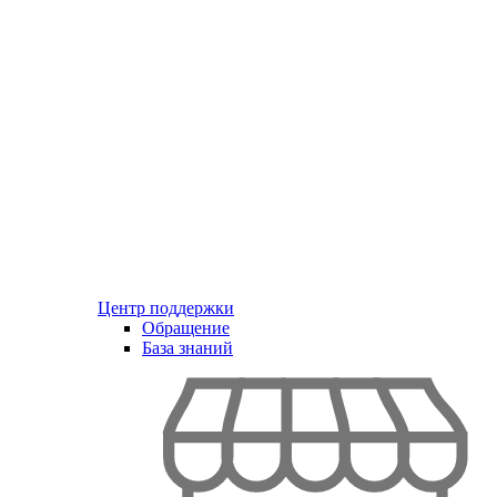
Центр поддержки
Обращение
База знаний