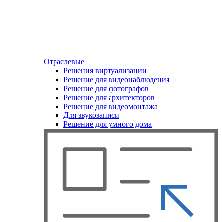
Отраслевые
Решения виртуализации
Решение для видеонаблюдения
Решение для фотографов
Решение для архитекторов
Решение для видеомонтажа
Для звукозаписи
Решение для умного дома