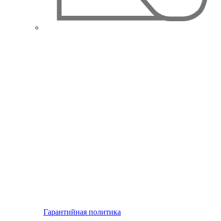
Гарантийная политика