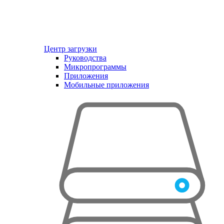
Центр загрузки
Руководства
Микропрограммы
Приложения
Мобильные приложения