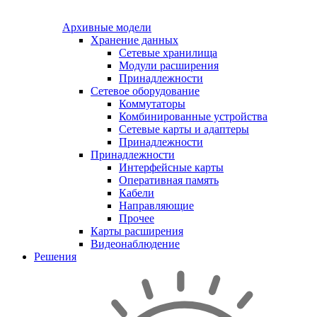
Архивные модели
Хранение данных
Сетевые хранилища
Модули расширения
Принадлежности
Сетевое оборудование
Коммутаторы
Комбинированные устройства
Сетевые карты и адаптеры
Принадлежности
Принадлежности
Интерфейсные карты
Оперативная память
Кабели
Направляющие
Прочее
Карты расширения
Видеонаблюдение
Решения