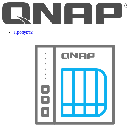
Продукты