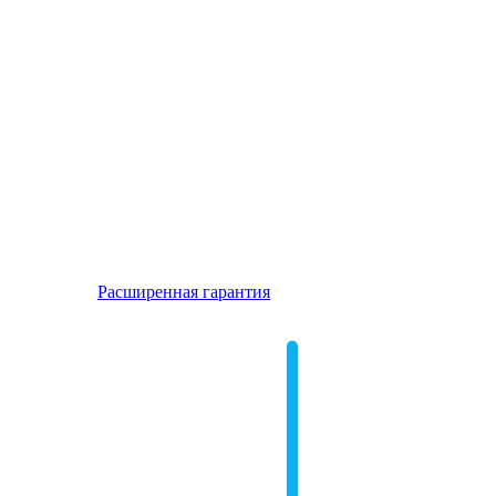
Расширенная гарантия