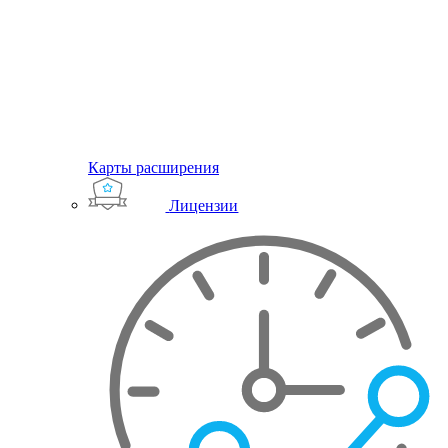
Карты расширения
Лицензии