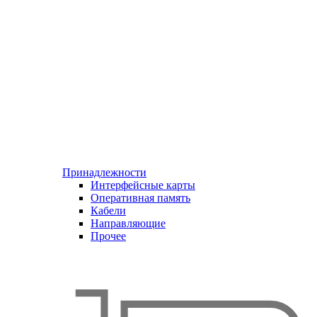
Принадлежности
Интерфейсные карты
Оперативная память
Кабели
Направляющие
Прочее