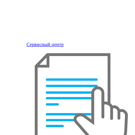
Сервисный центр