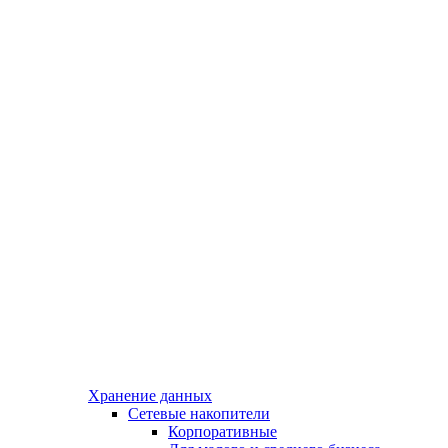
Хранение данных
Сетевые накопители
Корпоративные