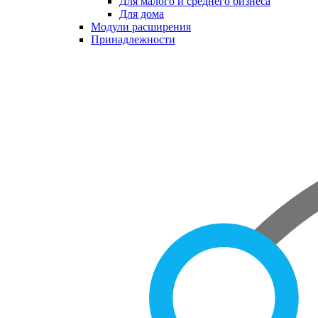
Для малого и среднего бизнеса
Для дома
Модули расширения
Принадлежности