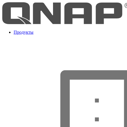
Продукты