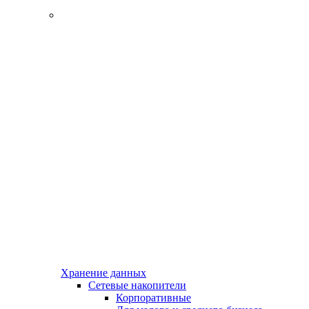
Хранение данных
Сетевые накопители
Корпоративные