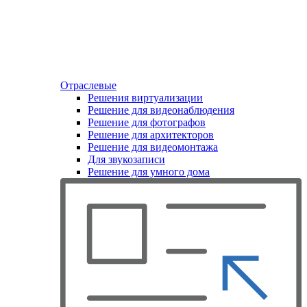
Отраслевые
Решения виртуализации
Решение для видеонаблюдения
Решение для фотографов
Решение для архитекторов
Решение для видеомонтажа
Для звукозаписи
Решение для умного дома