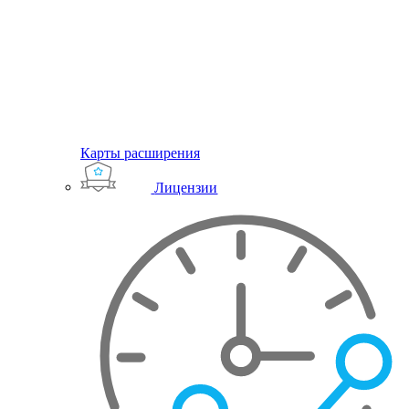
Карты расширения
Лицензии