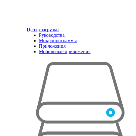
Центр загрузки
Руководства
Микропрограммы
Приложения
Мобильные приложения