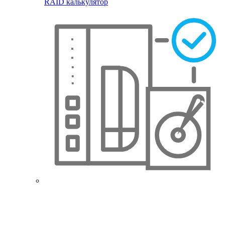
RAID калькулятор