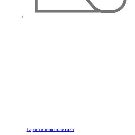
Гарантийная политика