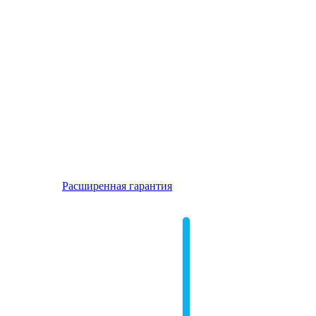
Расширенная гарантия