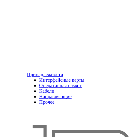
Принадлежности
Интерфейсные карты
Оперативная память
Кабели
Направляющие
Прочее