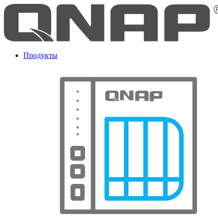
Продукты