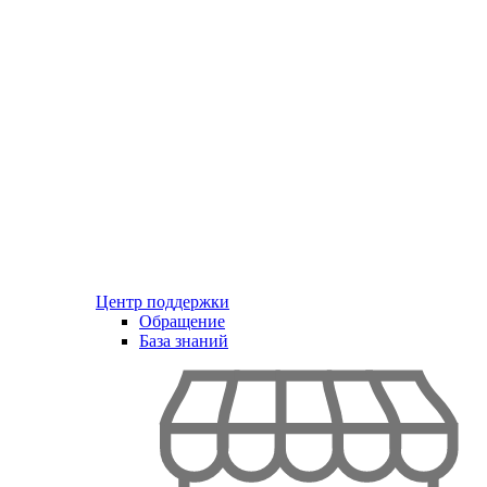
Центр поддержки
Обращение
База знаний