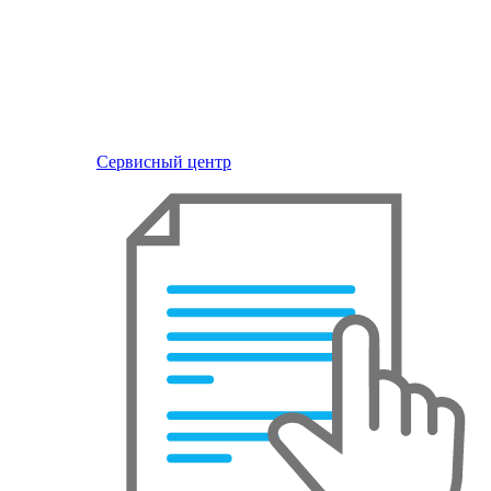
Сервисный центр