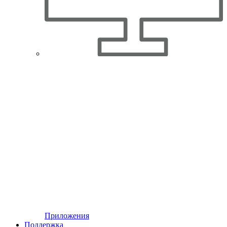
Приложения
Поддержка