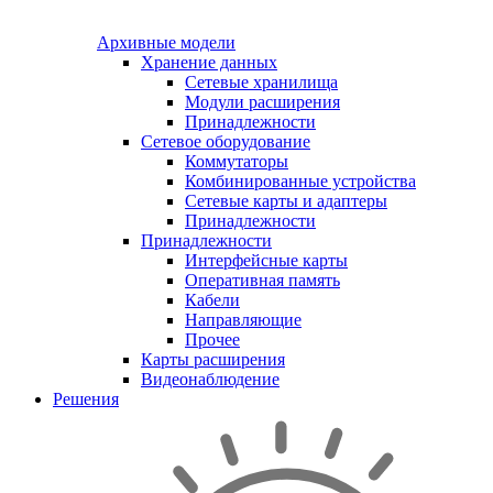
Архивные модели
Хранение данных
Сетевые хранилища
Модули расширения
Принадлежности
Сетевое оборудование
Коммутаторы
Комбинированные устройства
Сетевые карты и адаптеры
Принадлежности
Принадлежности
Интерфейсные карты
Оперативная память
Кабели
Направляющие
Прочее
Карты расширения
Видеонаблюдение
Решения