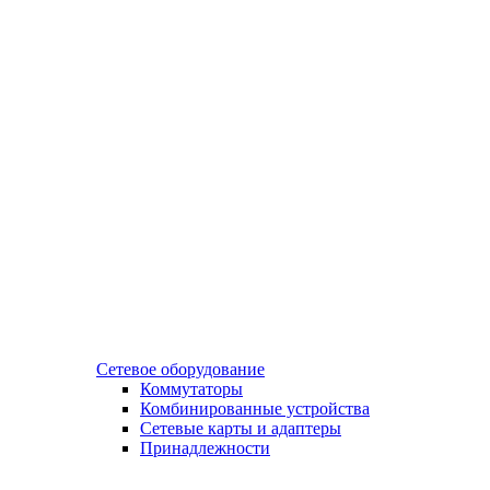
Сетевое оборудование
Коммутаторы
Комбинированные устройства
Сетевые карты и адаптеры
Принадлежности