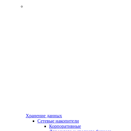
Хранение данных
Сетевые накопители
Корпоративные