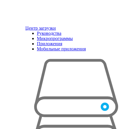
Центр загрузки
Руководства
Микропрограммы
Приложения
Мобильные приложения