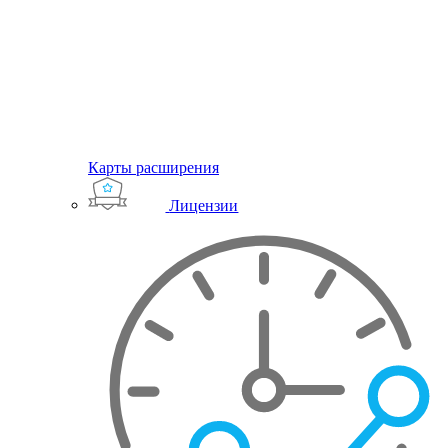
Карты расширения
Лицензии