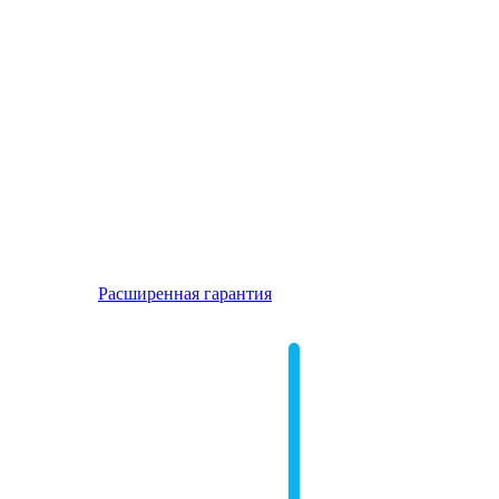
Расширенная гарантия