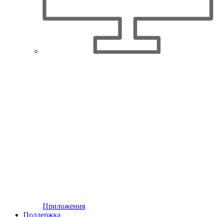
Приложения
Поддержка