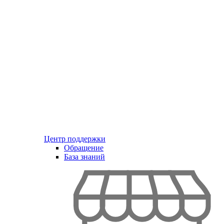
Центр поддержки
Обращение
База знаний