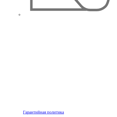
Гарантийная политика