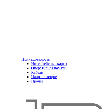
Принадлежности
Интерфейсные карты
Оперативная память
Кабели
Направляющие
Прочее