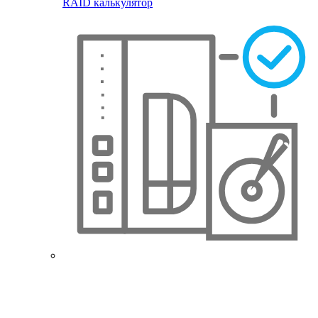
RAID калькулятор