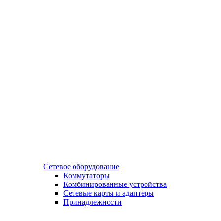
Сетевое оборудование
Коммутаторы
Комбинированные устройства
Сетевые карты и адаптеры
Принадлежности