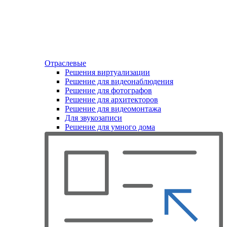
Отраслевые
Решения виртуализации
Решение для видеонаблюдения
Решение для фотографов
Решение для архитекторов
Решение для видеомонтажа
Для звукозаписи
Решение для умного дома