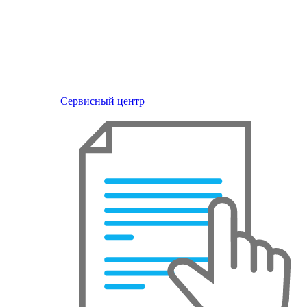
Сервисный центр