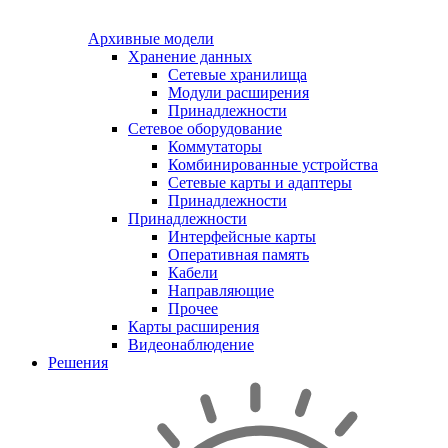
Архивные модели
Хранение данных
Сетевые хранилища
Модули расширения
Принадлежности
Сетевое оборудование
Коммутаторы
Комбинированные устройства
Сетевые карты и адаптеры
Принадлежности
Принадлежности
Интерфейсные карты
Оперативная память
Кабели
Направляющие
Прочее
Карты расширения
Видеонаблюдение
Решения