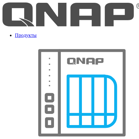
Продукты