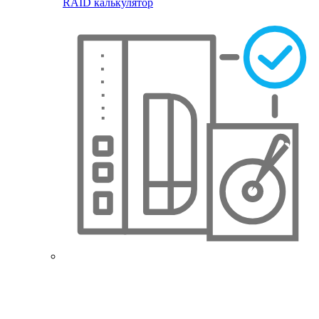
RAID калькулятор