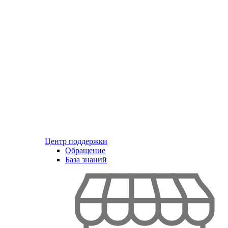
Центр поддержки
Обращение
База знаний