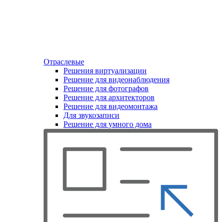
Отраслевые
Решения виртуализации
Решение для видеонаблюдения
Решение для фотографов
Решение для архитекторов
Решение для видеомонтажа
Для звукозаписи
Решение для умного дома