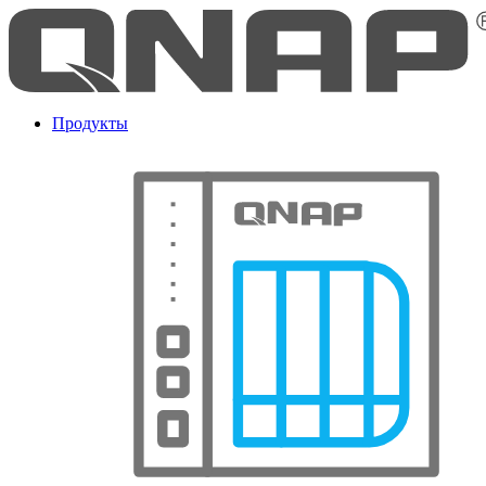
Продукты