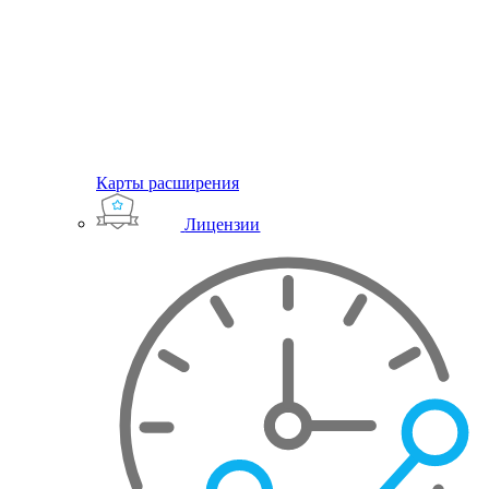
Карты расширения
Лицензии