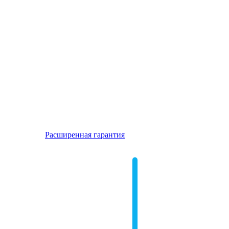
Расширенная гарантия