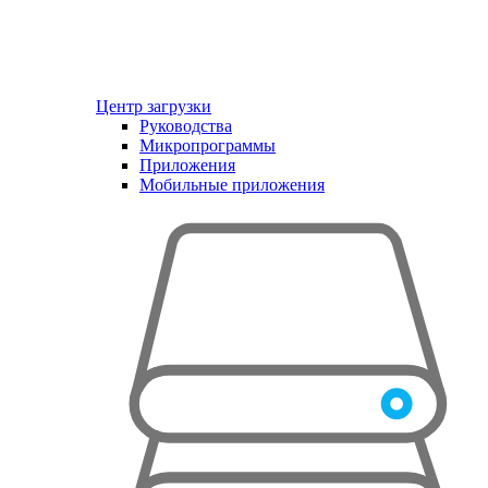
Центр загрузки
Руководства
Микропрограммы
Приложения
Мобильные приложения