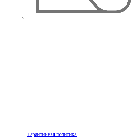
Гарантийная политика