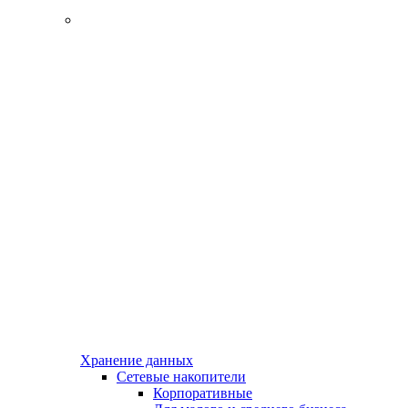
Хранение данных
Сетевые накопители
Корпоративные