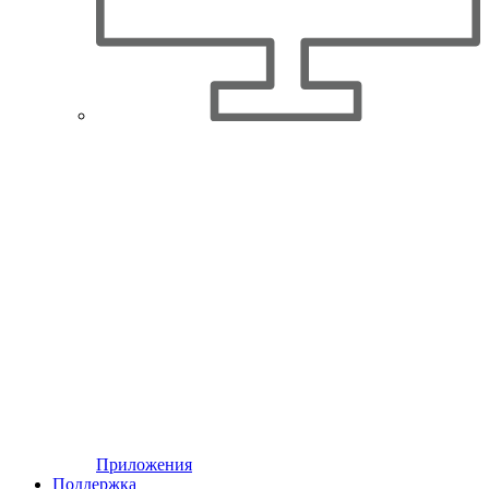
Приложения
Поддержка