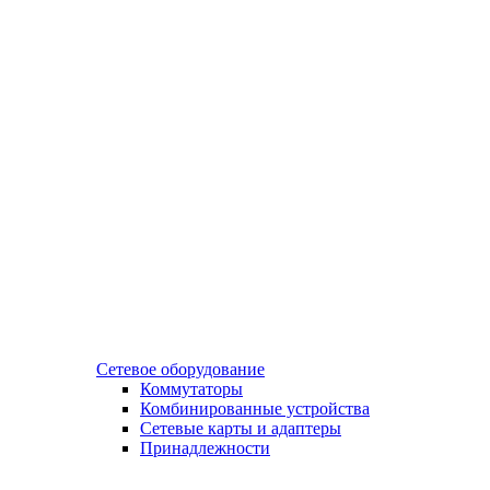
Сетевое оборудование
Коммутаторы
Комбинированные устройства
Сетевые карты и адаптеры
Принадлежности