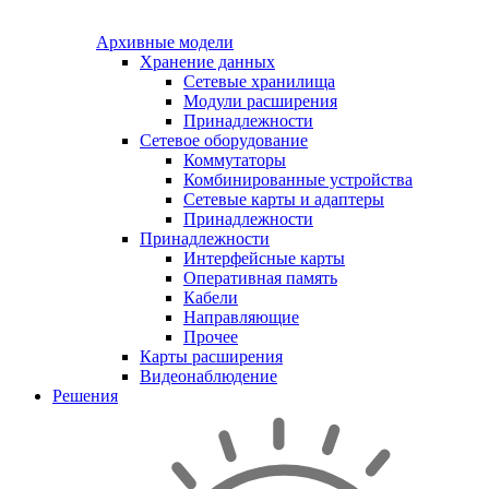
Архивные модели
Хранение данных
Сетевые хранилища
Модули расширения
Принадлежности
Сетевое оборудование
Коммутаторы
Комбинированные устройства
Сетевые карты и адаптеры
Принадлежности
Принадлежности
Интерфейсные карты
Оперативная память
Кабели
Направляющие
Прочее
Карты расширения
Видеонаблюдение
Решения