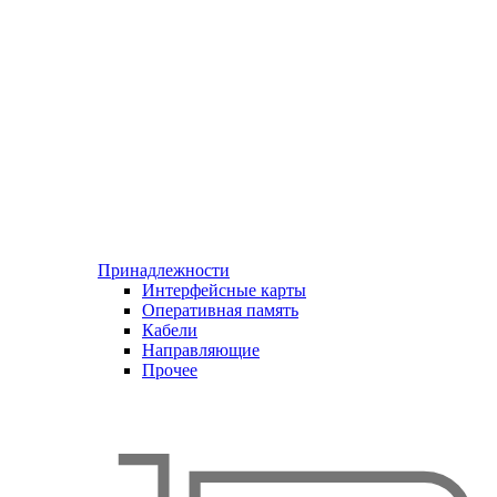
Принадлежности
Интерфейсные карты
Оперативная память
Кабели
Направляющие
Прочее