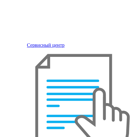
Сервисный центр