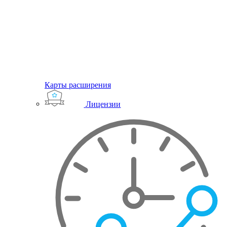
Карты расширения
Лицензии