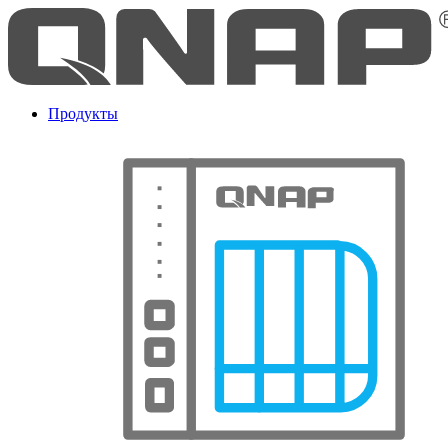
Продукты