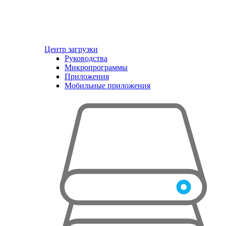
Центр загрузки
Руководства
Микропрограммы
Приложения
Мобильные приложения