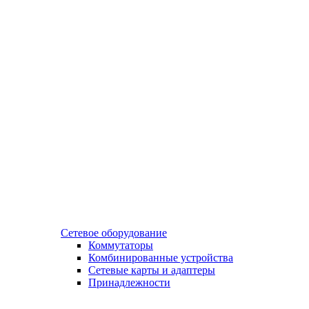
Сетевое оборудование
Коммутаторы
Комбинированные устройства
Сетевые карты и адаптеры
Принадлежности