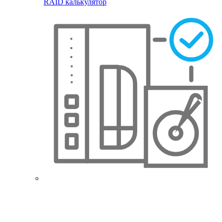
RAID калькулятор