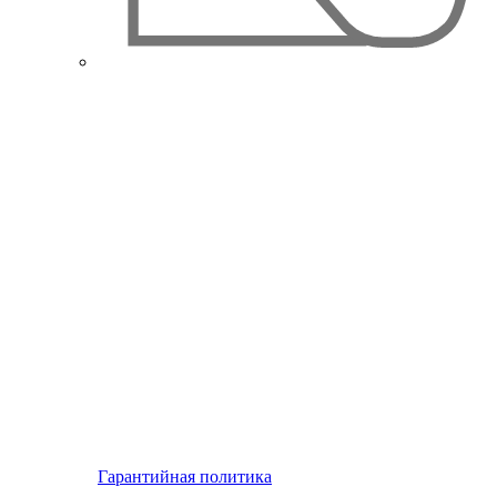
Гарантийная политика