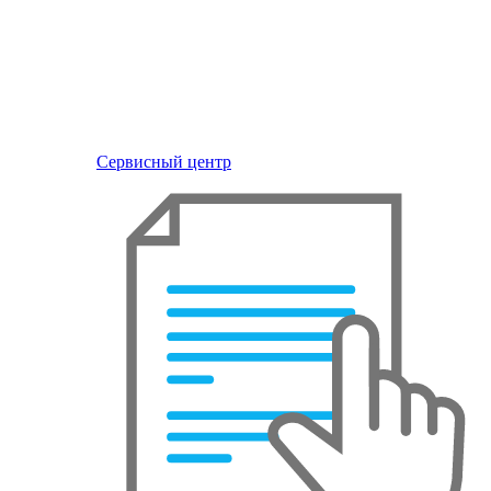
Сервисный центр