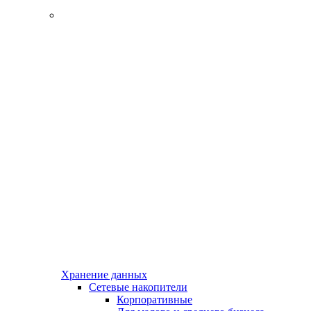
Хранение данных
Сетевые накопители
Корпоративные