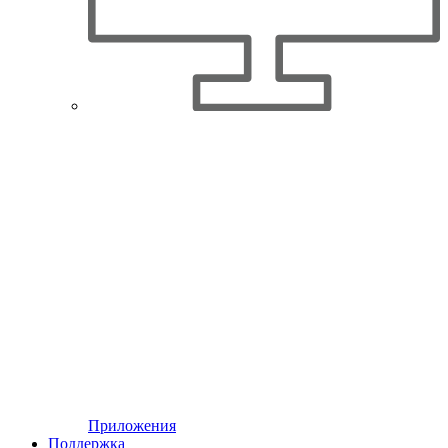
Приложения
Поддержка