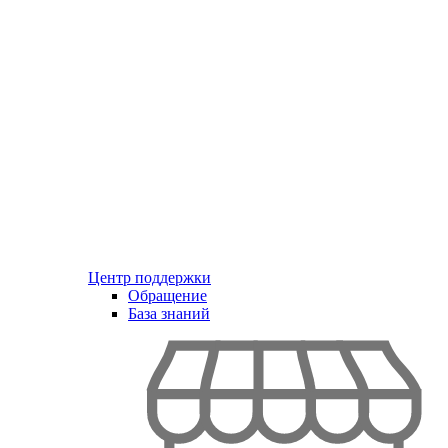
Центр поддержки
Обращение
База знаний