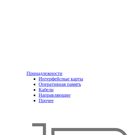
Принадлежности
Интерфейсные карты
Оперативная память
Кабели
Направляющие
Прочее