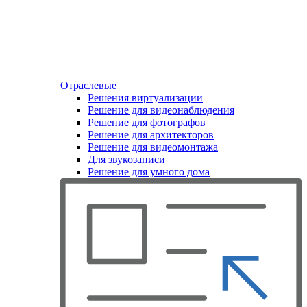
Отраслевые
Решения виртуализации
Решение для видеонаблюдения
Решение для фотографов
Решение для архитекторов
Решение для видеомонтажа
Для звукозаписи
Решение для умного дома