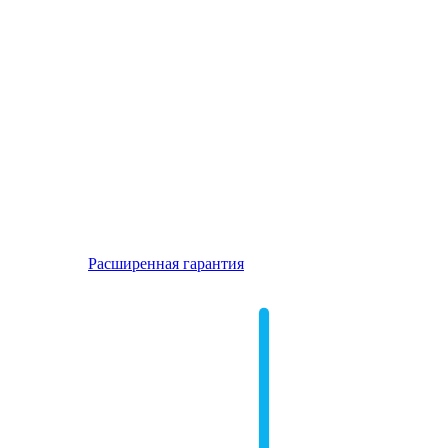
Расширенная гарантия