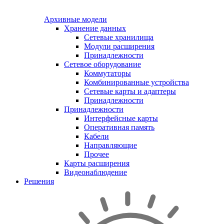
Архивные модели
Хранение данных
Сетевые хранилища
Модули расширения
Принадлежности
Сетевое оборудование
Коммутаторы
Комбинированные устройства
Сетевые карты и адаптеры
Принадлежности
Принадлежности
Интерфейсные карты
Оперативная память
Кабели
Направляющие
Прочее
Карты расширения
Видеонаблюдение
Решения