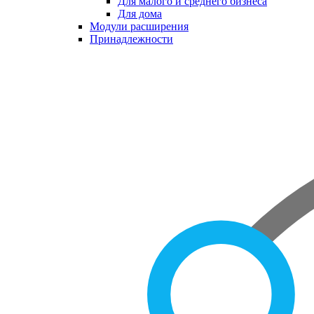
Для малого и среднего бизнеса
Для дома
Модули расширения
Принадлежности