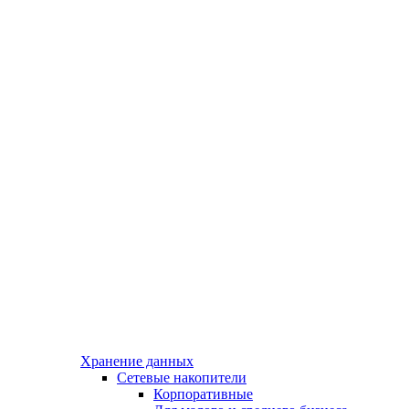
Хранение данных
Сетевые накопители
Корпоративные