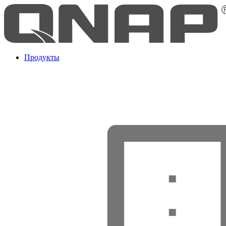
Продукты