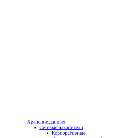
Хранение данных
Сетевые накопители
Корпоративные