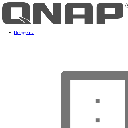
Продукты