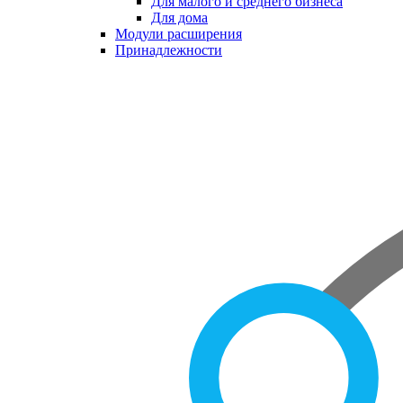
Для малого и среднего бизнеса
Для дома
Модули расширения
Принадлежности