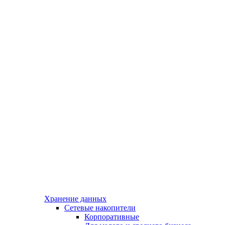
Хранение данных
Сетевые накопители
Корпоративные