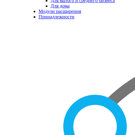
Для малого и среднего бизнеса
Для дома
Модули расширения
Принадлежности