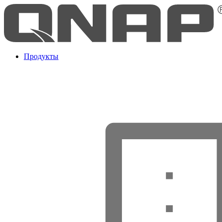
Продукты