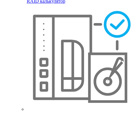
RAID калькулятор