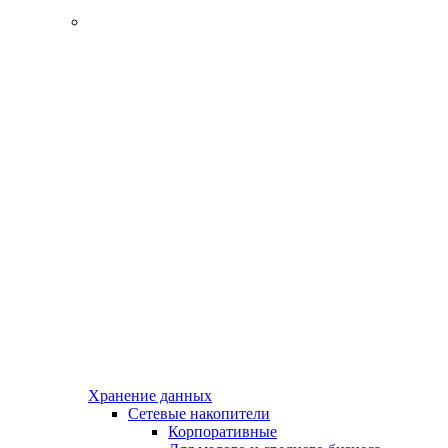
Хранение данных
Сетевые накопители
Корпоративные