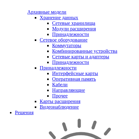
Архивные модели
Хранение данных
Сетевые хранилища
Модули расширения
Принадлежности
Сетевое оборудование
Коммутаторы
Комбинированные устройства
Сетевые карты и адаптеры
Принадлежности
Принадлежности
Интерфейсные карты
Оперативная память
Кабели
Направляющие
Прочее
Карты расширения
Видеонаблюдение
Решения