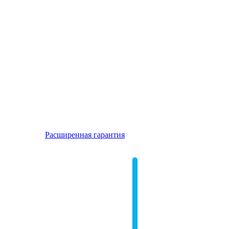
Расширенная гарантия