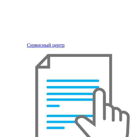
Сервисный центр