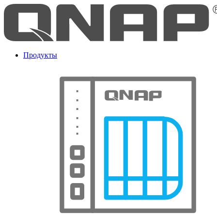
Продукты