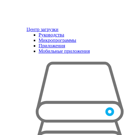
Центр загрузки
Руководства
Микропрограммы
Приложения
Мобильные приложения