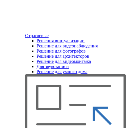
Отраслевые
Решения виртуализации
Решение для видеонаблюдения
Решение для фотографов
Решение для архитекторов
Решение для видеомонтажа
Для звукозаписи
Решение для умного дома