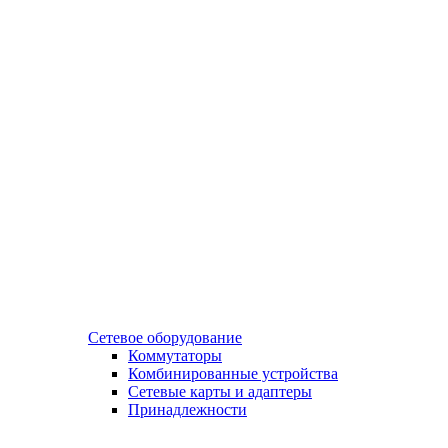
Сетевое оборудование
Коммутаторы
Комбинированные устройства
Сетевые карты и адаптеры
Принадлежности