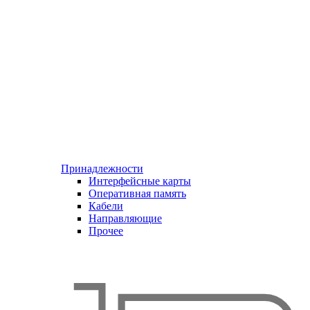
Принадлежности
Интерфейсные карты
Оперативная память
Кабели
Направляющие
Прочее