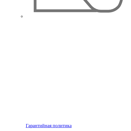
Гарантийная политика