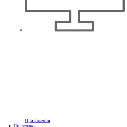
Приложения
Поддержка