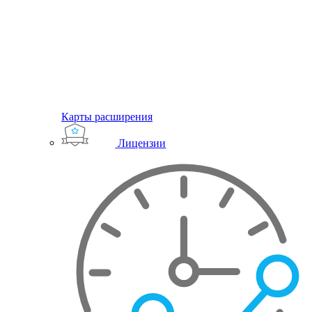
Карты расширения
Лицензии