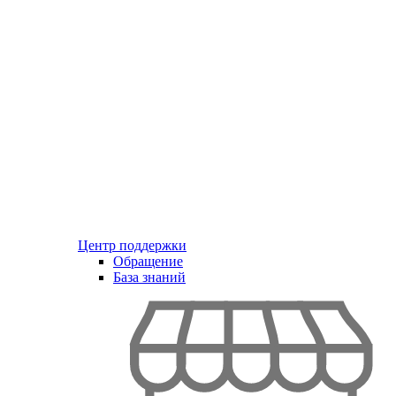
Центр поддержки
Обращение
База знаний