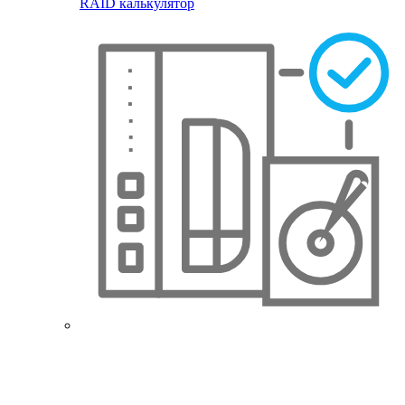
RAID калькулятор