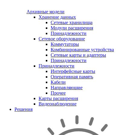
Архивные модели
Хранение данных
Сетевые хранилища
Модули расширения
Принадлежности
Сетевое оборудование
Коммутаторы
Комбинированные устройства
Сетевые карты и адаптеры
Принадлежности
Принадлежности
Интерфейсные карты
Оперативная память
Кабели
Направляющие
Прочее
Карты расширения
Видеонаблюдение
Решения