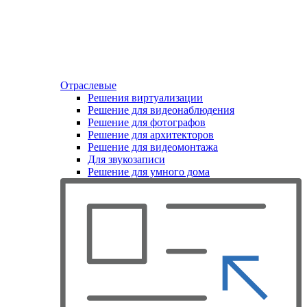
Отраслевые
Решения виртуализации
Решение для видеонаблюдения
Решение для фотографов
Решение для архитекторов
Решение для видеомонтажа
Для звукозаписи
Решение для умного дома