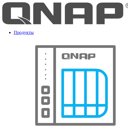
Продукты