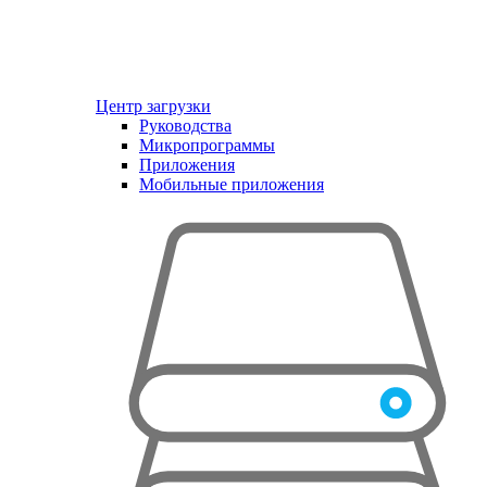
Центр загрузки
Руководства
Микропрограммы
Приложения
Мобильные приложения