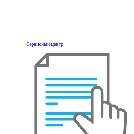
Сервисный центр