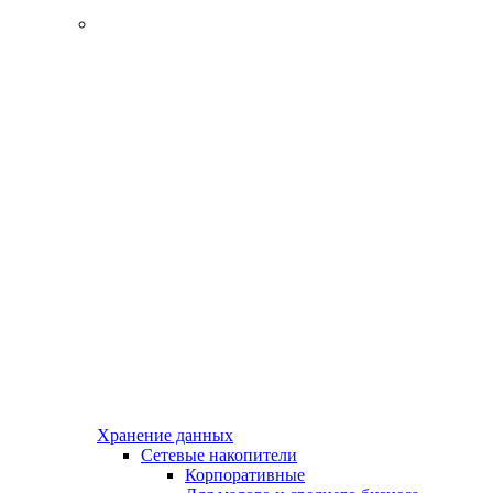
Хранение данных
Сетевые накопители
Корпоративные