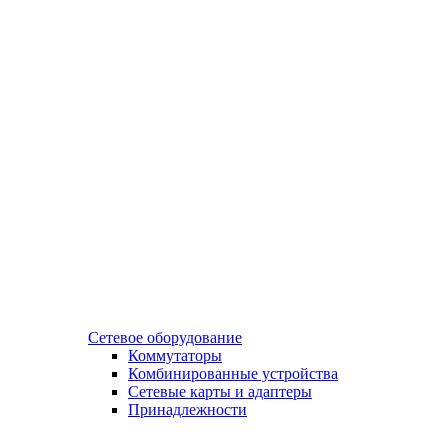
Сетевое оборудование
Коммутаторы
Комбинированные устройства
Сетевые карты и адаптеры
Принадлежности