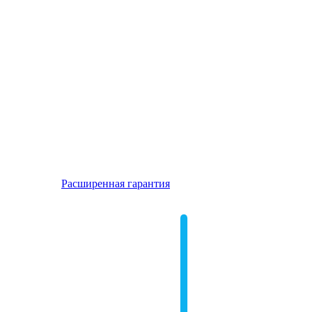
Расширенная гарантия