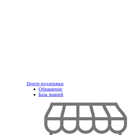
Центр поддержки
Обращение
База знаний