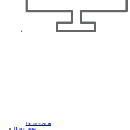
Приложения
Поддержка