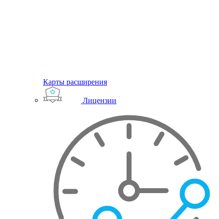
Карты расширения
Лицензии