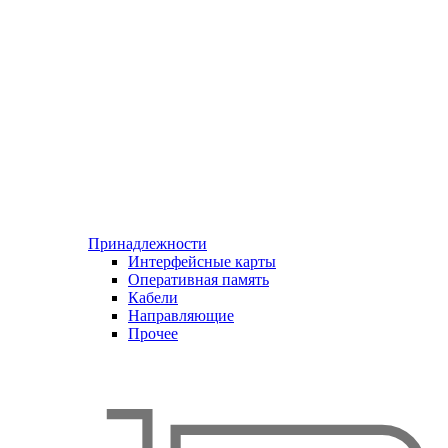
Принадлежности
Интерфейсные карты
Оперативная память
Кабели
Направляющие
Прочее