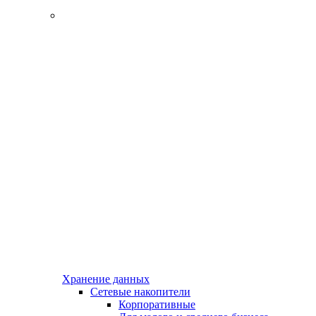
Хранение данных
Сетевые накопители
Корпоративные