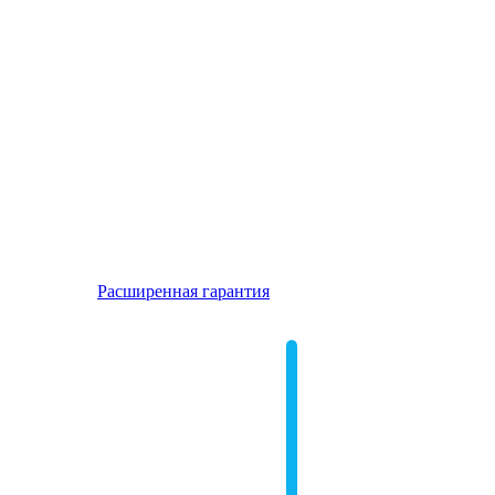
Расширенная гарантия