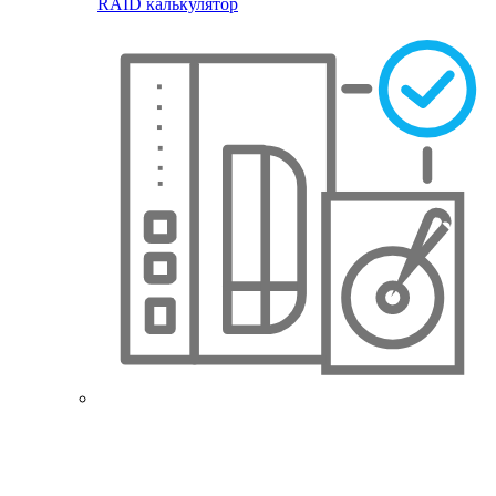
RAID калькулятор