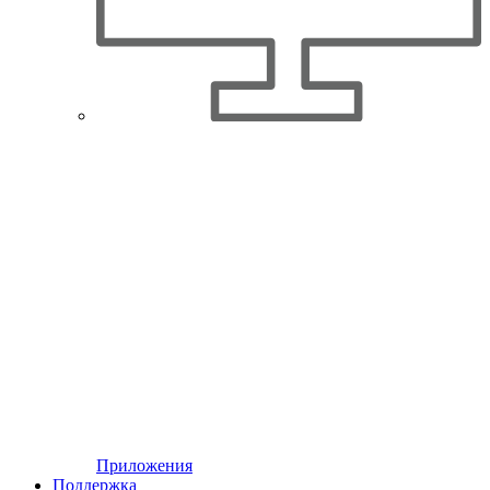
Приложения
Поддержка