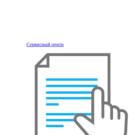
Сервисный центр