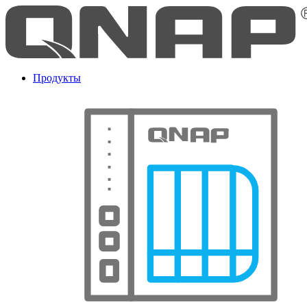
Продукты