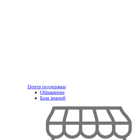
Центр поддержки
Обращение
База знаний