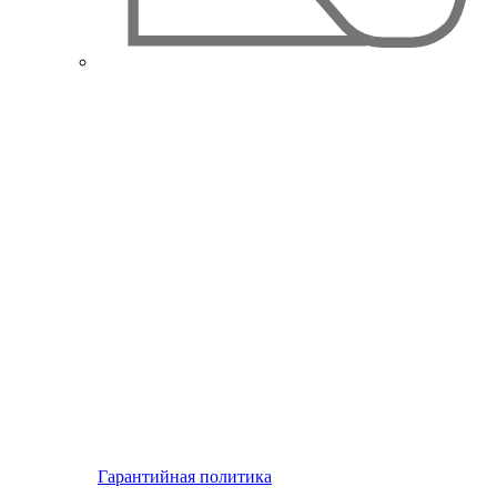
Гарантийная политика