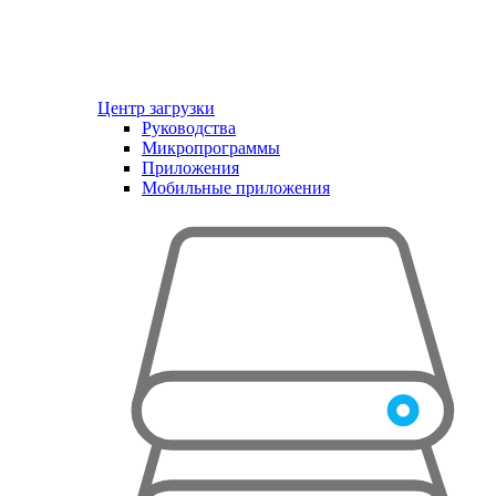
Центр загрузки
Руководства
Микропрограммы
Приложения
Мобильные приложения