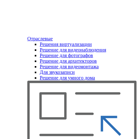
Отраслевые
Решения виртуализации
Решение для видеонаблюдения
Решение для фотографов
Решение для архитекторов
Решение для видеомонтажа
Для звукозаписи
Решение для умного дома