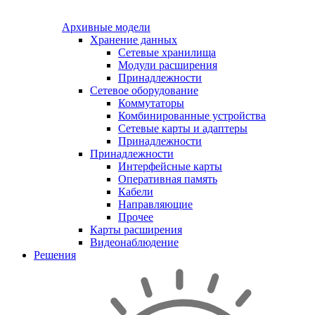
Архивные модели
Хранение данных
Сетевые хранилища
Модули расширения
Принадлежности
Сетевое оборудование
Коммутаторы
Комбинированные устройства
Сетевые карты и адаптеры
Принадлежности
Принадлежности
Интерфейсные карты
Оперативная память
Кабели
Направляющие
Прочее
Карты расширения
Видеонаблюдение
Решения