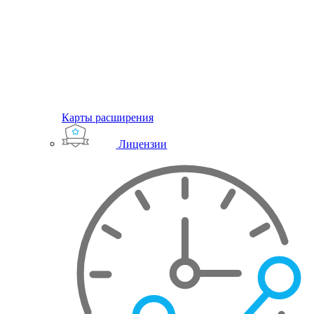
Карты расширения
Лицензии