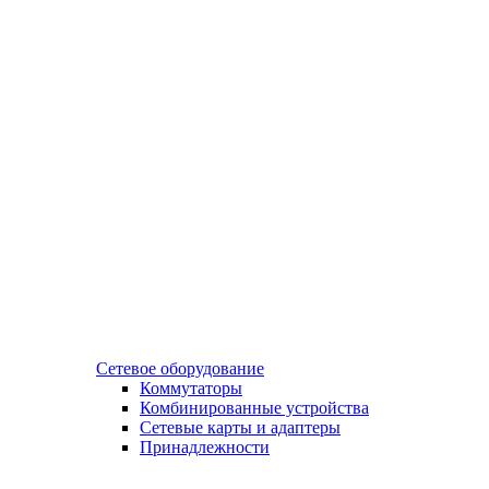
Сетевое оборудование
Коммутаторы
Комбинированные устройства
Сетевые карты и адаптеры
Принадлежности