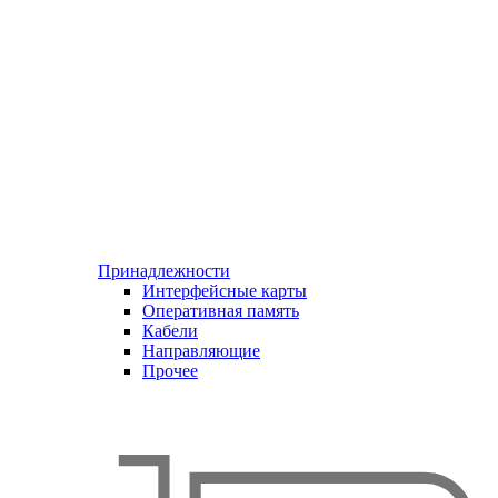
Принадлежности
Интерфейсные карты
Оперативная память
Кабели
Направляющие
Прочее