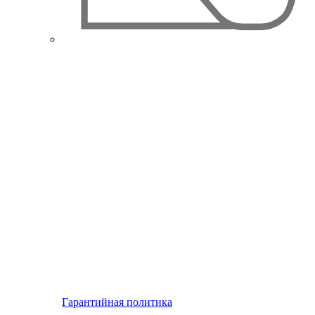
Гарантийная политика