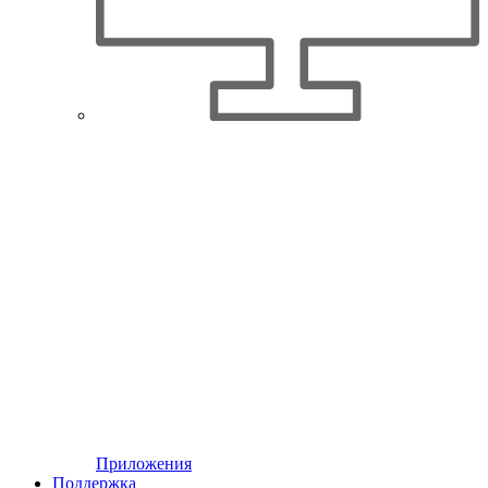
Приложения
Поддержка