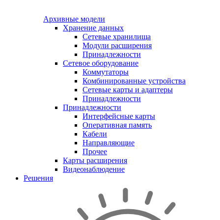
Архивные модели
Хранение данных
Сетевые хранилища
Модули расширения
Принадлежности
Сетевое оборудование
Коммутаторы
Комбинированные устройства
Сетевые карты и адаптеры
Принадлежности
Принадлежности
Интерфейсные карты
Оперативная память
Кабели
Направляющие
Прочее
Карты расширения
Видеонаблюдение
Решения