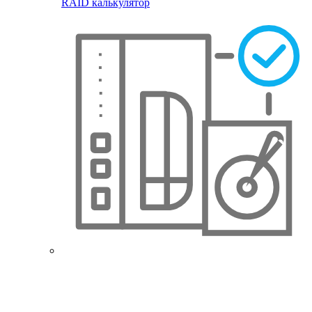
RAID калькулятор