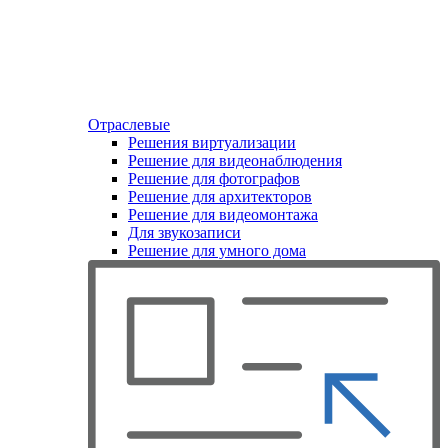
Отраслевые
Решения виртуализации
Решение для видеонаблюдения
Решение для фотографов
Решение для архитекторов
Решение для видеомонтажа
Для звукозаписи
Решение для умного дома