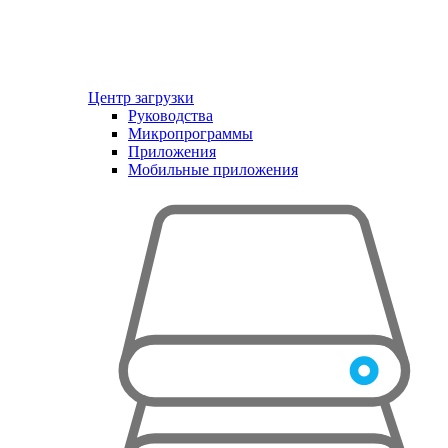
Центр загрузки
Руководства
Микропрограммы
Приложения
Мобильные приложения