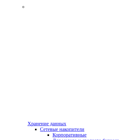
Хранение данных
Сетевые накопители
Корпоративные