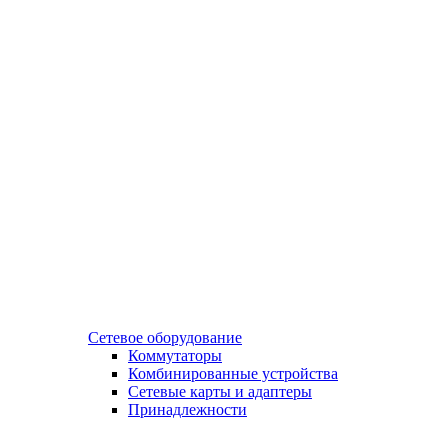
Сетевое оборудование
Коммутаторы
Комбинированные устройства
Сетевые карты и адаптеры
Принадлежности