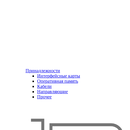
Принадлежности
Интерфейсные карты
Оперативная память
Кабели
Направляющие
Прочее