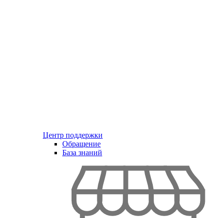
Центр поддержки
Обращение
База знаний