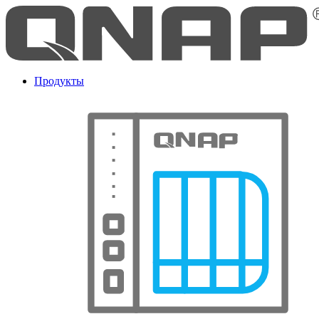
Продукты