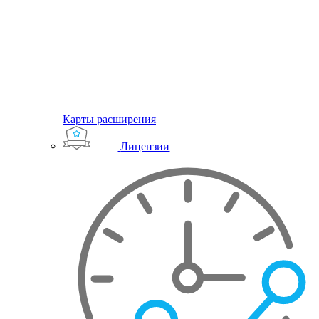
Карты расширения
Лицензии