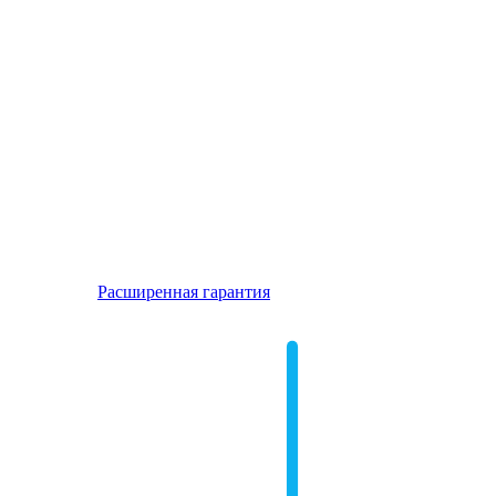
Расширенная гарантия