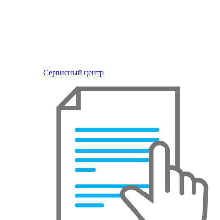
Сервисный центр