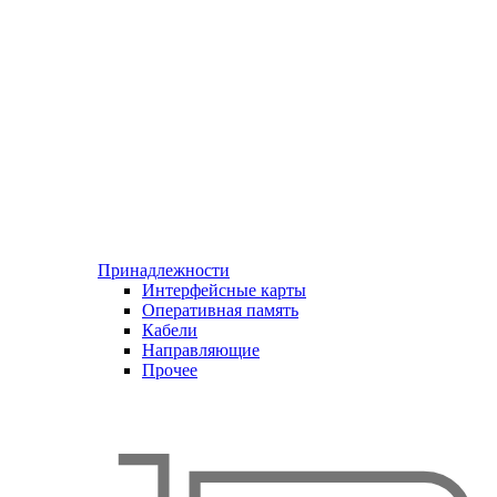
Принадлежности
Интерфейсные карты
Оперативная память
Кабели
Направляющие
Прочее