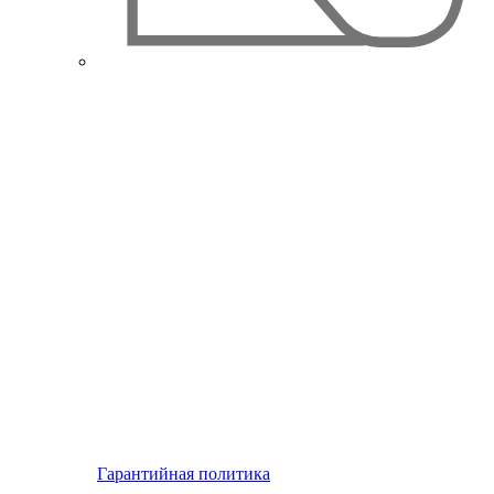
Гарантийная политика