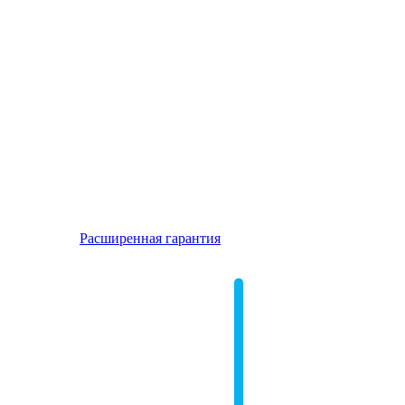
Расширенная гарантия