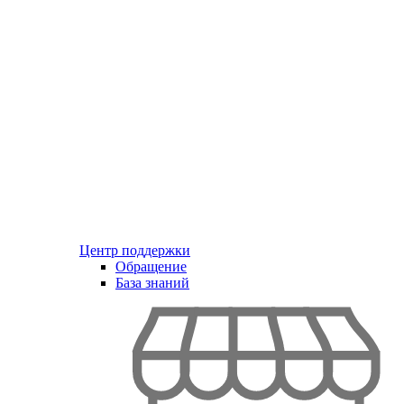
Центр поддержки
Обращение
База знаний