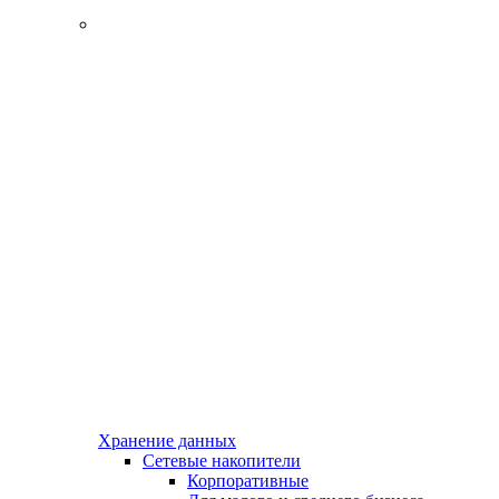
Хранение данных
Сетевые накопители
Корпоративные