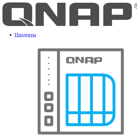
Продукты