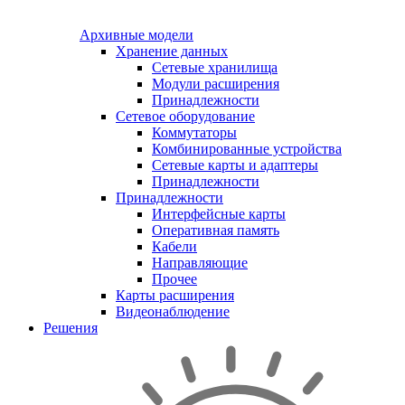
Архивные модели
Хранение данных
Сетевые хранилища
Модули расширения
Принадлежности
Сетевое оборудование
Коммутаторы
Комбинированные устройства
Сетевые карты и адаптеры
Принадлежности
Принадлежности
Интерфейсные карты
Оперативная память
Кабели
Направляющие
Прочее
Карты расширения
Видеонаблюдение
Решения