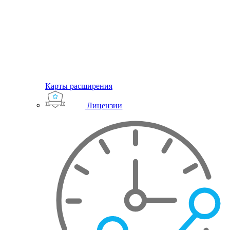
Карты расширения
Лицензии