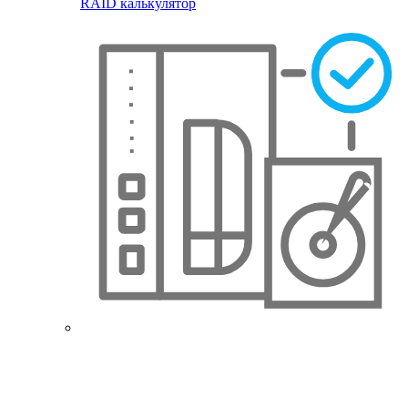
RAID калькулятор