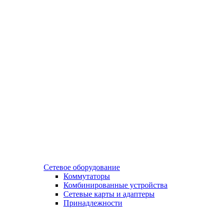
Сетевое оборудование
Коммутаторы
Комбинированные устройства
Сетевые карты и адаптеры
Принадлежности