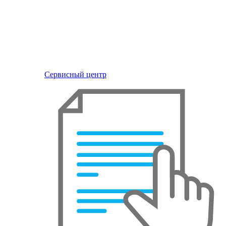
Сервисный центр