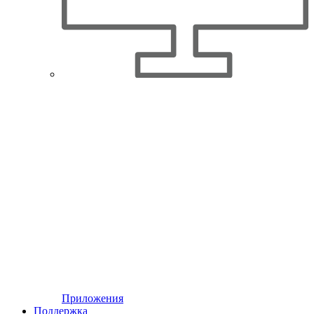
Приложения
Поддержка