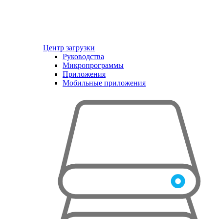
Центр загрузки
Руководства
Микропрограммы
Приложения
Мобильные приложения