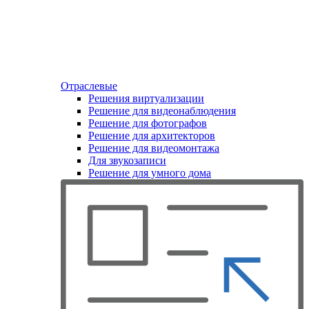
Отраслевые
Решения виртуализации
Решение для видеонаблюдения
Решение для фотографов
Решение для архитекторов
Решение для видеомонтажа
Для звукозаписи
Решение для умного дома