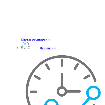
Карты расширения
Лицензии