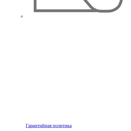
Гарантийная политика