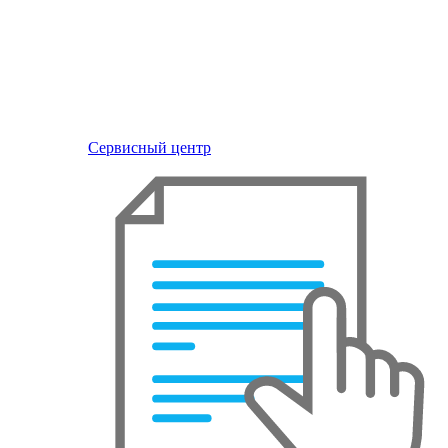
Сервисный центр