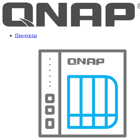
Продукты