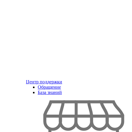
Центр поддержки
Обращение
База знаний