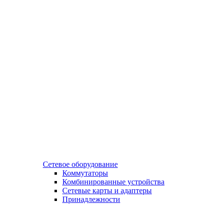
Сетевое оборудование
Коммутаторы
Комбинированные устройства
Сетевые карты и адаптеры
Принадлежности