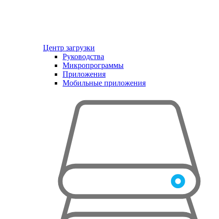
Центр загрузки
Руководства
Микропрограммы
Приложения
Мобильные приложения