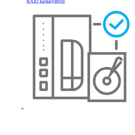
RAID калькулятор