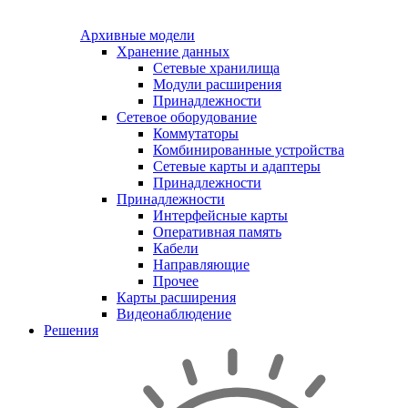
Архивные модели
Хранение данных
Сетевые хранилища
Модули расширения
Принадлежности
Сетевое оборудование
Коммутаторы
Комбинированные устройства
Сетевые карты и адаптеры
Принадлежности
Принадлежности
Интерфейсные карты
Оперативная память
Кабели
Направляющие
Прочее
Карты расширения
Видеонаблюдение
Решения