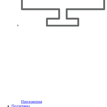
Приложения
Поддержка