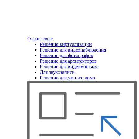
Отраслевые
Решения виртуализации
Решение для видеонаблюдения
Решение для фотографов
Решение для архитекторов
Решение для видеомонтажа
Для звукозаписи
Решение для умного дома