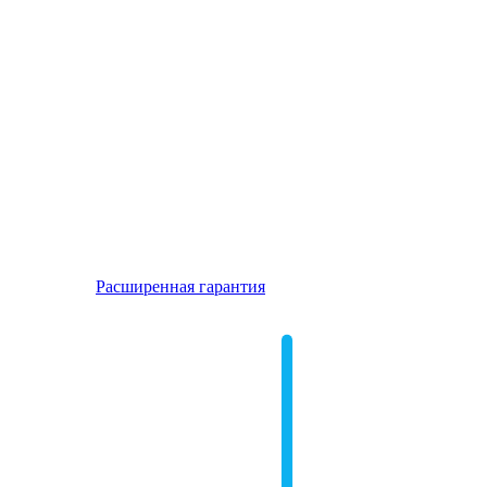
Расширенная гарантия