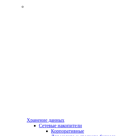
Хранение данных
Сетевые накопители
Корпоративные