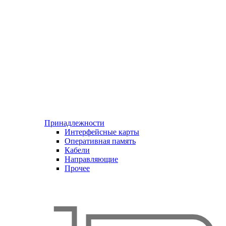
Принадлежности
Интерфейсные карты
Оперативная память
Кабели
Направляющие
Прочее