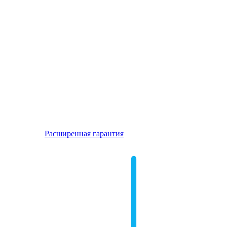
Расширенная гарантия