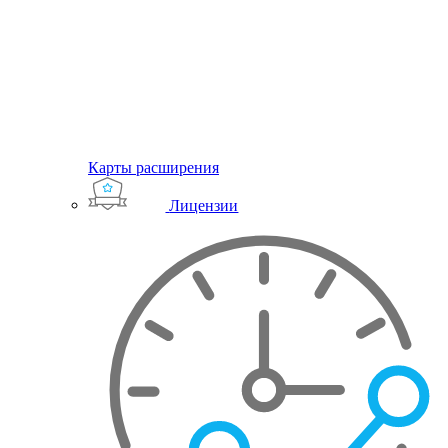
Карты расширения
Лицензии