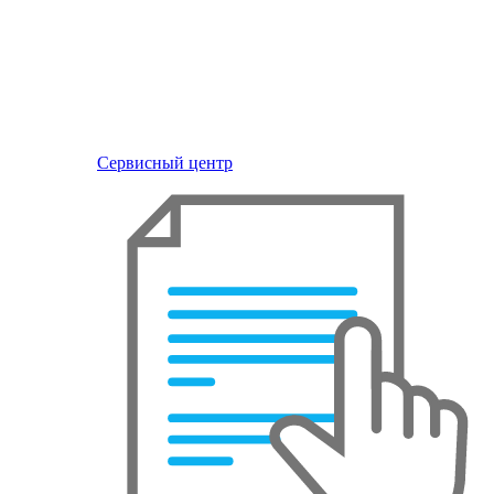
Сервисный центр