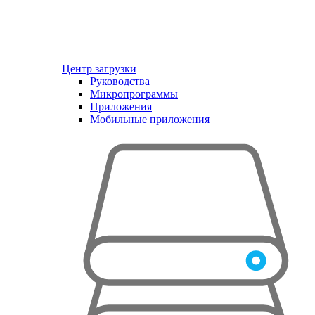
Центр загрузки
Руководства
Микропрограммы
Приложения
Мобильные приложения