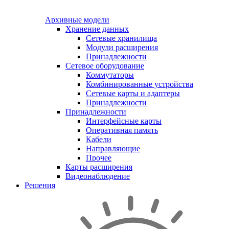
Архивные модели
Хранение данных
Сетевые хранилища
Модули расширения
Принадлежности
Сетевое оборудование
Коммутаторы
Комбинированные устройства
Сетевые карты и адаптеры
Принадлежности
Принадлежности
Интерфейсные карты
Оперативная память
Кабели
Направляющие
Прочее
Карты расширения
Видеонаблюдение
Решения