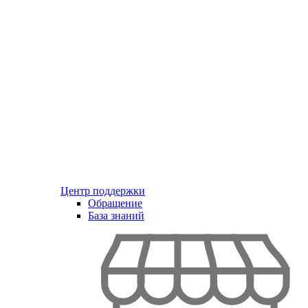
Центр поддержки
Обращение
База знаний