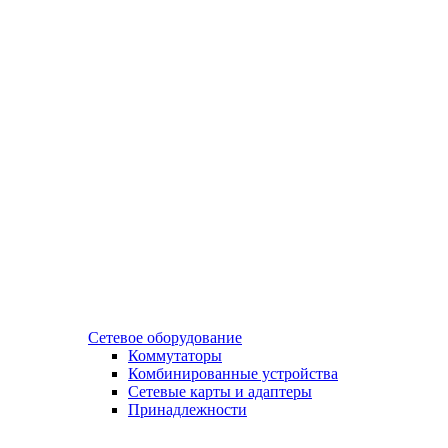
Сетевое оборудование
Коммутаторы
Комбинированные устройства
Сетевые карты и адаптеры
Принадлежности