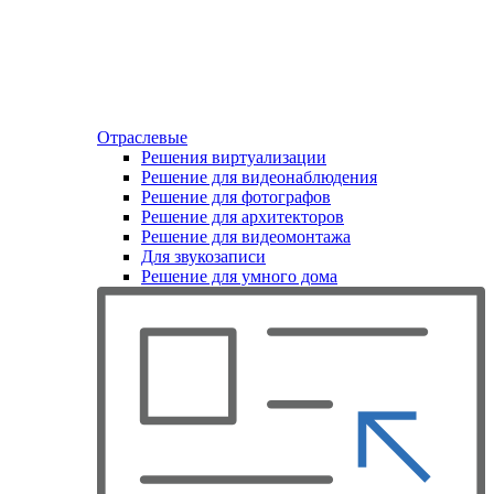
Отраслевые
Решения виртуализации
Решение для видеонаблюдения
Решение для фотографов
Решение для архитекторов
Решение для видеомонтажа
Для звукозаписи
Решение для умного дома