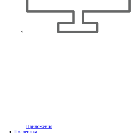
Приложения
Поддержка