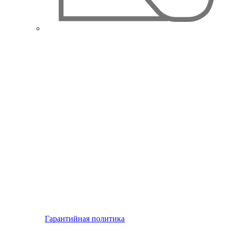
Гарантийная политика