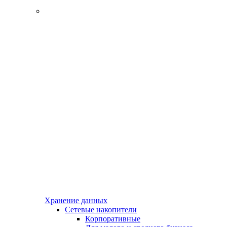
Хранение данных
Сетевые накопители
Корпоративные