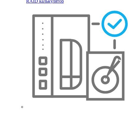
RAID калькулятор