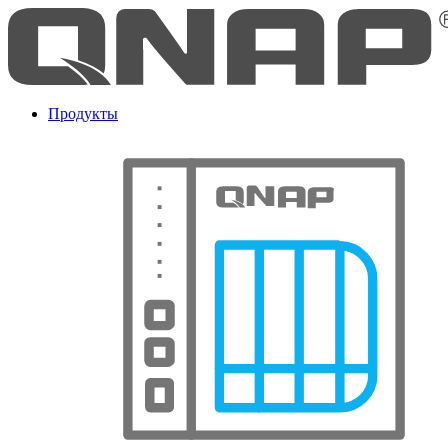
Продукты