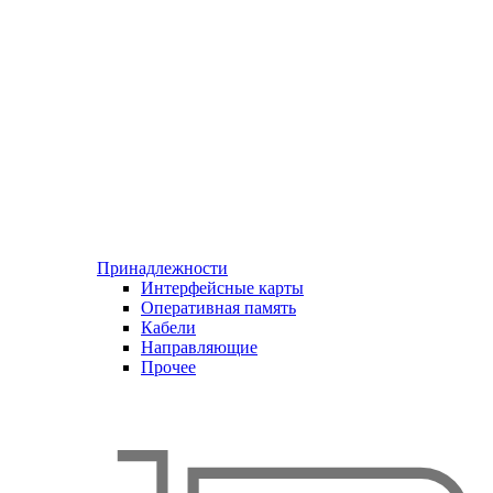
Принадлежности
Интерфейсные карты
Оперативная память
Кабели
Направляющие
Прочее