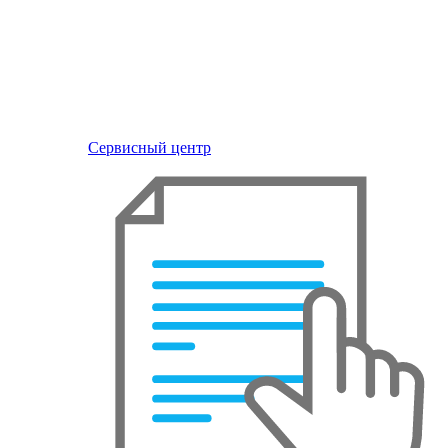
Сервисный центр