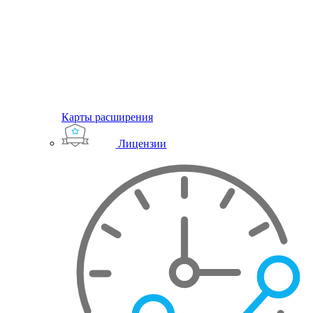
Карты расширения
Лицензии