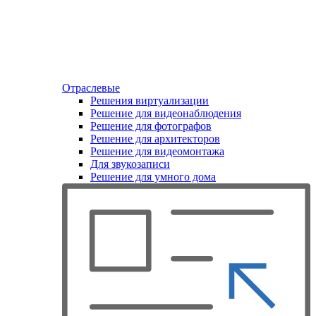
Отраслевые
Решения виртуализации
Решение для видеонаблюдения
Решение для фотографов
Решение для архитекторов
Решение для видеомонтажа
Для звукозаписи
Решение для умного дома