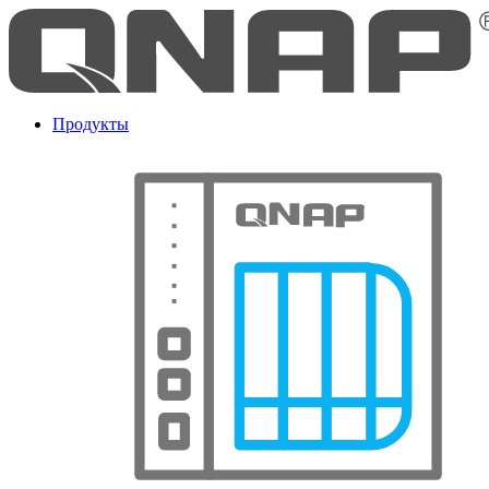
Продукты