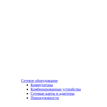
Сетевое оборудование
Коммутаторы
Комбинированные устройства
Сетевые карты и адаптеры
Принадлежности