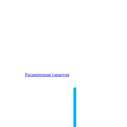
Расширенная гарантия