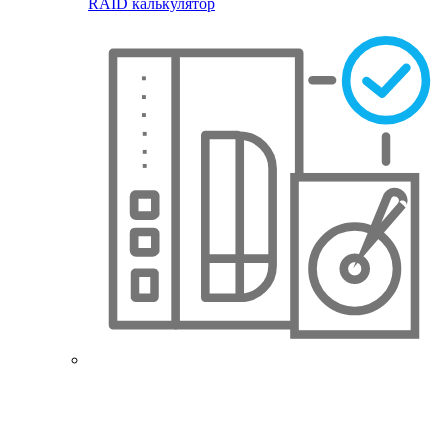
RAID калькулятор