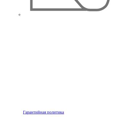
Гарантийная политика