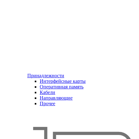
Принадлежности
Интерфейсные карты
Оперативная память
Кабели
Направляющие
Прочее