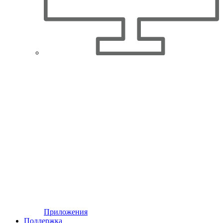
Приложения
Поддержка