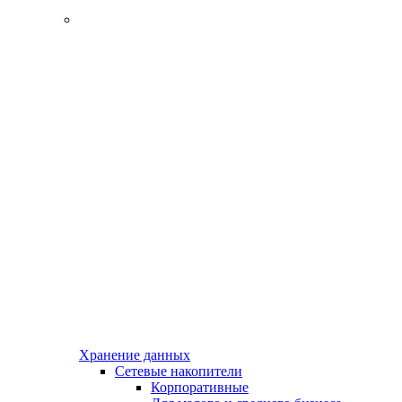
Хранение данных
Сетевые накопители
Корпоративные