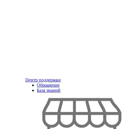
Центр поддержки
Обращение
База знаний