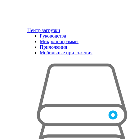
Центр загрузки
Руководства
Микропрограммы
Приложения
Мобильные приложения